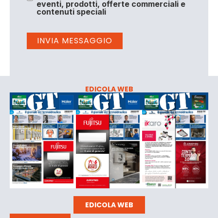
eventi, prodotti, offerte commerciali e
contenuti speciali
EDICOLA WEB
EDICOLA WEB