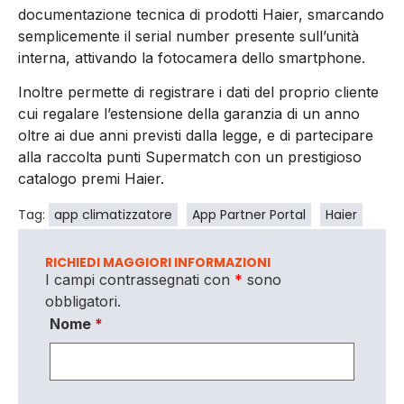
documentazione tecnica di prodotti Haier, smarcando
semplicemente il serial number presente sull’unità
interna, attivando la fotocamera dello smartphone.
Inoltre permette di registrare i dati del proprio cliente
cui regalare l’estensione della garanzia di un anno
oltre ai due anni previsti dalla legge, e di partecipare
alla raccolta punti Supermatch con un prestigioso
catalogo premi Haier.
Tag:
app climatizzatore
App Partner Portal
Haier
RICHIEDI MAGGIORI INFORMAZIONI
I campi contrassegnati con
*
sono
obbligatori.
Nome
*