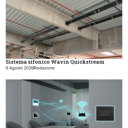
Sistema sifonico Wavin Quickstream
6 Agosto 2026
Redazione