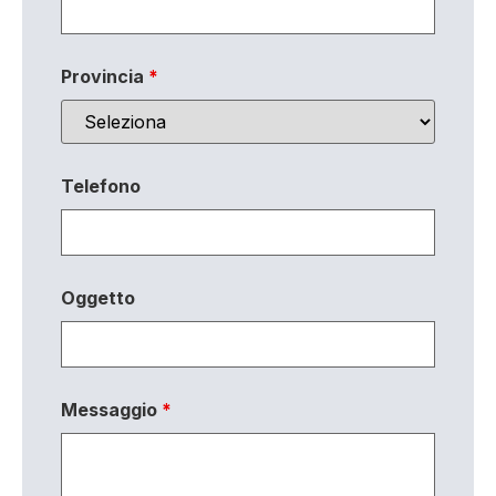
Provincia
*
Telefono
Oggetto
Messaggio
*