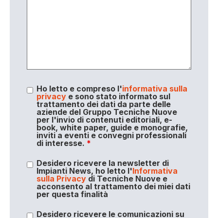
Ho letto e compreso l'
informativa sulla
privacy
e sono stato informato sul
trattamento dei dati da parte delle
aziende del Gruppo Tecniche Nuove
per l'invio di contenuti editoriali, e-
book, white paper, guide e monografie,
inviti a eventi e convegni professionali
di interesse.
*
Desidero ricevere la newsletter di
Impianti News, ho letto l'
Informativa
sulla Privacy
di Tecniche Nuove e
acconsento al trattamento dei miei dati
per questa finalità
Desidero ricevere le comunicazioni su