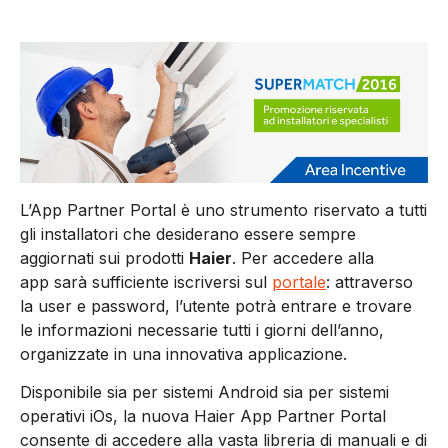
L’App Partner Portal è uno strumento riservato a tutti
gli installatori che desiderano essere sempre
aggiornati sui prodotti
Haier
. Per accedere alla
app sarà sufficiente iscriversi sul
portale
: attraverso
la user e password, l’utente potrà entrare e trovare
le informazioni necessarie tutti i giorni dell’anno,
organizzate in una innovativa applicazione.
Disponibile sia per sistemi Android sia per sistemi
operativi iOs, la nuova Haier App Partner Portal
consente di accedere alla vasta libreria di manuali e di