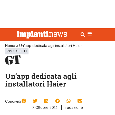
Home
»
Un’app dedicata agli installatori Haier
PRODOTTI
Un’app dedicata agli
installatori Haier
Condividi
7 Ottobre 2014
redazione