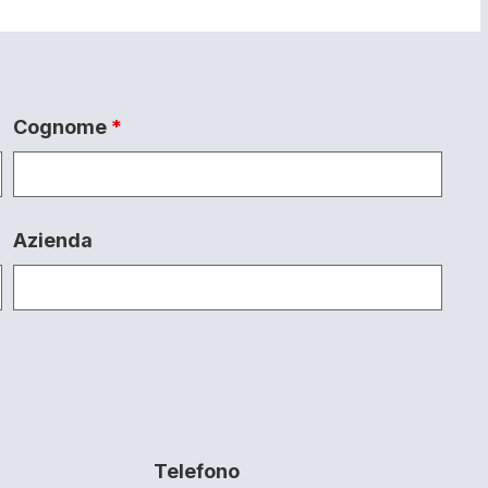
Cognome
*
Azienda
Telefono