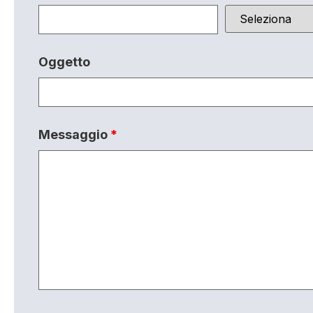
Oggetto
Messaggio
*