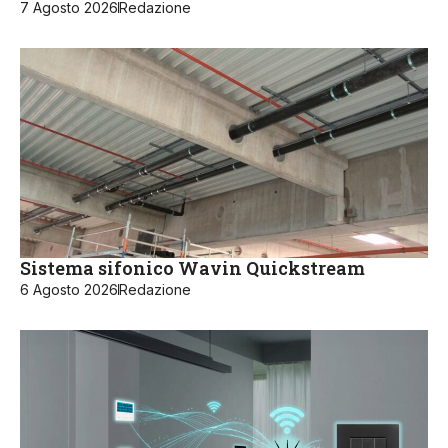
7 Agosto 2026
Redazione
Sistema sifonico Wavin Quickstream
6 Agosto 2026
Redazione