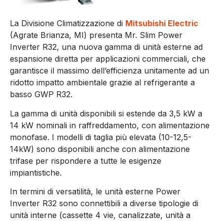
La Divisione Climatizzazione di
Mitsubishi Electric
(Agrate Brianza, MI) presenta Mr. Slim Power
Inverter R32, una nuova gamma di unità esterne ad
espansione diretta per applicazioni commerciali, che
garantisce il massimo dell’efficienza unitamente ad un
ridotto impatto ambientale grazie al refrigerante a
basso GWP R32.
La gamma di unità disponibili si estende da 3,5 kW a
14 kW nominali in raffreddamento, con alimentazione
monofase. I modelli di taglia più elevata (10-12,5-
14kW) sono disponibili anche con alimentazione
trifase per rispondere a tutte le esigenze
impiantistiche.
In termini di versatilità, le unità esterne Power
Inverter R32 sono connettibili a diverse tipologie di
unità interne (cassette 4 vie, canalizzate, unità a