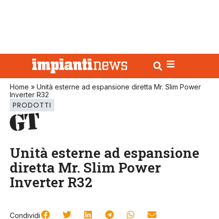
Home
»
Unità esterne ad espansione diretta Mr. Slim Power
Inverter R32
PRODOTTI
Unità esterne ad espansione
diretta Mr. Slim Power
Inverter R32
Condividi