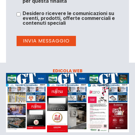
per questa finalità
Desidero ricevere le comunicazioni su
eventi, prodotti, offerte commerciali e
contenuti speciali
EDICOLA WEB