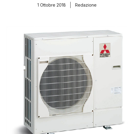
1 Ottobre 2018
Redazione