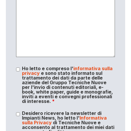
Ho letto e compreso l'
informativa sulla
privacy
e sono stato informato sul
trattamento dei dati da parte delle
aziende del Gruppo Tecniche Nuove
per l'invio di contenuti editoriali, e-
book, white paper, guide e monografie,
inviti a eventi e convegni professionali
di interesse.
*
Desidero ricevere la newsletter di
Impianti News, ho letto l'
Informativa
sulla Privacy
di Tecniche Nuove e
acconsento al trattamento dei miei dati