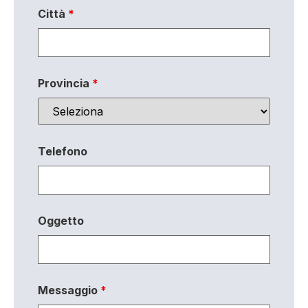
Città
*
Provincia
*
Telefono
Oggetto
Messaggio
*