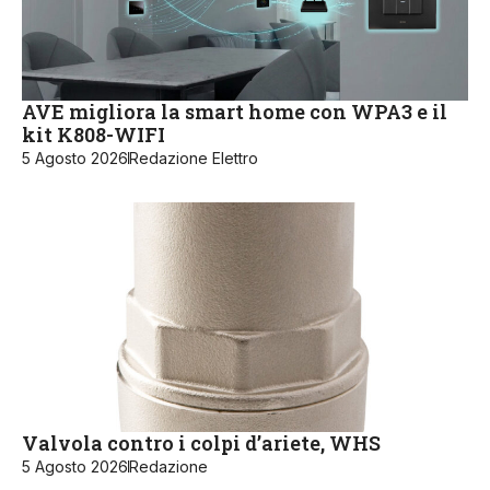
AVE migliora la smart home con WPA3 e il
kit K808-WIFI
5 Agosto 2026
Redazione Elettro
Valvola contro i colpi d’ariete, WHS
5 Agosto 2026
Redazione