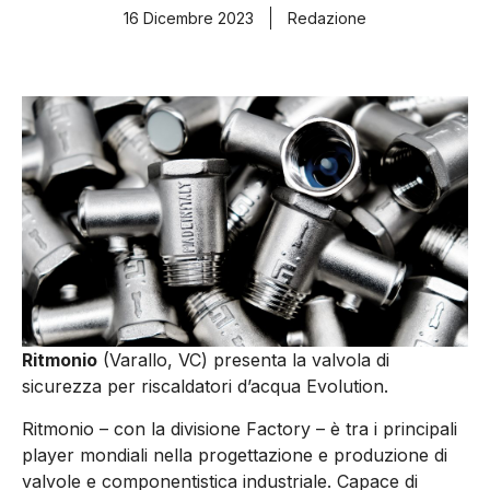
16 Dicembre 2023
Redazione
Ritmonio
(Varallo, VC) presenta la valvola di
sicurezza per riscaldatori d’acqua Evolution.
Ritmonio – con la divisione Factory – è tra i principali
player mondiali nella progettazione e produzione di
valvole e componentistica industriale. Capace di