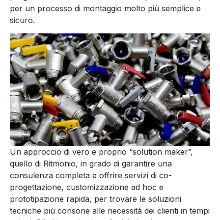
per un processo di montaggio molto più semplice e
sicuro.
Un approccio di vero e proprio “solution maker”,
quello di Ritmonio, in grado di garantire una
consulenza completa e offrire servizi di co-
progettazione, customizzazione ad hoc e
prototipazione rapida, per trovare le soluzioni
tecniche più consone alle necessità dei clienti in tempi