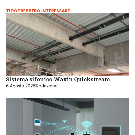
TI POTREBBERO INTERESSARE
Sistema sifonico Wavin Quickstream
6 Agosto 2026
Redazione