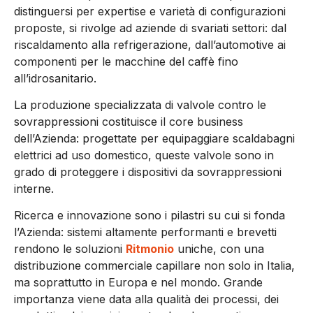
distinguersi per expertise e varietà di configurazioni
proposte, si rivolge ad aziende di svariati settori: dal
riscaldamento alla refrigerazione, dall’automotive ai
componenti per le macchine del caffè fino
all’idrosanitario.
La produzione specializzata di valvole contro le
sovrappressioni costituisce il core business
dell’Azienda: progettate per equipaggiare scaldabagni
elettrici ad uso domestico, queste valvole sono in
grado di proteggere i dispositivi da sovrappressioni
interne.
Ricerca e innovazione sono i pilastri su cui si fonda
l’Azienda: sistemi altamente performanti e brevetti
rendono le soluzioni
Ritmonio
uniche, con una
distribuzione commerciale capillare non solo in Italia,
ma soprattutto in Europa e nel mondo. Grande
importanza viene data alla qualità dei processi, dei