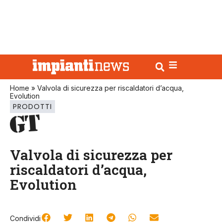
Home
»
Valvola di sicurezza per riscaldatori d’acqua,
Evolution
PRODOTTI
Valvola di sicurezza per
riscaldatori d’acqua,
Evolution
Condividi