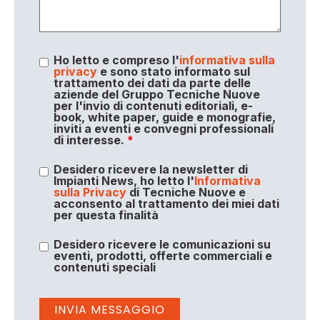
Ho letto e compreso l'
informativa sulla
privacy
e sono stato informato sul
trattamento dei dati da parte delle
aziende del Gruppo Tecniche Nuove
per l'invio di contenuti editoriali, e-
book, white paper, guide e monografie,
inviti a eventi e convegni professionali
di interesse.
*
Desidero ricevere la newsletter di
Impianti News, ho letto l'
Informativa
sulla Privacy
di Tecniche Nuove e
acconsento al trattamento dei miei dati
per questa finalità
Desidero ricevere le comunicazioni su
eventi, prodotti, offerte commerciali e
contenuti speciali