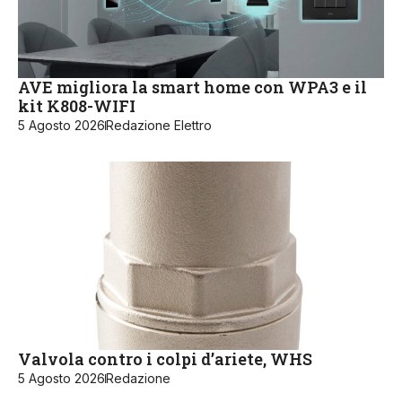
AVE migliora la smart home con WPA3 e il
kit K808-WIFI
5 Agosto 2026
Redazione Elettro
Valvola contro i colpi d’ariete, WHS
5 Agosto 2026
Redazione