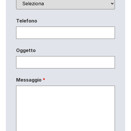
Telefono
Oggetto
Messaggio
*