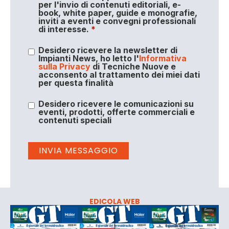
per l'invio di contenuti editoriali, e-
book, white paper, guide e monografie,
inviti a eventi e convegni professionali
di interesse.
*
Desidero ricevere la newsletter di
Impianti News, ho letto l'
Informativa
sulla Privacy
di Tecniche Nuove e
acconsento al trattamento dei miei dati
per questa finalità
Desidero ricevere le comunicazioni su
eventi, prodotti, offerte commerciali e
contenuti speciali
EDICOLA WEB