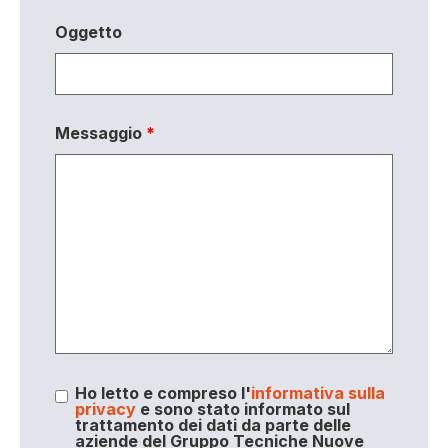
Oggetto
Messaggio
*
Ho letto e compreso l'
informativa sulla
privacy
e sono stato informato sul
trattamento dei dati da parte delle
aziende del Gruppo Tecniche Nuove