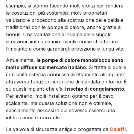
esempio, si stanno facendo molti sforzi per rendere
le costruzioni più sostenibili: molti proprietari
valutano e procedono alla sostituzione delle caldaie
tradizionali con le pompe di calore, anche grazie ai
bonus. Una valutazione d’insieme delle singole
situazioni aiuta a definire meglio come strutturare
l’impianto e come garantirgli protezione e lunga vita.
Attualmente,
le pompe di calore monoblocco sono
molto diffuse sul mercato italiano
. Si tratta di quelle
con unità esterna connessa direttamente all’impianto
attraverso tubazioni idroniche di mandata e ritorno. È
su questi impianti che c’è il
rischio di congelamento
.
Per evitarlo, molti installatori optano per il cavo
scaldante, ma questa soluzione non è ottimale,
specialmente nei casi in cui dovesse esserci una
interruzione di corrente.
La valvola di sicurezza antigelo progettata da
Caleffi
,