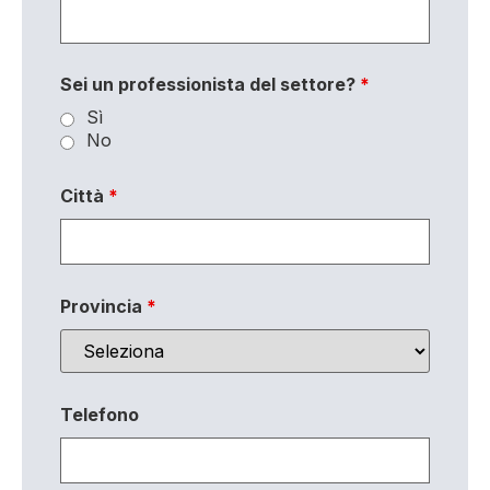
Sei un professionista del settore?
*
Sì
No
Città
*
Provincia
*
Telefono