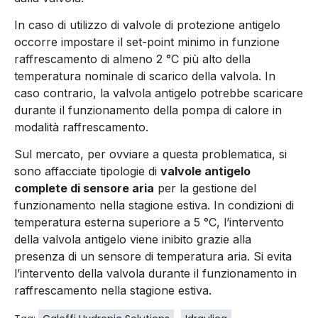
In caso di utilizzo di valvole di protezione antigelo
occorre impostare il set-point minimo in funzione
raffrescamento di almeno 2 °C più alto della
temperatura nominale di scarico della valvola. In
caso contrario, la valvola antigelo potrebbe scaricare
durante il funzionamento della pompa di calore in
modalità raffrescamento.
Sul mercato, per ovviare a questa problematica, si
sono affacciate tipologie di
valvole antigelo
complete di sensore aria
per la gestione del
funzionamento nella stagione estiva. In condizioni di
temperatura esterna superiore a 5 °C, l’intervento
della valvola antigelo viene inibito grazie alla
presenza di un sensore di temperatura aria. Si evita
l’intervento della valvola durante il funzionamento in
raffrescamento nella stagione estiva.