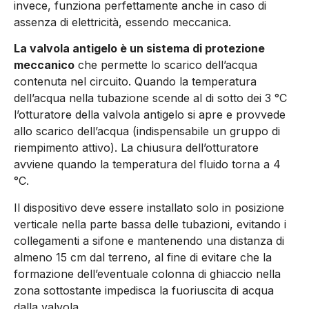
invece, funziona perfettamente anche in caso di
assenza di elettricità, essendo meccanica.
La valvola antigelo è un sistema di protezione
meccanico
che permette lo scarico dell’acqua
contenuta nel circuito. Quando la temperatura
dell’acqua nella tubazione scende al di sotto dei 3 °C
l’otturatore della valvola antigelo si apre e provvede
allo scarico dell’acqua (indispensabile un gruppo di
riempimento attivo). La chiusura dell’otturatore
avviene quando la temperatura del fluido torna a 4
°C.
Il dispositivo deve essere installato solo in posizione
verticale nella parte bassa delle tubazioni, evitando i
collegamenti a sifone e mantenendo una distanza di
almeno 15 cm dal terreno, al fine di evitare che la
formazione dell’eventuale colonna di ghiaccio nella
zona sottostante impedisca la fuoriuscita di acqua
dalla valvola.