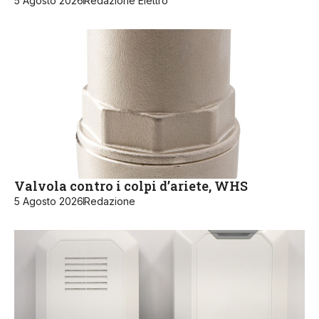
5 Agosto 2026
Redazione Elettro
Valvola contro i colpi d’ariete, WHS
5 Agosto 2026
Redazione