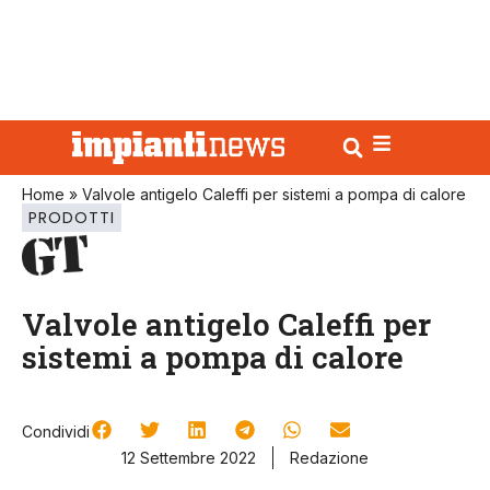
Home
»
Valvole antigelo Caleffi per sistemi a pompa di calore
PRODOTTI
Valvole antigelo Caleffi per
sistemi a pompa di calore
Condividi
12 Settembre 2022
Redazione