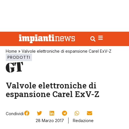
Home
»
Valvole elettroniche di espansione Carel ExV-Z
PRODOTTI
Valvole elettroniche di
espansione Carel ExV-Z
Condividi
28 Marzo 2017
Redazione