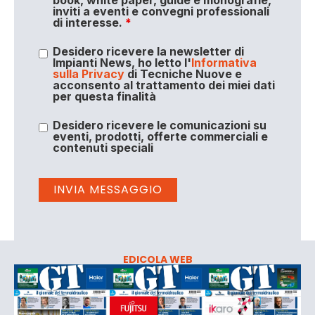
inviti a eventi e convegni professionali
di interesse.
*
Desidero ricevere la newsletter di
Impianti News, ho letto l'
Informativa
sulla Privacy
di Tecniche Nuove e
acconsento al trattamento dei miei dati
per questa finalità
Desidero ricevere le comunicazioni su
eventi, prodotti, offerte commerciali e
contenuti speciali
EDICOLA WEB