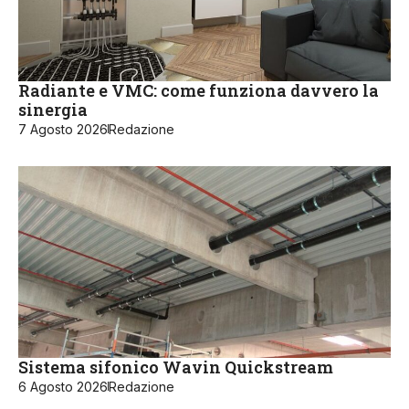
Radiante e VMC: come funziona davvero la
sinergia
7 Agosto 2026
Redazione
Sistema sifonico Wavin Quickstream
6 Agosto 2026
Redazione