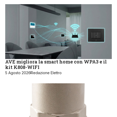
AVE migliora la smart home con WPA3 e il
kit K808-WIFI
5 Agosto 2026
Redazione Elettro