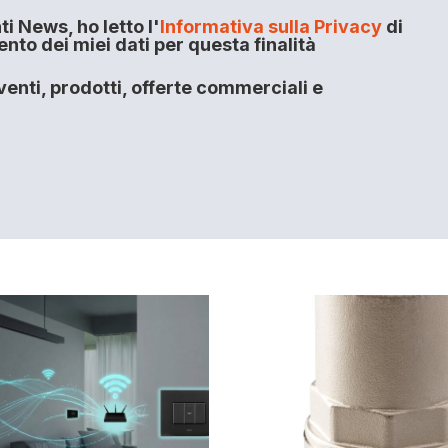
i News, ho letto l'
Informativa sulla Privacy
di
to dei miei dati per questa finalità
enti, prodotti, offerte commerciali e