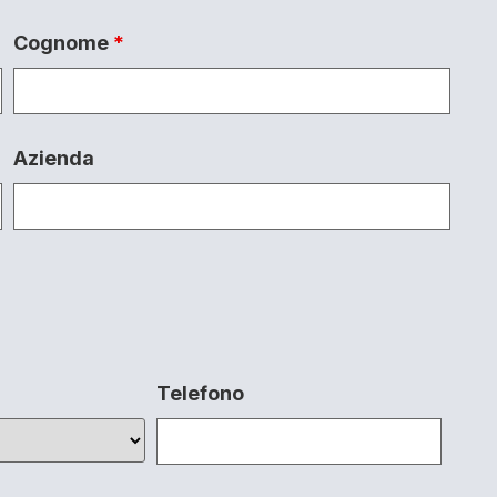
Cognome
*
Azienda
Telefono