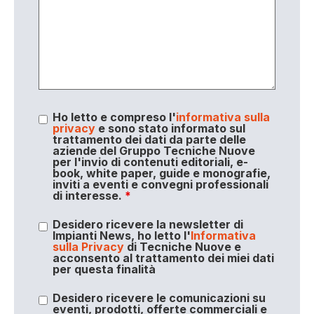
Ho letto e compreso l'
informativa sulla
privacy
e sono stato informato sul
trattamento dei dati da parte delle
aziende del Gruppo Tecniche Nuove
per l'invio di contenuti editoriali, e-
book, white paper, guide e monografie,
inviti a eventi e convegni professionali
di interesse.
*
Desidero ricevere la newsletter di
Impianti News, ho letto l'
Informativa
sulla Privacy
di Tecniche Nuove e
acconsento al trattamento dei miei dati
per questa finalità
Desidero ricevere le comunicazioni su
eventi, prodotti, offerte commerciali e