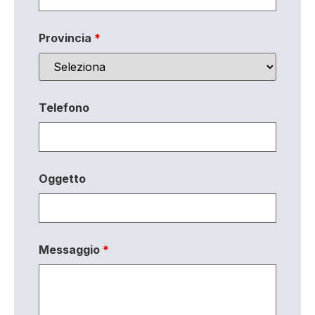
Provincia
*
Telefono
Oggetto
Messaggio
*