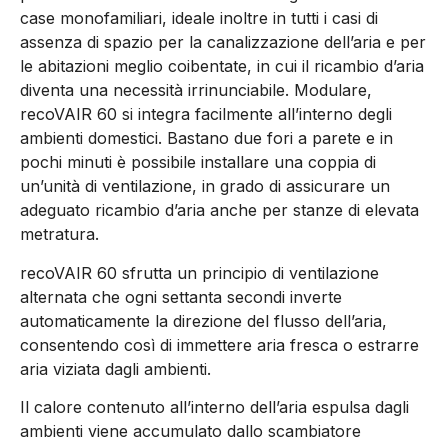
case monofamiliari, ideale inoltre in tutti i casi di
assenza di spazio per la canalizzazione dell’aria e per
le abitazioni meglio coibentate, in cui il ricambio d’aria
diventa una necessità irrinunciabile. Modulare,
recoVAIR 60 si integra facilmente all’interno degli
ambienti domestici. Bastano due fori a parete e in
pochi minuti è possibile installare una coppia di
un’unità di ventilazione, in grado di assicurare un
adeguato ricambio d’aria anche per stanze di elevata
metratura.
recoVAIR 60 sfrutta un principio di ventilazione
alternata che ogni settanta secondi inverte
automaticamente la direzione del flusso dell’aria,
consentendo così di immettere aria fresca o estrarre
aria viziata dagli ambienti.
Il calore contenuto all’interno dell’aria espulsa dagli
ambienti viene accumulato dallo scambiatore