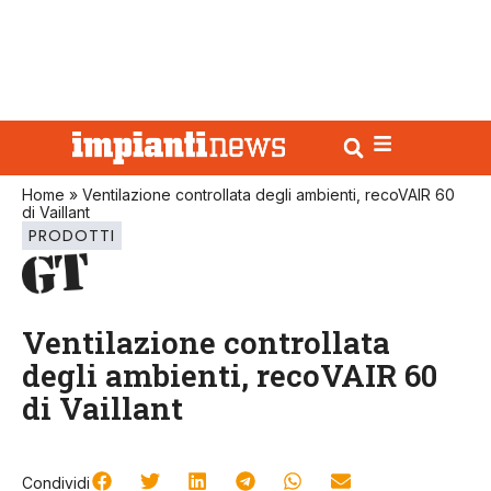
Home
»
Ventilazione controllata degli ambienti, recoVAIR 60
di Vaillant
PRODOTTI
Ventilazione controllata
degli ambienti, recoVAIR 60
di Vaillant
Condividi