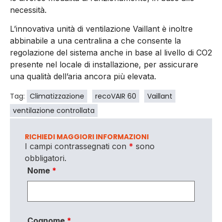
necessità.
L’innovativa unità di ventilazione Vaillant è inoltre
abbinabile a una centralina a che consente la
regolazione del sistema anche in base al livello di CO2
presente nel locale di installazione, per assicurare
una qualità dell’aria ancora più elevata.
Tag:
Climatizzazione
recoVAIR 60
Vaillant
ventilazione controllata
RICHIEDI MAGGIORI INFORMAZIONI
I campi contrassegnati con
*
sono
obbligatori.
Nome
*
Cognome
*