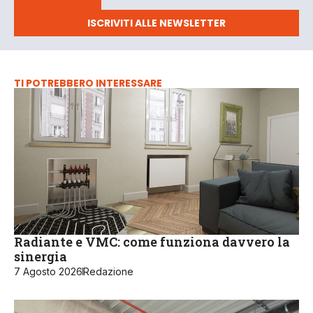
ISCRIVITI ALLE NEWSLETTER
TI POTREBBERO INTERESSARE
Radiante e VMC: come funziona davvero la
sinergia
7 Agosto 2026
Redazione