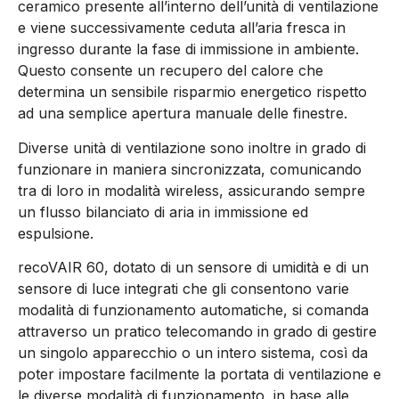
ceramico presente all’interno dell’unità di ventilazione
e viene successivamente ceduta all’aria fresca in
ingresso durante la fase di immissione in ambiente.
Questo consente un recupero del calore che
determina un sensibile risparmio energetico rispetto
ad una semplice apertura manuale delle finestre.
Diverse unità di ventilazione sono inoltre in grado di
funzionare in maniera sincronizzata, comunicando
tra di loro in modalità wireless, assicurando sempre
un flusso bilanciato di aria in immissione ed
espulsione.
recoVAIR 60, dotato di un sensore di umidità e di un
sensore di luce integrati che gli consentono varie
modalità di funzionamento automatiche, si comanda
attraverso un pratico telecomando in grado di gestire
un singolo apparecchio o un intero sistema, così da
poter impostare facilmente la portata di ventilazione e
le diverse modalità di funzionamento, in base alle