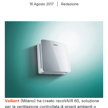
16 Agosto 2017
Redazione
Vaillant
(Milano) ha creato recoVAIR 60, soluzione
per la ventilazione controllata di singoli ambienti o