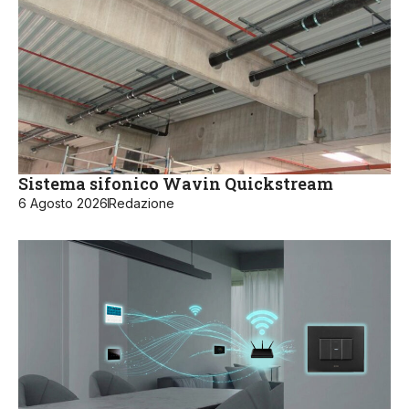
Sistema sifonico Wavin Quickstream
6 Agosto 2026
Redazione