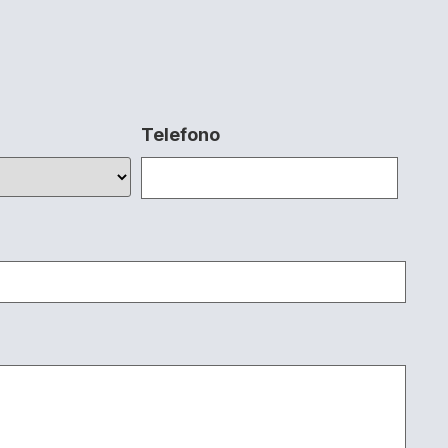
Telefono