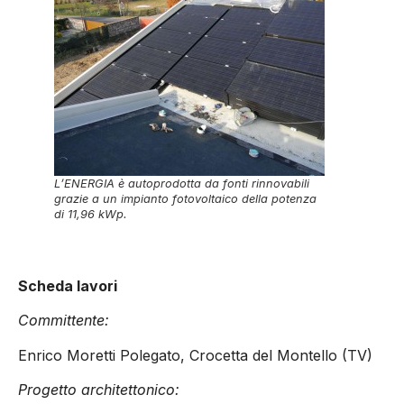
L’ENERGIA è autoprodotta da fonti rinnovabili
grazie a un impianto fotovoltaico della potenza
di 11,96 kWp.
Scheda lavori
Committente:
Enrico Moretti Polegato, Crocetta del Montello (TV)
Progetto architettonico: