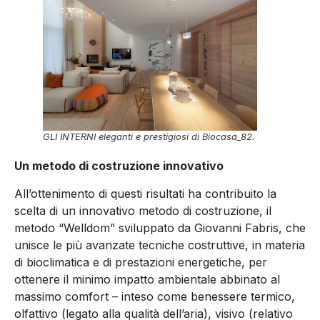
GLI INTERNI eleganti e prestigiosi di Biocasa_82.
Un metodo di costruzione innovativo
All’ottenimento di questi risultati ha contribuito la
scelta di un innovativo metodo di costruzione, il
metodo “Welldom” sviluppato da Giovanni Fabris, che
unisce le più avanzate tecniche costruttive, in materia
di bioclimatica e di prestazioni energetiche, per
ottenere il minimo impatto ambientale abbinato al
massimo comfort – inteso come benessere termico,
olfattivo (legato alla qualità dell’aria), visivo (relativo