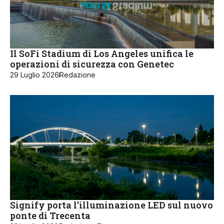
Il SoFi Stadium di Los Angeles unifica le
operazioni di sicurezza con Genetec
29 Luglio 2026
Redazione
Signify porta l’illuminazione LED sul nuovo
ponte di Trecenta