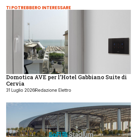
TI POTREBBERO INTERESSARE
Domotica AVE per l’Hotel Gabbiano Suite di
Cervia
31 Luglio 2026
Redazione Elettro