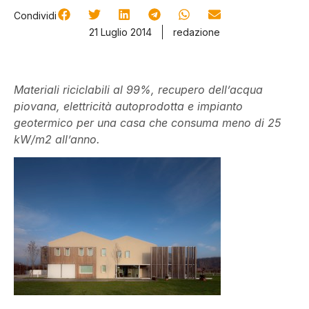
Condividi
21 Luglio 2014
redazione
Materiali riciclabili al 99%, recupero dell’acqua
piovana, elettricità autoprodotta e impianto
geotermico per una casa che consuma meno di 25
kW/m2 all’anno.