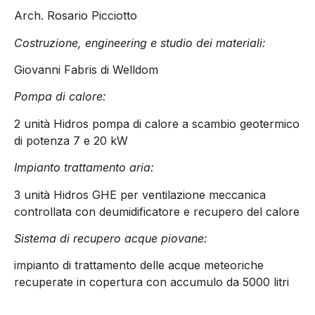
Arch. Rosario Picciotto
Costruzione, engineering e studio dei materiali:
Giovanni Fabris di Welldom
Pompa di calore:
2 unità Hidros pompa di calore a scambio geotermico
di potenza 7 e 20 kW
Impianto trattamento aria:
3 unità Hidros GHE per ventilazione meccanica
controllata con deumidificatore e recupero del calore
Sistema di recupero acque piovane:
impianto di trattamento delle acque meteoriche
recuperate in copertura con accumulo da 5000 litri