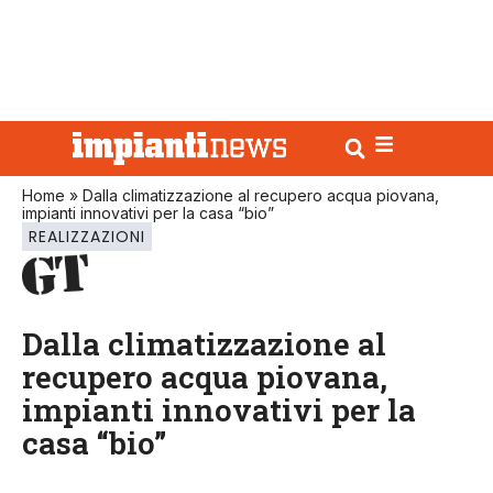
Home
»
Dalla climatizzazione al recupero acqua piovana,
impianti innovativi per la casa “bio”
REALIZZAZIONI
Dalla climatizzazione al
recupero acqua piovana,
impianti innovativi per la
casa “bio”