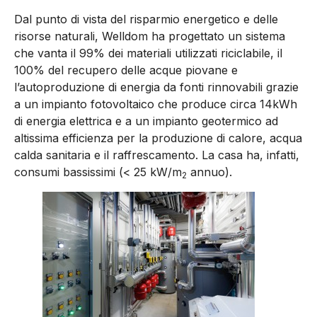
Dal punto di vista del risparmio energetico e delle
risorse naturali, Welldom ha progettato un sistema
che vanta il 99% dei materiali utilizzati riciclabile, il
100% del recupero delle acque piovane e
l’autoproduzione di energia da fonti rinnovabili grazie
a un impianto fotovoltaico che produce circa 14kWh
di energia elettrica e a un impianto geotermico ad
altissima efficienza per la produzione di calore, acqua
calda sanitaria e il raffrescamento. La casa ha, infatti,
consumi bassissimi (< 25 kW/m
annuo).
2