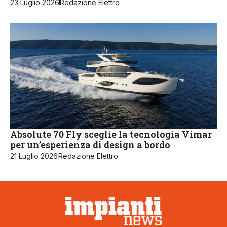
23 Luglio 2026
Redazione Elettro
Absolute 70 Fly sceglie la tecnologia Vimar
per un’esperienza di design a bordo
21 Luglio 2026
Redazione Elettro