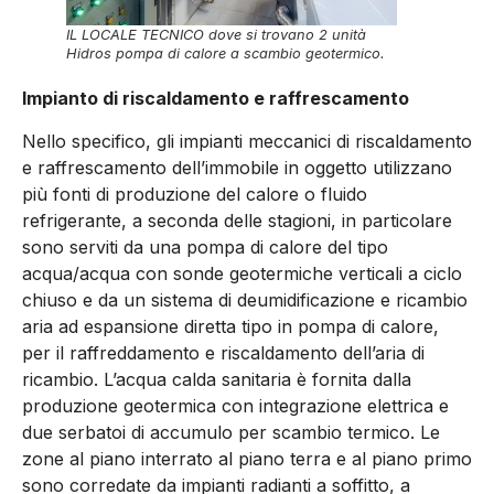
IL LOCALE TECNICO dove si trovano 2 unità
Hidros pompa di calore a scambio geotermico.
Impianto di riscaldamento e raffrescamento
Nello specifico, gli impianti meccanici di riscaldamento
e raffrescamento dell’immobile in oggetto utilizzano
più fonti di produzione del calore o fluido
refrigerante, a seconda delle stagioni, in particolare
sono serviti da una pompa di calore del tipo
acqua/acqua con sonde geotermiche verticali a ciclo
chiuso e da un sistema di deumidificazione e ricambio
aria ad espansione diretta tipo in pompa di calore,
per il raffreddamento e riscaldamento dell’aria di
ricambio. L’acqua calda sanitaria è fornita dalla
produzione geotermica con integrazione elettrica e
due serbatoi di accumulo per scambio termico. Le
zone al piano interrato al piano terra e al piano primo
sono corredate da impianti radianti a soffitto, a