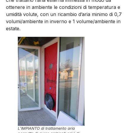
ottenere in ambiente le condizioni di temperatura e
umidità volute, con un ricambio d’aria minimo di 0,7
volumi/ambiente in inverno e 1 volume/ambiente in
estate.
L’IMPIANTO di trattamento aria