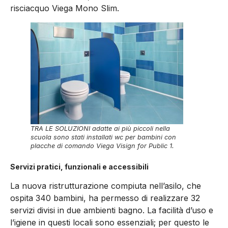
risciacquo Viega Mono Slim.
TRA LE SOLUZIONI adatte ai più piccoli nella
scuola sono stati installati wc per bambini con
placche di comando Viega Visign for Public 1.
Servizi pratici, funzionali e accessibili
La nuova ristrutturazione compiuta nell’asilo, che
ospita 340 bambini, ha permesso di realizzare 32
servizi divisi in due ambienti bagno. La facilità d’uso e
l’igiene in questi locali sono essenziali; per questo le