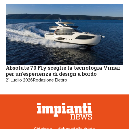
Absolute 70 Fly sceglie la tecnologia Vimar
per un’esperienza di design a bordo
21 Luglio 2026
Redazione Elettro
Chi siamo
Abbonati alle riviste