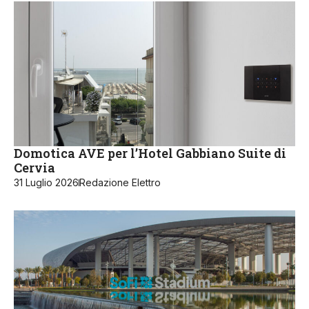
Domotica AVE per l’Hotel Gabbiano Suite di
Cervia
31 Luglio 2026
Redazione Elettro