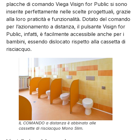
placche di comando Viega Visign for Public si sono
inserite perfettamente nelle scelte progettuali, grazie
alla loro praticità e funzionalità. Dotato del comando
per l’azionamento a distanza, il pulsante Visign for
Public, infatti, è facilmente accessibile anche per i
bambini, essendo dislocato rispetto alla cassetta di
risciacquo.
IL COMANDO a distanza è abbinato alle
cassette di risciacquo Mono Slim.