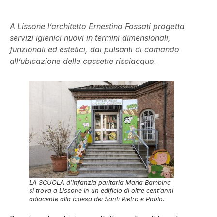
A Lissone l’architetto Ernestino Fossati progetta
servizi igienici nuovi in termini dimensionali,
funzionali ed estetici, dai pulsanti di comando
all’ubicazione delle cassette risciacquo.
LA SCUOLA d’infanzia paritaria Maria Bambina
si trova a Lissone in un edificio di oltre cent’anni
adiacente alla chiesa dei Santi Pietro e Paolo.