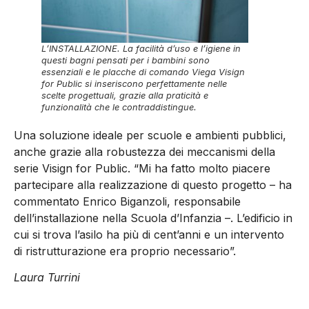
L’INSTALLAZIONE. La facilità d’uso e l’igiene in
questi bagni pensati per i bambini sono
essenziali e le placche di comando Viega Visign
for Public si inseriscono perfettamente nelle
scelte progettuali, grazie alla praticità e
funzionalità che le contraddistingue.
Una soluzione ideale per scuole e ambienti pubblici,
anche grazie alla robustezza dei meccanismi della
serie Visign for Public. “Mi ha fatto molto piacere
partecipare alla realizzazione di questo progetto – ha
commentato Enrico Biganzoli, responsabile
dell’installazione nella Scuola d’Infanzia –. L’edificio in
cui si trova l’asilo ha più di cent’anni e un intervento
di ristrutturazione era proprio necessario”.
Laura Turrini