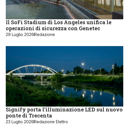
Il SoFi Stadium di Los Angeles unifica le
operazioni di sicurezza con Genetec
29 Luglio 2026
Redazione
Signify porta l’illuminazione LED sul nuovo
ponte di Trecenta
23 Luglio 2026
Redazione Elettro