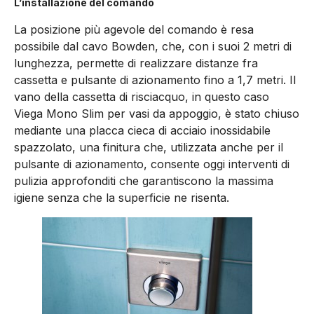
L’installazione del comando
La posizione più agevole del comando è resa
possibile dal cavo Bowden, che, con i suoi 2 metri di
lunghezza, permette di realizzare distanze fra
cassetta e pulsante di azionamento fino a 1,7 metri. Il
vano della cassetta di risciacquo, in questo caso
Viega Mono Slim per vasi da appoggio, è stato chiuso
mediante una placca cieca di acciaio inossidabile
spazzolato, una finitura che, utilizzata anche per il
pulsante di azionamento, consente oggi interventi di
pulizia approfonditi che garantiscono la massima
igiene senza che la superficie ne risenta.