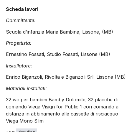
Scheda lavori
Committente:
Scuola d’infanzia Maria Bambina, Lissone, (MB)
Progettista:
Ernestino Fossati, Studio Fossati, Lissone (MB)
Installatore:
Enrico Biganzoli, Rivolta e Biganzoli Srl, Lissone (MB)
Materiali installati:
32 wc per bambini Bamby Dolomite; 32 placche di
comando Viega Visign for Public 1 con comando a
distanza in abbinamento alle cassette di risciacquo
Viega Mono Slim