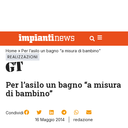
Home
»
Per l’asilo un bagno “a misura di bambino”
REALIZZAZIONI
Per l’asilo un bagno “a misura
di bambino”
Condividi
16 Maggio 2014
redazione