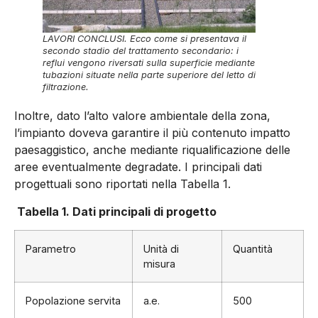
LAVORI CONCLUSI. Ecco come si presentava il
secondo stadio del trattamento secondario: i
reflui vengono riversati sulla superficie mediante
tubazioni situate nella parte superiore del letto di
filtrazione.
Inoltre, dato l’alto valore ambientale della zona,
l’impianto doveva garantire il più contenuto impatto
paesaggistico, anche mediante riqualificazione delle
aree eventualmente degradate. I principali dati
progettuali sono riportati nella Tabella 1.
Tabella 1. Dati principali di progetto
Parametro
Unità di
Quantità
misura
Popolazione servita
a.e.
500