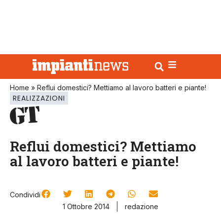
Home
»
Reflui domestici? Mettiamo al lavoro batteri e piante!
REALIZZAZIONI
Reflui domestici? Mettiamo
al lavoro batteri e piante!
Condividi
1 Ottobre 2014
redazione