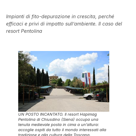
Impianti di fito-depurazione in crescita, perché
efficaci e privi di impatto sull’ambiente. Il caso del
resort Pentolina
UN POSTO INCANTATO. Il resort Hapimag
Pentolina di Chiusdino (Siena) occupa una
tenuta medievale posta in cima a un’altura:
accoglie ospiti da tutto il mondo interessati alla
tradizione e alla cultura della Toscana.