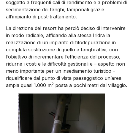
soggetto a frequenti cali di rendimento e a problemi di
sedimentazione dei fanghi, tamponati grazie
all’impianto di post-trattamento.
La direzione del resort ha perciò deciso di intervenire
in modo radicale, affidando alla stessa Iridra la
realizzazione di un impianto di fitodepurazione in
completa sostituzione di quello a fanghi attivi, con
l’obiettivo di incrementare l’efficienza del processo,
ridurne i costi e le difficoltà gestionali e – aspetto non
meno importante per un insediamento turistico –
riqualificare dal punto di vista paesaggistico un’area
2
ampia quasi 1.000 m
posta a pochi metri dal villaggio.