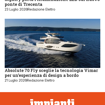
ponte di Trecenta
23 Luglio 2026
Redazione Elettro
Absolute 70 Fly sceglie la tecnologia Vimar
per un’esperienza di design a bordo
21 Luglio 2026
Redazione Elettro