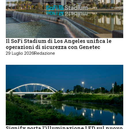
Il SoFi Stadium di Los Angeles unifica le
operazioni di sicurezza con Genetec
29 Luglio 2026
Redazione
Signify porta l’illuminazione LED sul nuovo