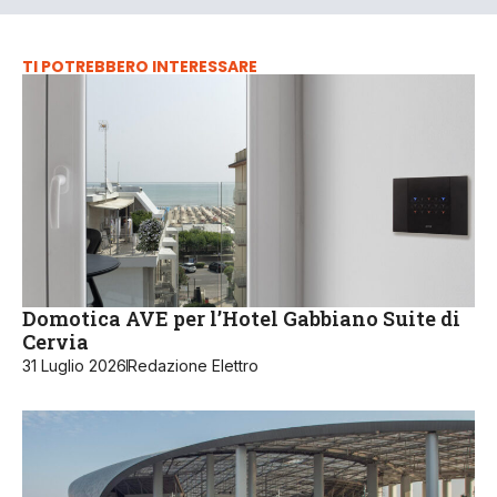
TI POTREBBERO INTERESSARE
Domotica AVE per l’Hotel Gabbiano Suite di
Cervia
31 Luglio 2026
Redazione Elettro