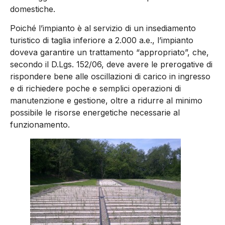
domestiche.
Poiché l’impianto è al servizio di un insediamento
turistico di taglia inferiore a 2.000 a.e., l’impianto
doveva garantire un trattamento “appropriato”, che,
secondo il D.Lgs. 152/06, deve avere le prerogative di
rispondere bene alle oscillazioni di carico in ingresso
e di richiedere poche e semplici operazioni di
manutenzione e gestione, oltre a ridurre al minimo
possibile le risorse energetiche necessarie al
funzionamento.