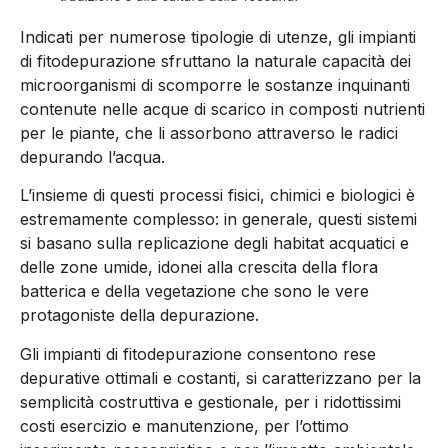
Indicati per numerose tipologie di utenze, gli impianti
di fitodepurazione sfruttano la naturale capacità dei
microorganismi di scomporre le sostanze inquinanti
contenute nelle acque di scarico in composti nutrienti
per le piante, che li assorbono attraverso le radici
depurando l’acqua.
L’insieme di questi processi fisici, chimici e biologici è
estremamente complesso: in generale, questi sistemi
si basano sulla replicazione degli habitat acquatici e
delle zone umide, idonei alla crescita della flora
batterica e della vegetazione che sono le vere
protagoniste della depurazione.
Gli impianti di fitodepurazione consentono rese
depurative ottimali e costanti, si caratterizzano per la
semplicità costruttiva e gestionale, per i ridottissimi
costi esercizio e manutenzione, per l’ottimo