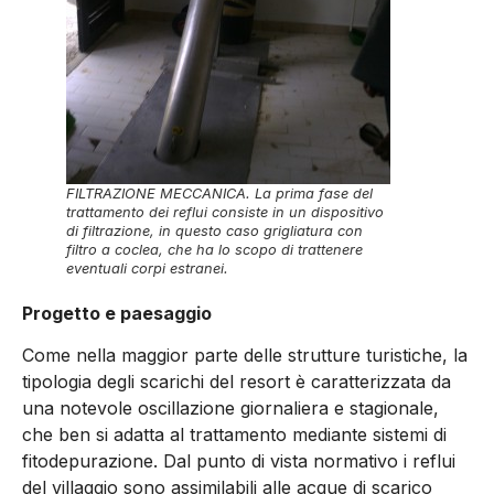
FILTRAZIONE MECCANICA. La prima fase del
trattamento dei reflui consiste in un dispositivo
di filtrazione, in questo caso grigliatura con
filtro a coclea, che ha lo scopo di trattenere
eventuali corpi estranei.
Progetto e paesaggio
Come nella maggior parte delle strutture turistiche, la
tipologia degli scarichi del resort è caratterizzata da
una notevole oscillazione giornaliera e stagionale,
che ben si adatta al trattamento mediante sistemi di
fitodepurazione. Dal punto di vista normativo i reflui
del villaggio sono assimilabili alle acque di scarico