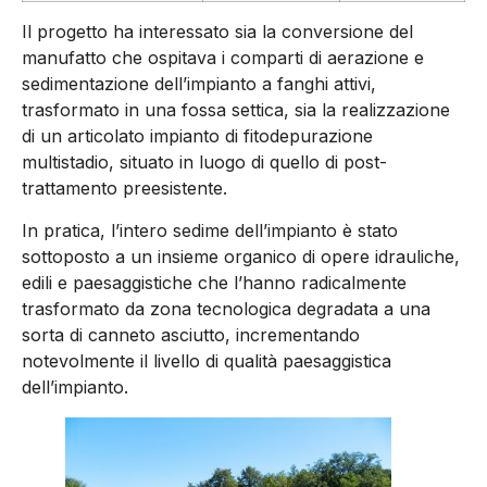
Il progetto ha interessato sia la conversione del
manufatto che ospitava i comparti di aerazione e
sedimentazione dell’impianto a fanghi attivi,
trasformato in una fossa settica, sia la realizzazione
di un articolato impianto di fitodepurazione
multistadio, situato in luogo di quello di post-
trattamento preesistente.
In pratica, l’intero sedime dell’impianto è stato
sottoposto a un insieme organico di opere idrauliche,
edili e paesaggistiche che l’hanno radicalmente
trasformato da zona tecnologica degradata a una
sorta di canneto asciutto, incrementando
notevolmente il livello di qualità paesaggistica
dell’impianto.