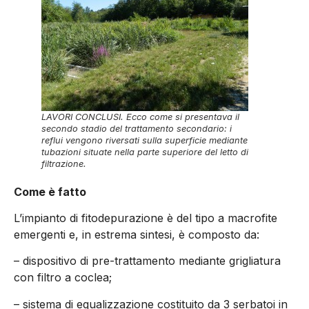
LAVORI CONCLUSI. Ecco come si presentava il
secondo stadio del trattamento secondario: i
reflui vengono riversati sulla superficie mediante
tubazioni situate nella parte superiore del letto di
filtrazione.
Come è fatto
L’impianto di fitodepurazione è del tipo a macrofite
emergenti e, in estrema sintesi, è composto da:
– dispositivo di pre-trattamento mediante grigliatura
con filtro a coclea;
– sistema di equalizzazione costituito da 3 serbatoi in