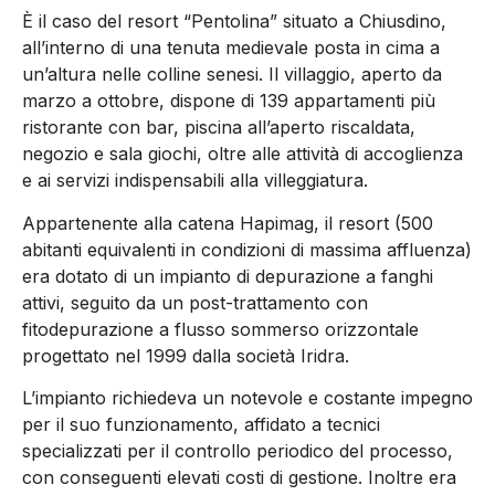
È il caso del resort “Pentolina” situato a Chiusdino,
all’interno di una tenuta medievale posta in cima a
un’altura nelle colline senesi. Il villaggio, aperto da
marzo a ottobre, dispone di 139 appartamenti più
ristorante con bar, piscina all’aperto riscaldata,
negozio e sala giochi, oltre alle attività di accoglienza
e ai servizi indispensabili alla villeggiatura.
Appartenente alla catena Hapimag, il resort (500
abitanti equivalenti in condizioni di massima affluenza)
era dotato di un impianto di depurazione a fanghi
attivi, seguito da un post-trattamento con
fitodepurazione a flusso sommerso orizzontale
progettato nel 1999 dalla società Iridra.
L’impianto richiedeva un notevole e costante impegno
per il suo funzionamento, affidato a tecnici
specializzati per il controllo periodico del processo,
con conseguenti elevati costi di gestione. Inoltre era