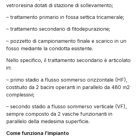
vetroresina dotati di stazione di sollevamento;
– trattamento primario in fossa settica tricamerale;
– trattamento secondario di fitodepurazione;
– pozzetto di campionamento finale e scarico in un
fosso mediante la condotta esistente.
Nello specifico, il trattamento secondario è articolato
in:
– primo stadio a flusso sommerso orizzontale (HF),
costituito da 2 bacini operanti in parallelo da 480 m2
complessivi;
– secondo stadio a flusso sommerso verticale (VF),
sempre composto da 2 vasche funzionanti in
parallelo della medesima superficie.
Come funziona l’impianto