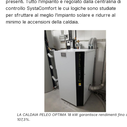
presenti. Tutto l’impianto è regolato dalla centralina di
controllo SystaComfort le cui logiche sono studiate
per sfruttare al meglio l’impianto solare e ridurre al
minimo le accensioni della caldaia.
LA CALDAIA PELEO OPTIMA 18 kW garantisce rendimenti fino 
107,3%.