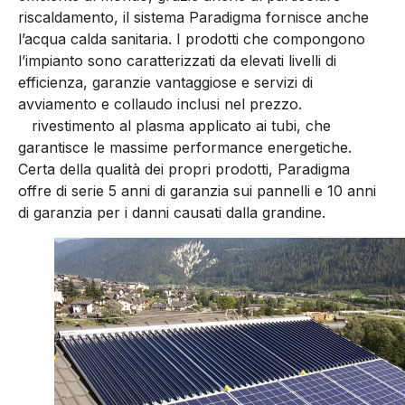
riscaldamento, il sistema Paradigma fornisce anche
l’acqua calda sanitaria. I prodotti che compongono
l’impianto sono caratterizzati da elevati livelli di
efficienza, garanzie vantaggiose e servizi di
avviamento e collaudo inclusi nel prezzo.
rivestimento al plasma applicato ai tubi, che
garantisce le massime performance energetiche.
Certa della qualità dei propri prodotti, Paradigma
offre di serie 5 anni di garanzia sui pannelli e 10 anni
di garanzia per i danni causati dalla grandine.