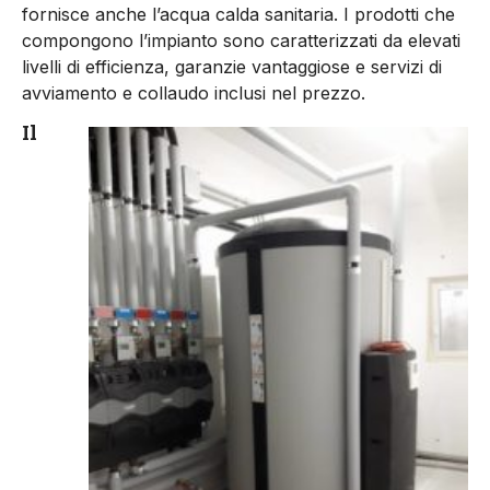
fornisce anche l’acqua calda sanitaria. I prodotti che
compongono l’impianto sono caratterizzati da elevati
livelli di efficienza, garanzie vantaggiose e servizi di
avviamento e collaudo inclusi nel prezzo.
Il