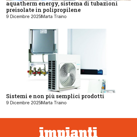
aquatherm energy, sistema di tubazioni
preisolate in polipropilene
9 Dicembre 2025
Marta Traino
Sistemi e non più semplici prodotti
9 Dicembre 2025
Marta Traino