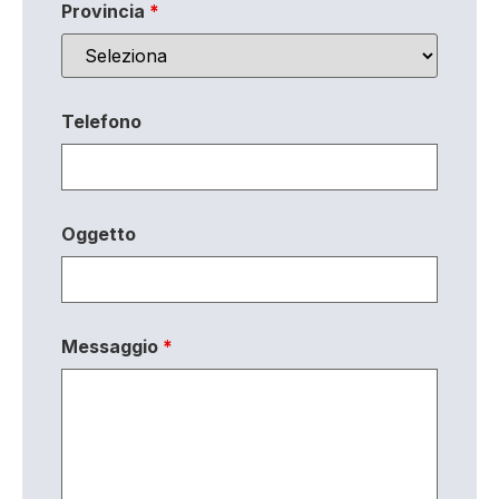
Provincia
*
Telefono
Oggetto
Messaggio
*