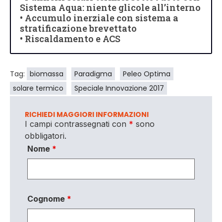
Sistema Aqua: niente glicole all’interno
• Accumulo inerziale con sistema a
stratificazione brevettato
• Riscaldamento e ACS
Tag:
biomassa
Paradigma
Peleo Optima
solare termico
Speciale Innovazione 2017
RICHIEDI MAGGIORI INFORMAZIONI
I campi contrassegnati con
*
sono
obbligatori.
Nome
*
Cognome
*