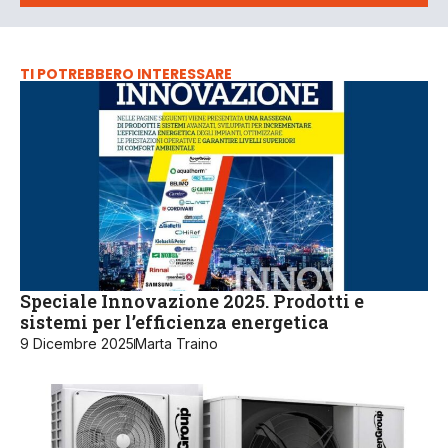
TI POTREBBERO INTERESSARE
Speciale Innovazione 2025. Prodotti e
sistemi per l’efficienza energetica
9 Dicembre 2025
Marta Traino