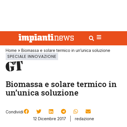
Home
»
Biomassa e solare termico in un’unica soluzione
SPECIALE INNOVAZIONE
Biomassa e solare termico in
un’unica soluzione
Condividi
12 Dicembre 2017
redazione