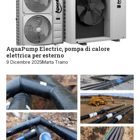
AquaPump Electric, pompa di calore
elettrica per esterno
9 Dicembre 2025
Marta Traino