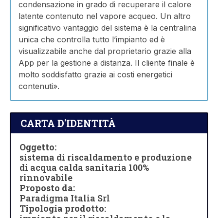
condensazione in grado di recuperare il calore
latente contenuto nel vapore acqueo. Un altro
significativo vantaggio del sistema è la centralina
unica che controlla tutto l’impianto ed è
visualizzabile anche dal proprietario grazie alla
App per la gestione a distanza. Il cliente finale è
molto soddisfatto grazie ai costi energetici
contenuti».
CARTA D'IDENTITÀ
Oggetto:
sistema di riscaldamento e produzione
di acqua calda sanitaria 100%
rinnovabile
Proposto da:
Paradigma Italia Srl
Tipologia prodotto: