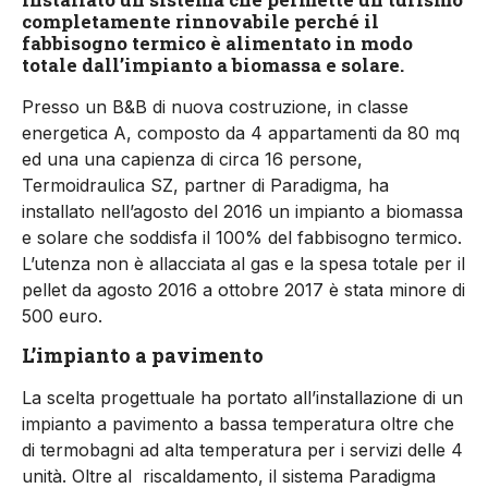
completamente rinnovabile perché il
fabbisogno termico è alimentato in modo
totale dall’impianto a biomassa e solare.
Presso un B&B di nuova costruzione, in classe
energetica A, composto da 4 appartamenti da 80 mq
ed una una capienza di circa 16 persone,
Termoidraulica SZ, partner di Paradigma, ha
installato nell’agosto del 2016 un impianto a biomassa
e solare che soddisfa il 100% del fabbisogno termico.
L’utenza non è allacciata al gas e la spesa totale per il
pellet da agosto 2016 a ottobre 2017 è stata minore di
500 euro.
L’impianto a pavimento
La scelta progettuale ha portato all’installazione di un
impianto a pavimento a bassa temperatura oltre che
di termobagni ad alta temperatura per i servizi delle 4
unità. Oltre al riscaldamento, il sistema Paradigma