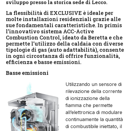
sviluppo presso la storica sede di Lecco.
La flessibilità di EXCLUSIVE è ideale per
molte installazioni residenziali grazie alle
sue fondamentali caratteristiche. In primis
l’innovativo sistema ACC-Active
Combustion Control, ideato da Beretta e che
permette l’utilizzo della caldaia con diverse
tipologie di gas (auto adattabilità), consente
in ogni circostanza di offrire funzionalità,
efficienza e basse emissioni.
Basse emissioni
Utilizzando un sensore di
rilevazione della corrente
di ionizzazione della
fiamma che permette
all’elettronica di modulare
continuamente la quantità
di combustibile iniettato, il