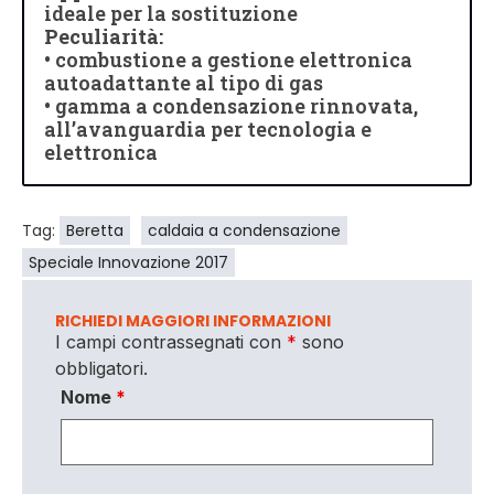
ideale per la sostituzione
Peculiarità:
• combustione a gestione elettronica
autoadattante al tipo di gas
• gamma a condensazione rinnovata,
all’avanguardia per tecnologia e
elettronica
Tag:
Beretta
caldaia a condensazione
Speciale Innovazione 2017
RICHIEDI MAGGIORI INFORMAZIONI
I campi contrassegnati con
*
sono
obbligatori.
Nome
*