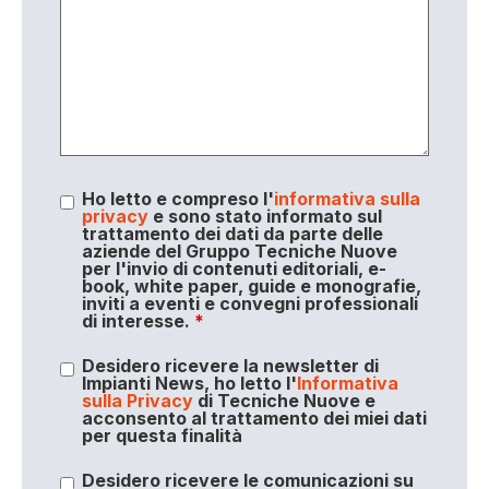
Ho letto e compreso l'
informativa sulla
privacy
e sono stato informato sul
trattamento dei dati da parte delle
aziende del Gruppo Tecniche Nuove
per l'invio di contenuti editoriali, e-
book, white paper, guide e monografie,
inviti a eventi e convegni professionali
di interesse.
*
Desidero ricevere la newsletter di
Impianti News, ho letto l'
Informativa
sulla Privacy
di Tecniche Nuove e
acconsento al trattamento dei miei dati
per questa finalità
Desidero ricevere le comunicazioni su