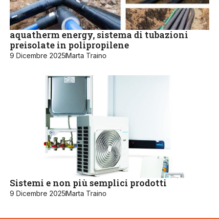
aquatherm energy, sistema di tubazioni
preisolate in polipropilene
9 Dicembre 2025
Marta Traino
Sistemi e non più semplici prodotti
9 Dicembre 2025
Marta Traino