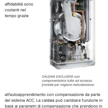
affidabilità sono
costanti nel
tempo grazie
CALDAIA EXCLUSIVE con
componentistica tutta ad accesso
frontale per migliore manutenzione
all’autoapprendimento con compensazione da parte
del sistema ACC. La caldaia può cambiare funzione in
base ai parametri di compensazione che prendono in