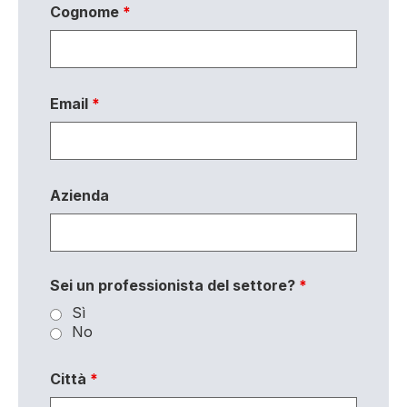
Cognome
*
Email
*
Azienda
Sei un professionista del settore?
*
Sì
No
Città
*