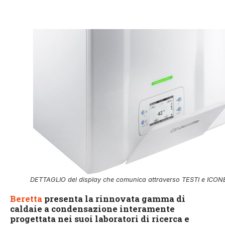
DETTAGLIO del display che comunica attraverso TESTI e ICON
Beretta
presenta la rinnovata gamma di
caldaie a condensazione interamente
progettata nei suoi laboratori di ricerca e