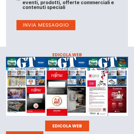
eventi, prodotti, offerte commerciali e
contenuti speciali
EDICOLA WEB
EDICOLA WEB