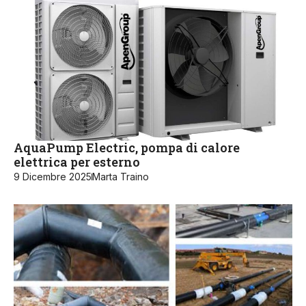
AquaPump Electric, pompa di calore
elettrica per esterno
9 Dicembre 2025
Marta Traino