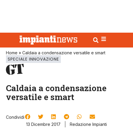
Home
»
Caldaia a condensazione versatile e smart
SPECIALE INNOVAZIONE
Caldaia a condensazione
versatile e smart
Condividi
13 Dicembre 2017
Redazione Impianti