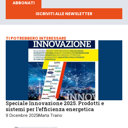
ABBONATI
ISCRIVITI ALLE NEWSLETTER
TI POTREBBERO INTERESSARE
Speciale Innovazione 2025. Prodotti e
sistemi per l’efficienza energetica
9 Dicembre 2025
Marta Traino