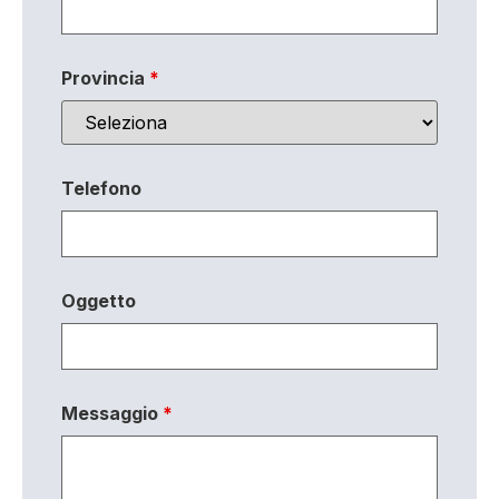
Provincia
*
Telefono
Oggetto
Messaggio
*