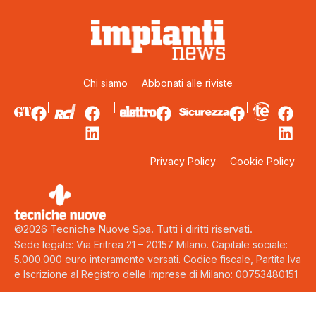
Chi siamo
Abbonati alle riviste
Privacy Policy
Cookie Policy
©2026 Tecniche Nuove Spa. Tutti i diritti riservati.
Sede legale: Via Eritrea 21 – 20157 Milano. Capitale sociale:
5.000.000 euro interamente versati. Codice fiscale, Partita Iva
e Iscrizione al Registro delle Imprese di Milano: 00753480151