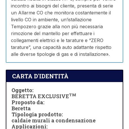
incontro ai bisogni del cliente, presenta di serie
un Allarme CO che monitora costantemente il
livello CO in ambiente, un’istallazione
Tempozero grazie alla non più necessaria
rimozione del mantello per effettuare i
collegamenti elettrici e le tarature e “ZERO
tarature”, una capacità auto adattante rispetto
alle diverse tipologie di gas e di installazione».
CARTA D'IDENTITÀ
Oggetto:
TM
BERETTA EXCLUSIVE
Proposto da:
Beretta
Tipologia prodotto:
caldaie murali a condensazione
Applicazioni: