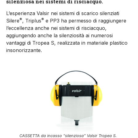
silenziosa nei sistemi di risciacquo.
L’esperienza Valsir nei sistemi di scarico silenziati
®
®
Silere
, Triplus
e PP3 ha permesso di raggiungere
l’eccellenza anche nei sistemi di risciacquo,
aggiungendo anche la silenziosità ai numerosi
vantaggi di Tropea S, realizzata in materiale plastico
insonorizzante.
CASSETTA da incasso “silenziosa” Valsir Tropea S.