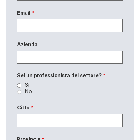
Email
*
Azienda
Sei un professionista del settore?
*
Sì
No
Città
*
Provincia
*