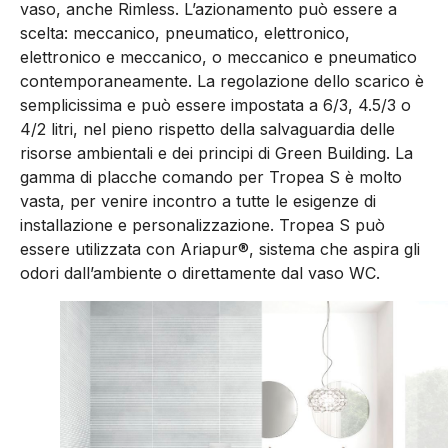
vaso, anche Rimless. L’azionamento può essere a
scelta: meccanico, pneumatico, elettronico,
elettronico e meccanico, o meccanico e pneumatico
contemporaneamente. La regolazione dello scarico è
semplicissima e può essere impostata a 6/3, 4.5/3 o
4/2 litri, nel pieno rispetto della salvaguardia delle
risorse ambientali e dei principi di Green Building. La
gamma di placche comando per Tropea S è molto
vasta, per venire incontro a tutte le esigenze di
installazione e personalizzazione. Tropea S può
essere utilizzata con Ariapur®, sistema che aspira gli
odori dall’ambiente o direttamente dal vaso WC.