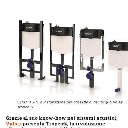
STRUTTURE d’installazione per cassette di risciacquo Valsir
Tropea S.
Grazie al suo know-how nei sistemi acustici,
Valsir
presenta Tropea®, la rivoluzione