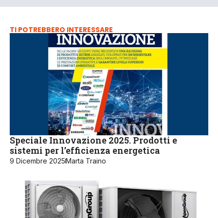
TI POTREBBERO INTERESSARE
Speciale Innovazione 2025. Prodotti e
sistemi per l’efficienza energetica
9 Dicembre 2025
Marta Traino