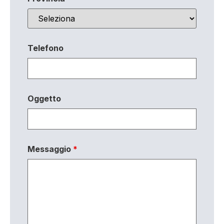
Telefono
Oggetto
Messaggio
*