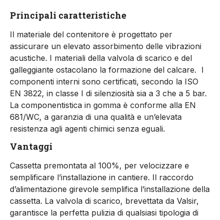
Principali caratteristiche
Il materiale del contenitore è progettato per
assicurare un elevato assorbimento delle vibrazioni
acustiche. I materiali della valvola di scarico e del
galleggiante ostacolano la formazione del calcare. I
componenti interni sono certificati, secondo la ISO
EN 3822, in classe I di silenziosità sia a 3 che a 5 bar.
La componentistica in gomma è conforme alla EN
681/WC, a garanzia di una qualità e un’elevata
resistenza agli agenti chimici senza eguali.
Vantaggi
Cassetta premontata al 100%, per velocizzare e
semplificare l’installazione in cantiere. Il raccordo
d’alimentazione girevole semplifica l’installazione della
cassetta. La valvola di scarico, brevettata da Valsir,
garantisce la perfetta pulizia di qualsiasi tipologia di