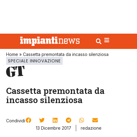
Home
»
Cassetta premontata da incasso silenziosa
SPECIALE INNOVAZIONE
Cassetta premontata da
incasso silenziosa
Condividi
13 Dicembre 2017
redazione