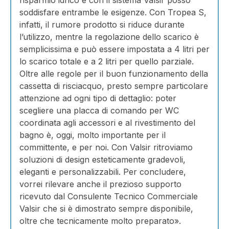
soddisfare entrambe le esigenze. Con Tropea S,
infatti, il rumore prodotto si riduce durante
l’utilizzo, mentre la regolazione dello scarico è
semplicissima e può essere impostata a 4 litri per
lo scarico totale e a 2 litri per quello parziale.
Oltre alle regole per il buon funzionamento della
cassetta di risciacquo, presto sempre particolare
attenzione ad ogni tipo di dettaglio: poter
scegliere una placca di comando per WC
coordinata agli accessori e al rivestimento del
bagno è, oggi, molto importante per il
committente, e per noi. Con Valsir ritroviamo
soluzioni di design esteticamente gradevoli,
eleganti e personalizzabili. Per concludere,
vorrei rilevare anche il prezioso supporto
ricevuto dal Consulente Tecnico Commerciale
Valsir che si è dimostrato sempre disponibile,
oltre che tecnicamente molto preparato».