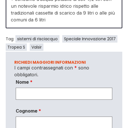
un notevole risparmio idrico rispetto alle
tradizionali cassette di scarico da 9 litri o alle più
comuni da 6 litri
Tag:
sistemi di risciacquo
Speciale Innovazione 2017
Tropea S
Valsir
RICHIEDI MAGGIORI INFORMAZIONI
I campi contrassegnati con
*
sono
obbligatori.
Nome
*
Cognome
*