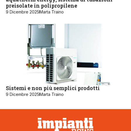
preisolate in polipropilene
9 Dicembre 2025
Marta Traino
Sistemi e non più semplici prodotti
9 Dicembre 2025
Marta Traino