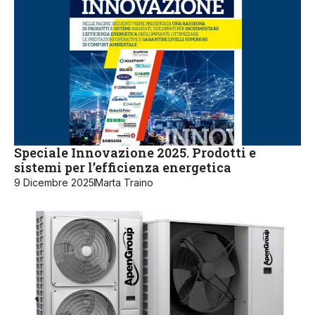
Speciale Innovazione 2025. Prodotti e
sistemi per l’efficienza energetica
9 Dicembre 2025
Marta Traino