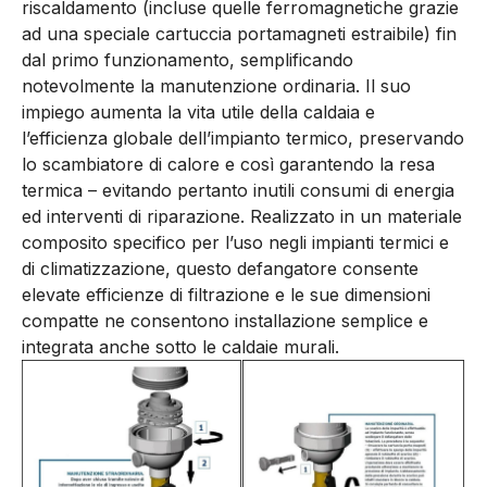
riscaldamento (incluse quelle ferromagnetiche grazie
ad una speciale cartuccia portamagneti estraibile) fin
dal primo funzionamento, semplificando
notevolmente la manutenzione ordinaria. Il suo
impiego aumenta la vita utile della caldaia e
l’efficienza globale dell’impianto termico, preservando
lo scambiatore di calore e così garantendo la resa
termica – evitando pertanto inutili consumi di energia
ed interventi di riparazione. Realizzato in un materiale
composito specifico per l’uso negli impianti termici e
di climatizzazione, questo defangatore consente
elevate efficienze di filtrazione e le sue dimensioni
compatte ne consentono installazione semplice e
integrata anche sotto le caldaie murali.