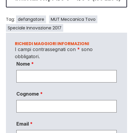
Tag:
defangatore
MUT Meccanica Tovo
Speciale Innovazione 2017
RICHIEDI MAGGIORI INFORMAZIONI
I campi contrassegnati con
*
sono
obbligatori.
Nome
*
Cognome
*
Email
*