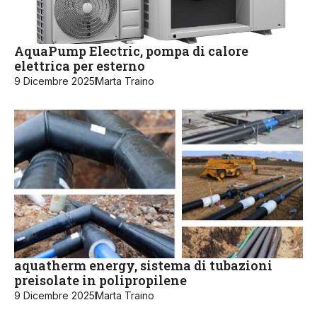
AquaPump Electric, pompa di calore
elettrica per esterno
9 Dicembre 2025
Marta Traino
aquatherm energy, sistema di tubazioni
preisolate in polipropilene
9 Dicembre 2025
Marta Traino