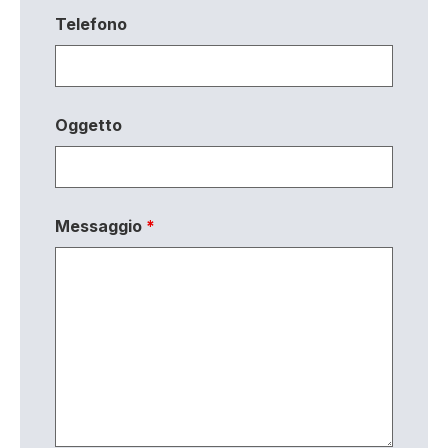
Telefono
Oggetto
Messaggio
*