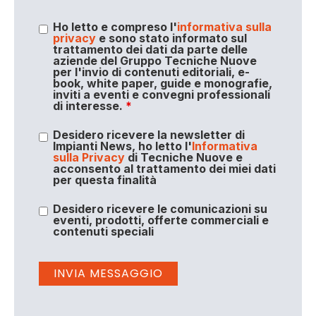
Ho letto e compreso l'
informativa sulla
privacy
e sono stato informato sul
trattamento dei dati da parte delle
aziende del Gruppo Tecniche Nuove
per l'invio di contenuti editoriali, e-
book, white paper, guide e monografie,
inviti a eventi e convegni professionali
di interesse.
*
Desidero ricevere la newsletter di
Impianti News, ho letto l'
Informativa
sulla Privacy
di Tecniche Nuove e
acconsento al trattamento dei miei dati
per questa finalità
Desidero ricevere le comunicazioni su
eventi, prodotti, offerte commerciali e
contenuti speciali