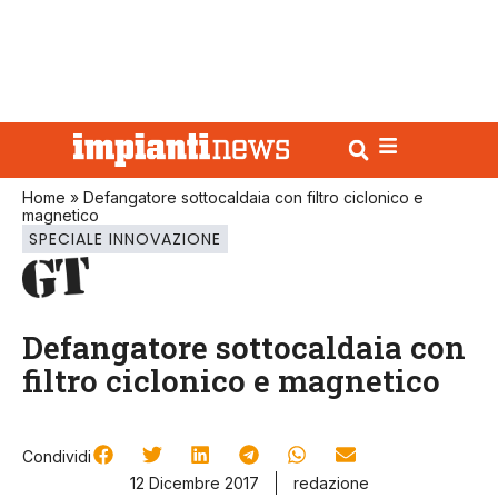
Home
»
Defangatore sottocaldaia con filtro ciclonico e
magnetico
SPECIALE INNOVAZIONE
Defangatore sottocaldaia con
filtro ciclonico e magnetico
Condividi
12 Dicembre 2017
redazione