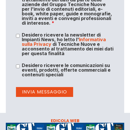
aziende del Gruppo Tecniche Nuove
per l'invio di contenuti editoriali, e-
book, white paper, guide e monografie,
inviti a eventi e convegni professionali
di interesse.
*
Desidero ricevere la newsletter di
Impianti News, ho letto l'
Informativa
sulla Privacy
di Tecniche Nuove e
acconsento al trattamento dei miei dati
per questa finalità
Desidero ricevere le comunicazioni su
eventi, prodotti, offerte commerciali e
contenuti speciali
EDICOLA WEB