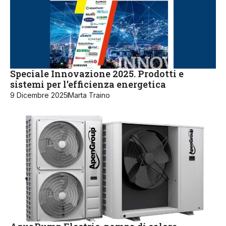
Speciale Innovazione 2025. Prodotti e
sistemi per l’efficienza energetica
9 Dicembre 2025
Marta Traino