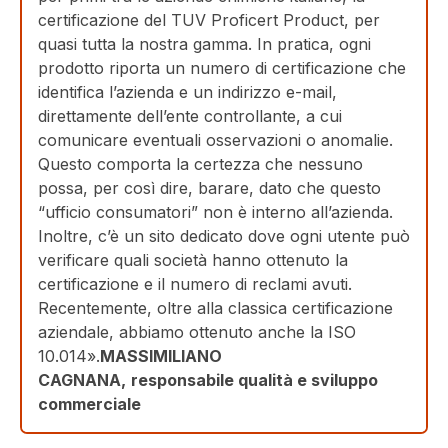
certificazione del TUV Proficert Product, per
quasi tutta la nostra gamma. In pratica, ogni
prodotto riporta un numero di certificazione che
identifica l’azienda e un indirizzo e-mail,
direttamente dell’ente controllante, a cui
comunicare eventuali osservazioni o anomalie.
Questo comporta la certezza che nessuno
possa, per così dire, barare, dato che questo
“ufficio consumatori” non è interno all’azienda.
Inoltre, c’è un sito dedicato dove ogni utente può
verificare quali società hanno ottenuto la
certificazione e il numero di reclami avuti.
Recentemente, oltre alla classica certificazione
aziendale, abbiamo ottenuto anche la ISO
10.014».
MASSIMILIANO
CAGNANA,
responsabile qualità e sviluppo
commerciale