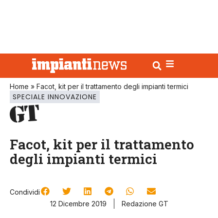
Home
»
Facot, kit per il trattamento degli impianti termici
SPECIALE INNOVAZIONE
Facot, kit per il trattamento
degli impianti termici
Condividi
12 Dicembre 2019
Redazione GT