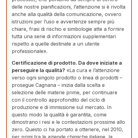
delle nostre pianificazioni, l’attenzione si è rivolta
anche alla qualità della comunicazione, ovvero
istruzioni per l’uso e avvertenze sempre più
chiare, frasi di rischio e simbologie atte a fornire
tutta una serie di informazioni supplementari
rispetto a quelle destinate a un utente
professionale».
Certificazione di prodotto. Da dove iniziate a
perseguire la qualità?
«La cura e l’attenzione
verso ogni singolo prodotto o linea di prodotti –
prosegue Cagnana – inizia dalla scelta e
selezione delle materie prime, per continuare
con il controllo approfondito del ciclo di
produzione e di immissione sul mercato. In
questo modo la qualità è garantita, come
dimostrano i resi e le contestazioni prossime allo
zero. Questo ci ha portato a ottenere, nel 2010,
per primi tra le aziende chimiche italiane, la