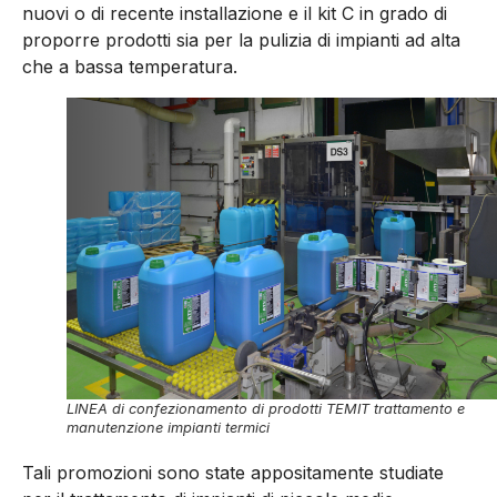
nuovi o di recente installazione e il kit C in grado di
proporre prodotti sia per la pulizia di impianti ad alta
che a bassa temperatura.
LINEA di confezionamento di prodotti TEMIT trattamento e
manutenzione impianti termici
Tali promozioni sono state appositamente studiate