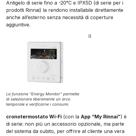
Antigelo di serie fino a -20°C e IPX5D (di serie per i
prodotti Rinnai) la rendono installabile direttamente
anche all’esterno senza necessità di coperture
aggiuntive.
Il
La funzione “Energy Monitor” permette
di selezionare liberamente un arco
temporale e verificarne i consumi.
cronotermostato Wi-Fi
(con la
App “My Rinnai”
) è
di serie: non più un accessorio opzionale, ma parte
del sistema da subito, per offrire al cliente una vera