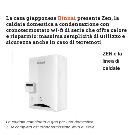
La casa giapponese
Rinnai
presenta Zen, la
caldaia domestica a condensazione con
cronotermostato wi-fi di serie che offre calore
e risparmio: massima semplicità di utilizzo e
sicurezza anche in caso di terremoti
ZEN è la
linea di
caldaie
La caldaia combinata a gas per uso domestico
ZEN completa del cronotermostato wi-fi di serie.