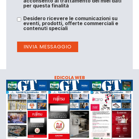
acconsento al trattamento dei miei dati
per questa finalità
Desidero ricevere le comunicazioni su
eventi, prodotti, offerte commerciali e
contenuti speciali
EDICOLA WEB