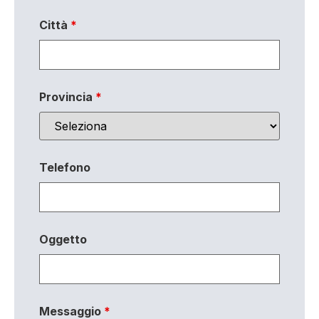
Città
*
Provincia
*
Telefono
Oggetto
Messaggio
*