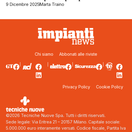
9 Dicembre 2025
Marta Traino
Chi siamo
Abbonati alle riviste
Privacy Policy
Cookie Policy
©2026 Tecniche Nuove Spa. Tutti i diritti riservati.
Sede legale: Via Eritrea 21 – 20157 Milano. Capitale sociale:
5.000.000 euro interamente versati. Codice fiscale, Partita Iva