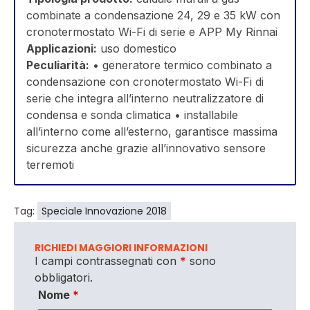
combinate a condensazione 24, 29 e 35 kW con
cronotermostato Wi-Fi di serie e APP My Rinnai
Applicazioni:
uso domestico
Peculiarità:
• generatore termico combinato a
condensazione con cronotermostato Wi-Fi di
serie che integra all’interno neutralizzatore di
condensa e sonda climatica • installabile
all’interno come all’esterno, garantisce massima
sicurezza anche grazie all’innovativo sensore
terremoti
Tag:
Speciale Innovazione 2018
RICHIEDI MAGGIORI INFORMAZIONI
I campi contrassegnati con
*
sono
obbligatori.
Nome
*