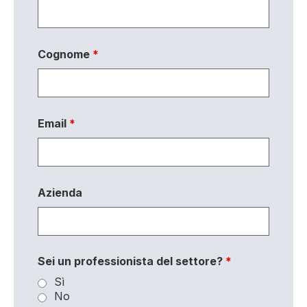
Cognome
*
Email
*
Azienda
Sei un professionista del settore?
*
Sì
No