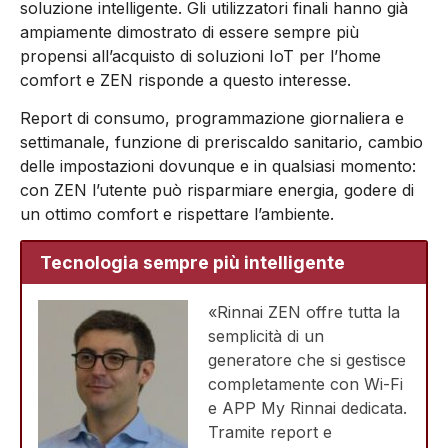
soluzione intelligente. Gli utilizzatori finali hanno già
ampiamente dimostrato di essere sempre più
propensi all’acquisto di soluzioni IoT per l’home
comfort e ZEN risponde a questo interesse.
Report di consumo, programmazione giornaliera e
settimanale, funzione di preriscaldo sanitario, cambio
delle impostazioni dovunque e in qualsiasi momento:
con ZEN l’utente può risparmiare energia, godere di
un ottimo comfort e rispettare l’ambiente.
Tecnologia sempre più intelligente
«Rinnai ZEN offre tutta la
semplicità di un
generatore che si gestisce
completamente con Wi-Fi
e APP My Rinnai dedicata.
Tramite report e