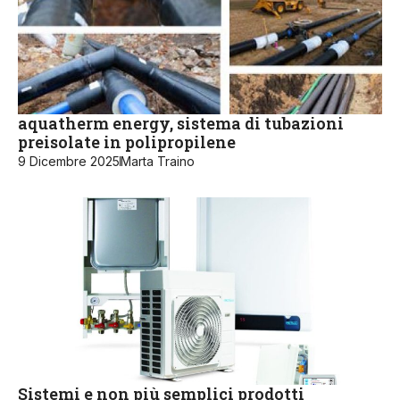
aquatherm energy, sistema di tubazioni
preisolate in polipropilene
9 Dicembre 2025
Marta Traino
Sistemi e non più semplici prodotti