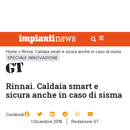
Home
»
Rinnai. Caldaia smart e sicura anche in caso di sisma
SPECIALE INNOVAZIONE
Rinnai. Caldaia smart e
sicura anche in caso di sisma
Condividi
1 Dicembre 2018
Redazione GT