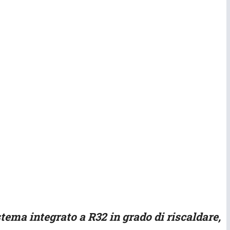
tema integrato a R32 in grado di riscaldare,