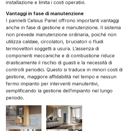
installazione e limita i costi operativi.
Vantaggi in fase di manutenzione
I pannelli Celsius Panel offrono importanti vantaggi
anche in fase di gestione e manutenzione. Il sistema
non prevede manutenzione ordinaria, poiché non
utilizza caldaie, circolatori, bruciatori o fluidi
termovettori soggetti a usura. L’assenza di
componenti meccaniche e di combustione riduce
drasticamente il rischio di guasti e la necessità di
controlli periodici. Questo si traduce in minori costi di
gestione, maggiore affidabilità nel tempo e nessun
fermo impianto per interventi manutentivi,
semplificando la gestione dell’impianto nel lungo
periodo.