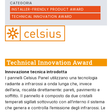
CATEGORIA
INSTALLER-FRIENDLY PRODUCT AWARD
TECHNICAL INNOVATION AWARD
Technical Innovation Award
Innovazione tecnica introdotta
I pannelli Celsius Panel utilizzano una tecnologia
radiante a infrarossi a onda lunga che, invece
dell’aria, riscalda direttamente: pareti, pavimento e
soffitto. Il pannello è composto da due cristalli
temperati sigillati sottovuoto con all’interno il sistema
che genera e controlla l’emissione degli infrarossi. Le