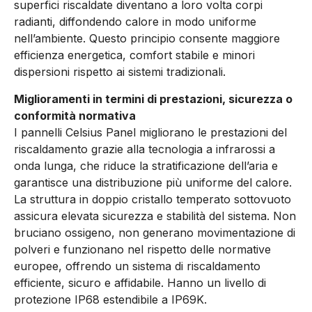
superfici riscaldate diventano a loro volta corpi
radianti, diffondendo calore in modo uniforme
nell’ambiente. Questo principio consente maggiore
efficienza energetica, comfort stabile e minori
dispersioni rispetto ai sistemi tradizionali.
Miglioramenti in termini di prestazioni, sicurezza o
conformità normativa
I pannelli Celsius Panel migliorano le prestazioni del
riscaldamento grazie alla tecnologia a infrarossi a
onda lunga, che riduce la stratificazione dell’aria e
garantisce una distribuzione più uniforme del calore.
La struttura in doppio cristallo temperato sottovuoto
assicura elevata sicurezza e stabilità del sistema. Non
bruciano ossigeno, non generano movimentazione di
polveri e funzionano nel rispetto delle normative
europee, offrendo un sistema di riscaldamento
efficiente, sicuro e affidabile. Hanno un livello di
protezione IP68 estendibile a IP69K.