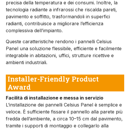
precisa della temperatura e dei consumi. Inoltre, la
tecnologia radiante a infrarossi che riscalda pareti,
pavimento e soffitto, trasformandoli in superfici
radianti, contribuisce a migliorare l’efficienza
complessiva dell’impianto.
Queste caratteristiche rendono i pannelli Celsius
Panel una soluzione flessibile, efficiente e facilmente
integrabile in abitazioni, uffici, strutture ricettive e
ambienti industriali.
Installer-Friendly Product
Award
Facilità di installazione e messa in servizio
L’installazione dei pannelli Celsius Panel è semplice e
veloce. È sufficiente fissare il pannello alla parete più
fredda dell’ambiente, a circa 10–15 cm dal pavimento,
tramite i supporti di montaggio e collegarlo alla