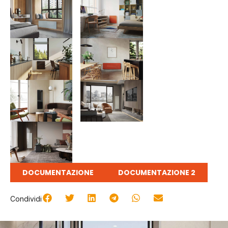
DOCUMENTAZIONE
DOCUMENTAZIONE 2
Condividi