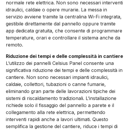
normale rete elettrica. Non sono necessari interventi
idraulici, caldaie o opere murarie. La messa in
servizio avviene tramite la centralina Wi-Fi integrata,
gestibile direttamente dal pannello oppure tramite
app dedicata gratuita, che consente di programmare
temperature, orari e controllare il sistema anche da
remoto.
Riduzione dei tempi e delle complessità in cantiere
L’utilizzo dei pannelli Celsius Panel consente una
significativa riduzione dei tempi e delle complessità in
cantiere. Non sono necessari impianti idraulici,
caldaie, collettori, tubazioni o canne fumarie,
eliminando gran parte delle lavorazioni tipiche dei
sistemi di riscaldamento tradizionali. L’installazione
richiede solo il fissaggio del pannello a parete e il
collegamento alla rete elettrica, permettendo
interventi rapidi anche a lavori ultimati. Questo
semplifica la gestione del cantiere, riduce i tempi di