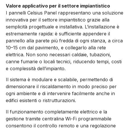
Valore applicativo per il settore impiantistico
I pannelli Celsius Panel rappresentano una soluzione
innovativa per il settore impiantistico grazie alla
semplicità progettuale e installativa. L’installazione è
estremamente rapida: è sufficiente appendere il
pannello alla parete più fredda di ogni stanza, a circa
10–15 cm dal pavimento, e collegarlo alla rete
elettrica. Non sono necessari caldaie, tubazioni,
canne fumarie o locali tecnici, riducendo tempi, costi
e complessità dell’impianto.
Il sistema è modulare e scalabile, permettendo di
dimensionare il riscaldamento in modo preciso per
ogni ambiente e di intervenire facilmente anche in
edifici esistenti o ristrutturazioni.
Il funzionamento completamente elettrico e la
gestione tramite centralina Wi-Fi programmabile
consentono il controllo remoto e una regolazione