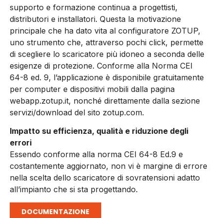
supporto e formazione continua a progettisti,
distributori e installatori. Questa la motivazione
principale che ha dato vita al configuratore ZOTUP,
uno strumento che, attraverso pochi click, permette
di scegliere lo scaricatore più idoneo a seconda delle
esigenze di protezione. Conforme alla Norma CEI
64-8 ed. 9, l’applicazione è disponibile gratuitamente
per computer e dispositivi mobili dalla pagina
webapp.zotup.it, nonché direttamente dalla sezione
servizi/download del sito zotup.com.
Impatto su efficienza, qualità e riduzione degli
errori
Essendo conforme alla norma CEI 64-8 Ed.9 e
costantemente aggiornato, non vi è margine di errore
nella scelta dello scaricatore di sovratensioni adatto
all’impianto che si sta progettando.
DOCUMENTAZIONE