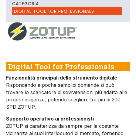
CATEGORIA
DIGITAL TOOL FOR PROFESSIONALS
Digital Tool for Professionals
Funzionalità principali dello strumento digitale
Rispondendo a poche semplici domande si può
trovare lo scaricatore di sovratensioni più adatto alle
proprie esigenze, potendo scegliere tra più di 200
SPD ZOTUP.
Supporto operativo ai professionisti
ZOTUP si caratterizza da sempre per la costante
vicinanza ai suoi interlocutori di mercato, fornendo