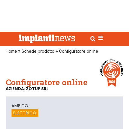
Home
»
Schede prodotto
»
Configuratore online
Configuratore online
AZIENDA: ZOTUP SRL
AMBITO
ELETTRICO