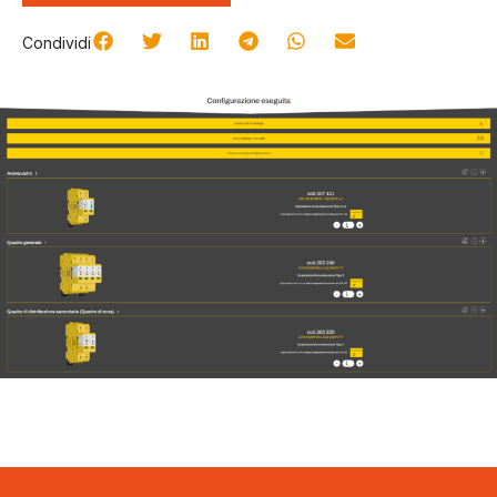
Condividi