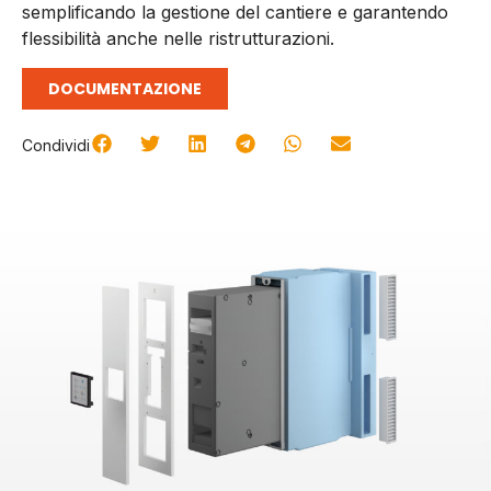
semplificando la gestione del cantiere e garantendo
flessibilità anche nelle ristrutturazioni.
DOCUMENTAZIONE
Condividi