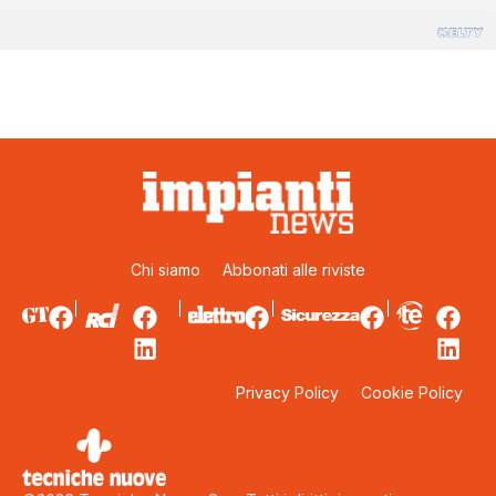
Chi siamo
Abbonati alle riviste
Privacy Policy
Cookie Policy