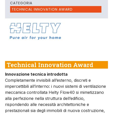
CATEGORIA
TECHNICAL INNOVATION AWARD
Technical Innovation Award
Innovazione tecnica introdotta
Completamente invisibili all’esterno, discreti e
impercettibili all’interno: i nuovi sistemi di ventilazione
meccanica controllata Helty Flow40 si mimetizzano
alla perfezione nella struttura dell’edificio,
rispondendo alle necessità architettoniche e
prestazionali sia degli immobili di nuova costruzione,