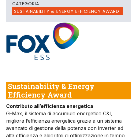
CATEGORIA
SUSTAINABILITY & ENERGY EFFICIENCY AWARD
Sustainability & Energy
Efficiency Award
Contributo all’efficienza energetica
G-Max, il sistema di accumulo energetico C&I,
migliora l’efficienza energetica grazie a un sistema
avanzato di gestione della potenza con inverter ad
alta efficienza e algoritmi di ottimizzazione in tempo