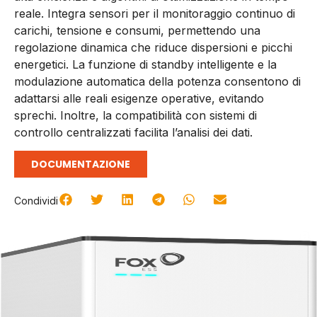
reale. Integra sensori per il monitoraggio continuo di
carichi, tensione e consumi, permettendo una
regolazione dinamica che riduce dispersioni e picchi
energetici. La funzione di standby intelligente e la
modulazione automatica della potenza consentono di
adattarsi alle reali esigenze operative, evitando
sprechi. Inoltre, la compatibilità con sistemi di
controllo centralizzati facilita l’analisi dei dati.
DOCUMENTAZIONE
Condividi