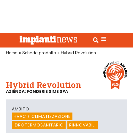
Home
»
Schede prodotto
»
Hybrid Revolution
Hybrid Revolution
AZIENDA: FONDERIE SIME SPA
AMBITO
HVAC / CLIMATIZZAZIONE
IDROTERMOSANITARIO
RINNOVABILI