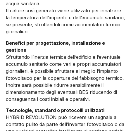
acqua sanitaria.
Il calore così generato viene utilizzato per innalzare
la temperatura dell’impianto e dell’accumulo sanitario,
se presente, sfruttandoli come accumulatori termici
giornalieri.
Benefici per progettazione, installazione e
gestione
Sfruttando l’inerzia termica dell’edificio e l’eventuale
accumulo sanitario come veri e propri accumulatori
giornalieri, è possibile sfruttare al meglio l’impianto
fotovoltaico per la copertura del fabbisogno termico.
Inoltre sarà possibile ridurre sensibilmente il
dimensionamento degli eventuali BES riducendo di
conseguenza i costi iniziali e operativi.
Tecnologie, standard o protocolli utilizzati
HYBRID REVOLUTION può ricevere un segnale a
contatto pulito da parte dell’inverter fotovoltaico o da