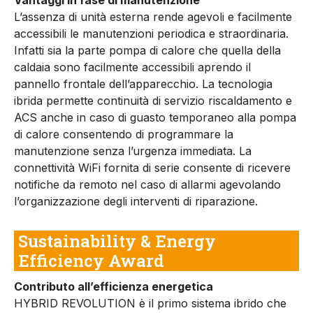
L’assenza di unità esterna rende agevoli e facilmente
accessibili le manutenzioni periodica e straordinaria.
Infatti sia la parte pompa di calore che quella della
caldaia sono facilmente accessibili aprendo il
pannello frontale dell’apparecchio. La tecnologia
ibrida permette continuità di servizio riscaldamento e
ACS anche in caso di guasto temporaneo alla pompa
di calore consentendo di programmare la
manutenzione senza l’urgenza immediata. La
connettività WiFi fornita di serie consente di ricevere
notifiche da remoto nel caso di allarmi agevolando
l’organizzazione degli interventi di riparazione.
Sustainability & Energy
Efficiency Award
Contributo all’efficienza energetica
HYBRID REVOLUTION è il primo sistema ibrido che