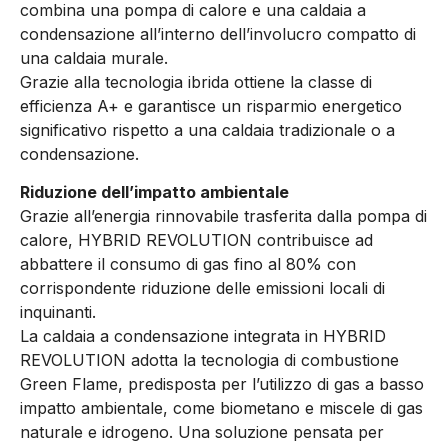
combina una pompa di calore e una caldaia a
condensazione all’interno dell’involucro compatto di
una caldaia murale.
Grazie alla tecnologia ibrida ottiene la classe di
efficienza A+ e garantisce un risparmio energetico
significativo rispetto a una caldaia tradizionale o a
condensazione.
Riduzione dell’impatto ambientale
Grazie all’energia rinnovabile trasferita dalla pompa di
calore, HYBRID REVOLUTION contribuisce ad
abbattere il consumo di gas fino al 80% con
corrispondente riduzione delle emissioni locali di
inquinanti.
La caldaia a condensazione integrata in HYBRID
REVOLUTION adotta la tecnologia di combustione
Green Flame, predisposta per l’utilizzo di gas a basso
impatto ambientale, come biometano e miscele di gas
naturale e idrogeno. Una soluzione pensata per