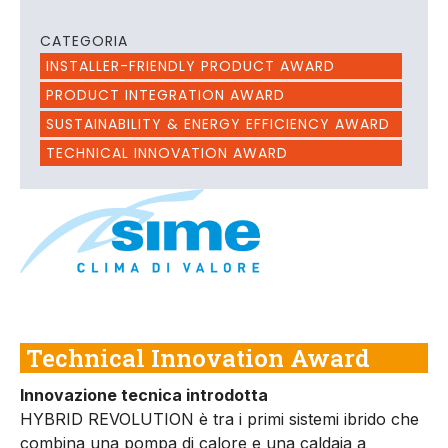
CATEGORIA
INSTALLER-FRIENDLY PRODUCT AWARD
PRODUCT INTEGRATION AWARD
SUSTAINABILITY & ENERGY EFFICIENCY AWARD
TECHNICAL INNOVATION AWARD
Technical Innovation Award
Innovazione tecnica introdotta
HYBRID REVOLUTION è tra i primi sistemi ibrido che
combina una pompa di calore e una caldaia a