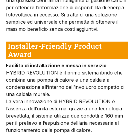
una qualsiasi centralina intelligente di gestione carichi
per ottenere l’informazione di disponibilità di energia
fotovoltaica in eccesso. Si tratta di una soluzione
semplice ed universale che permette di ottenere il
massimo beneficio senza costi aggiuntivi.
Installer-Friendly Product
Award
Facilità di installazione e messa in servizio
HYBRID REVOLUTION è il primo sistema ibrido che
combina una pompa di calore e una caldaia a
condensazione all’interno dell’involucro compatto di
una caldaia murale.
La vera innovazione di HYBRID REVOLUTION è
l’assenza dell’unità esterna: grazie a una tecnologia
brevettata, il sistema utilizza due condotti ø 160 mm
per il prelievo e l’espulsione dell’aria necessaria al
funzionamento della pompa di calore.