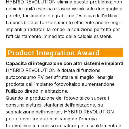
HYBRID REVOLUTION elimina questo problema: non
richiede unità esterna e lascia visibili solo due griglie a
parete, facilmente integrabili nell’estetica dell’edificio.
La possibilità di funzionamento efficiente anche negli
impianti a radiatori la rende la soluzione perfetta per
l’efficientamento immediato delle caldaie esistenti.
Product Integration Award
Capacità di integrazione con altri sistemi e impianti
HYBRID REVOLUTION è dotata di funzione
autoconsumo PV per sfruttare al meglio l’energia
prodotta dall’impianto fotovoltaico aumentandone
l’utilizzo diretto in abitazione.
Quando la produzione del fotovoltaico supera i
consumi elettrici istantanei dell’abitazione, su
segnalazione dell’inverter, HYBRID REVOLUTION
può convertire automaticamente l’energia
fotovoltaica in eccesso in calore per riscaldamento e