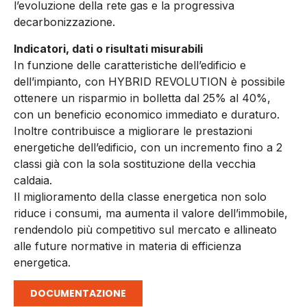
l’evoluzione della rete gas e la progressiva
decarbonizzazione.
Indicatori, dati o risultati misurabili
In funzione delle caratteristiche dell’edificio e
dell’impianto, con HYBRID REVOLUTION è possibile
ottenere un risparmio in bolletta dal 25% al 40%,
con un beneficio economico immediato e duraturo.
Inoltre contribuisce a migliorare le prestazioni
energetiche dell’edificio, con un incremento fino a 2
classi già con la sola sostituzione della vecchia
caldaia.
Il miglioramento della classe energetica non solo
riduce i consumi, ma aumenta il valore dell’immobile,
rendendolo più competitivo sul mercato e allineato
alle future normative in materia di efficienza
energetica.
DOCUMENTAZIONE