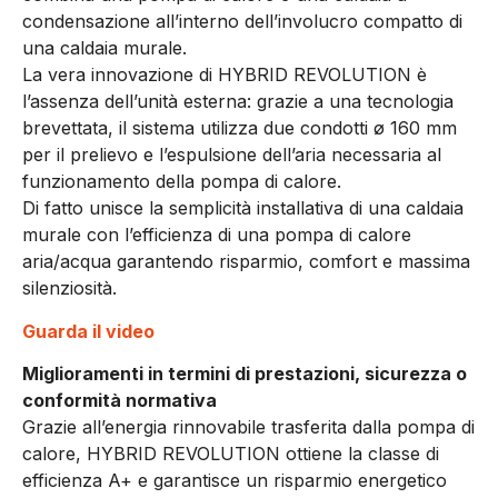
condensazione all’interno dell’involucro compatto di
una caldaia murale.
La vera innovazione di HYBRID REVOLUTION è
l’assenza dell’unità esterna: grazie a una tecnologia
brevettata, il sistema utilizza due condotti ø 160 mm
per il prelievo e l’espulsione dell’aria necessaria al
funzionamento della pompa di calore.
Di fatto unisce la semplicità installativa di una caldaia
murale con l’efficienza di una pompa di calore
aria/acqua garantendo risparmio, comfort e massima
silenziosità.
Guarda il video
Miglioramenti in termini di prestazioni, sicurezza o
conformità normativa
Grazie all’energia rinnovabile trasferita dalla pompa di
calore, HYBRID REVOLUTION ottiene la classe di
efficienza A+ e garantisce un risparmio energetico