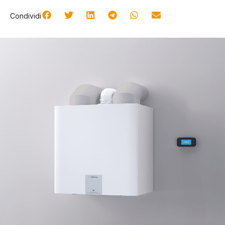
Condividi