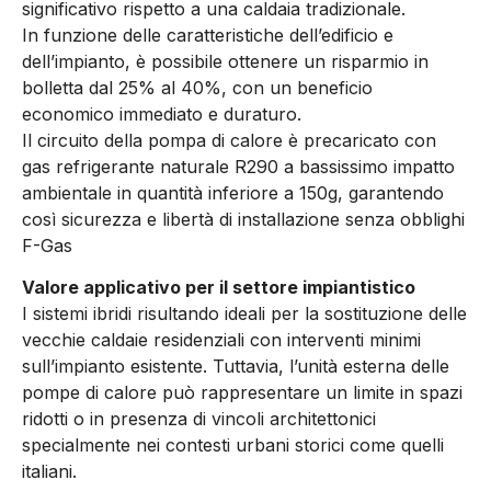
significativo rispetto a una caldaia tradizionale.
In funzione delle caratteristiche dell’edificio e
dell’impianto, è possibile ottenere un risparmio in
bolletta dal 25% al 40%, con un beneficio
economico immediato e duraturo.
Il circuito della pompa di calore è precaricato con
gas refrigerante naturale R290 a bassissimo impatto
ambientale in quantità inferiore a 150g, garantendo
così sicurezza e libertà di installazione senza obblighi
F-Gas
Valore applicativo per il settore impiantistico
I sistemi ibridi risultando ideali per la sostituzione delle
vecchie caldaie residenziali con interventi minimi
sull’impianto esistente. Tuttavia, l’unità esterna delle
pompe di calore può rappresentare un limite in spazi
ridotti o in presenza di vincoli architettonici
specialmente nei contesti urbani storici come quelli
italiani.