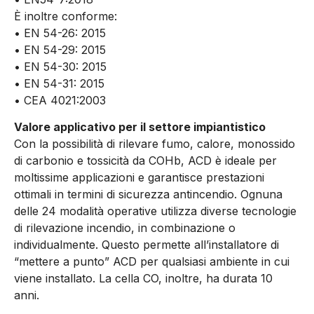
È inoltre conforme:
• EN 54-26: 2015
• EN 54-29: 2015
• EN 54-30: 2015
• EN 54-31: 2015
• CEA 4021:2003
Valore applicativo per il settore impiantistico
Con la possibilità di rilevare fumo, calore, monossido
di carbonio e tossicità da COHb, ACD è ideale per
moltissime applicazioni e garantisce prestazioni
ottimali in termini di sicurezza antincendio. Ognuna
delle 24 modalità operative utilizza diverse tecnologie
di rilevazione incendio, in combinazione o
individualmente. Questo permette all’installatore di
“mettere a punto” ACD per qualsiasi ambiente in cui
viene installato. La cella CO, inoltre, ha durata 10
anni.