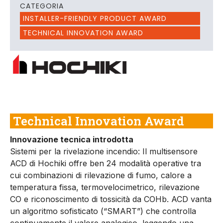
CATEGORIA
INSTALLER-FRIENDLY PRODUCT AWARD
TECHNICAL INNOVATION AWARD
Technical Innovation Award
Innovazione tecnica introdotta
Sistemi per la rivelazione incendio: Il multisensore
ACD di Hochiki offre ben 24 modalità operative tra
cui combinazioni di rilevazione di fumo, calore a
temperatura fissa, termovelocimetrico, rilevazione
CO e riconoscimento di tossicità da COHb. ACD vanta
un algoritmo sofisticato (“SMART”) che controlla