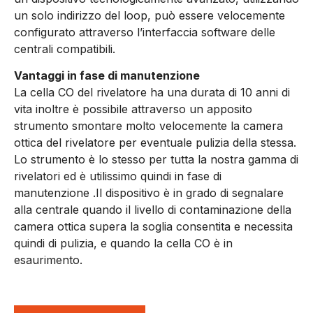
un solo indirizzo del loop, può essere velocemente
configurato attraverso l’interfaccia software delle
centrali compatibili.
Vantaggi in fase di manutenzione
La cella CO del rivelatore ha una durata di 10 anni di
vita inoltre è possibile attraverso un apposito
strumento smontare molto velocemente la camera
ottica del rivelatore per eventuale pulizia della stessa.
Lo strumento è lo stesso per tutta la nostra gamma di
rivelatori ed è utilissimo quindi in fase di
manutenzione .Il dispositivo è in grado di segnalare
alla centrale quando il livello di contaminazione della
camera ottica supera la soglia consentita e necessita
quindi di pulizia, e quando la cella CO è in
esaurimento.