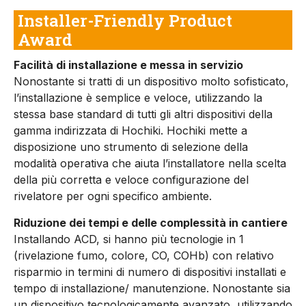
Installer-Friendly Product
Award
Facilità di installazione e messa in servizio
Nonostante si tratti di un dispositivo molto sofisticato,
l’installazione è semplice e veloce, utilizzando la
stessa base standard di tutti gli altri dispositivi della
gamma indirizzata di Hochiki. Hochiki mette a
disposizione uno strumento di selezione della
modalità operativa che aiuta l’installatore nella scelta
della più corretta e veloce configurazione del
rivelatore per ogni specifico ambiente.
Riduzione dei tempi e delle complessità in cantiere
Installando ACD, si hanno più tecnologie in 1
(rivelazione fumo, colore, CO, COHb) con relativo
risparmio in termini di numero di dispositivi installati e
tempo di installazione/ manutenzione. Nonostante sia
un dispositivo tecnologicamente avanzato, utilizzando