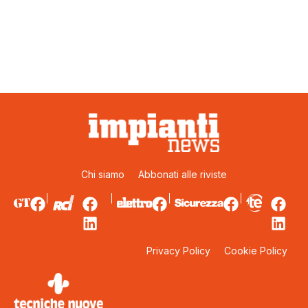
Chi siamo
Abbonati alle riviste
Privacy Policy
Cookie Policy