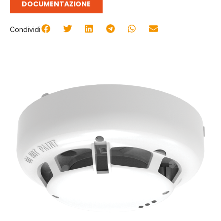
DOCUMENTAZIONE
Condividi