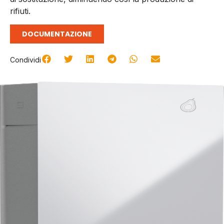
rifiuti.
DOCUMENTAZIONE
Condividi