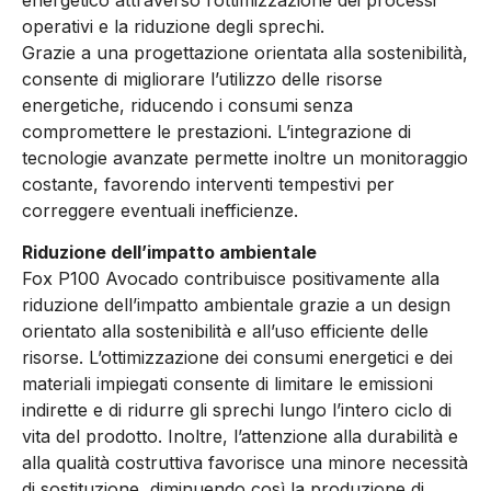
operativi e la riduzione degli sprechi.
Grazie a una progettazione orientata alla sostenibilità,
consente di migliorare l’utilizzo delle risorse
energetiche, riducendo i consumi senza
compromettere le prestazioni. L’integrazione di
tecnologie avanzate permette inoltre un monitoraggio
costante, favorendo interventi tempestivi per
correggere eventuali inefficienze.
Riduzione dell’impatto ambientale
Fox P100 Avocado contribuisce positivamente alla
riduzione dell’impatto ambientale grazie a un design
orientato alla sostenibilità e all’uso efficiente delle
risorse. L’ottimizzazione dei consumi energetici e dei
materiali impiegati consente di limitare le emissioni
indirette e di ridurre gli sprechi lungo l’intero ciclo di
vita del prodotto. Inoltre, l’attenzione alla durabilità e
alla qualità costruttiva favorisce una minore necessità
di sostituzione, diminuendo così la produzione di