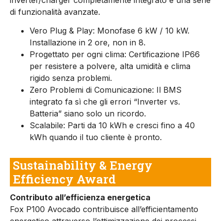
di funzionalità avanzate.
Vero Plug & Play: Monofase 6 kW / 10 kW.
Installazione in 2 ore, non in 8.
Progettato per ogni clima: Certificazione IP66
per resistere a polvere, alta umidità e clima
rigido senza problemi.
Zero Problemi di Comunicazione: Il BMS
integrato fa sì che gli errori “Inverter vs.
Batteria” siano solo un ricordo.
Scalabile: Parti da 10 kWh e cresci fino a 40
kWh quando il tuo cliente è pronto.
Sustainability & Energy
Efficiency Award
Contributo all’efficienza energetica
Fox P100 Avocado contribuisce all’efficientamento
energetico attraverso l’ottimizzazione dei processi