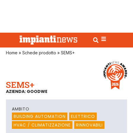
Home
»
Schede prodotto
»
SEMS+
SEMS+
AZIENDA: GOODWE
AMBITO
BUILDING AUTOMATION
ELETTRICO
HVAC / CLIMATIZZAZIONE
RINNOVABILI