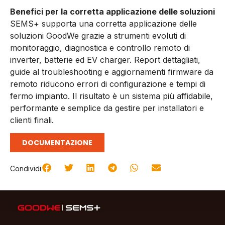
Benefici per la corretta applicazione delle soluzioni
SEMS+ supporta una corretta applicazione delle
soluzioni GoodWe grazie a strumenti evoluti di
monitoraggio, diagnostica e controllo remoto di
inverter, batterie ed EV charger. Report dettagliati,
guide al troubleshooting e aggiornamenti firmware da
remoto riducono errori di configurazione e tempi di
fermo impianto. Il risultato è un sistema più affidabile,
performante e semplice da gestire per installatori e
clienti finali.
DOCUMENTAZIONE
Condividi