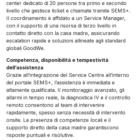
center dedicato di 20 persone tra primo e secondo
livello che gestisce ticket e chiamate tramite SEMS+.
Il coordinamento è affidato a un Service Manager,
con il supporto di una risorsa di terzo livello in
contatto diretto con la casa madre, assicurando
escalation rapide e soluzioni allineate agli standard
globali GoodWe.
Competenza, disponibilità e tempestività
dell’assistenza
Grazie all’integrazione del Service Centre all’interno
del portale SEMS+, l’assistenza è immediata e
altamente qualificata. Il monitoraggio avanzato, gli
allarmi in tempo reale, la diagnostica IV e il controllo
remoto consentono al team di intervenire
rapidamente, spesso senza necessità di intervento
onsite. La presenza di competenze locali e il
supporto diretto della casa madre garantiscono
risposte puntuali e risolutive.