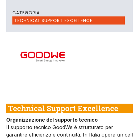
CATEGORIA
TECHNICAL SUPPORT EXCELLENCE
Technical Support Excellence
Organizzazione del supporto tecnico
Il supporto tecnico GoodWe è strutturato per
garantire efficienza e continuità. In Italia opera un call