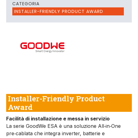
CATEGORIA
INSTALLER-FRIENDLY PRODUCT AWARD
Installer-Friendly Product
Award
Facilità di installazione e messa in servizio
La serie GoodWe ESA è una soluzione All‑in‑One
pre‑cablata che integra inverter, batterie e