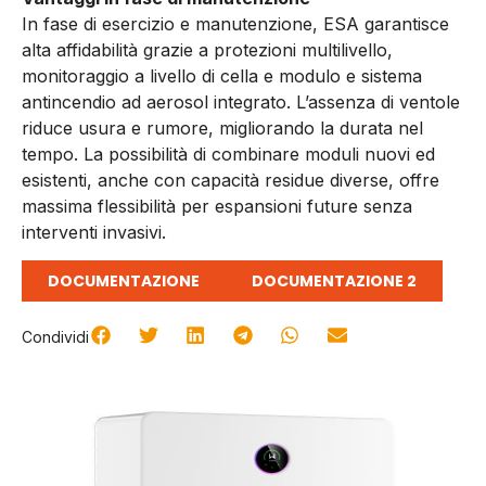
In fase di esercizio e manutenzione, ESA garantisce
alta affidabilità grazie a protezioni multilivello,
monitoraggio a livello di cella e modulo e sistema
antincendio ad aerosol integrato. L’assenza di ventole
riduce usura e rumore, migliorando la durata nel
tempo. La possibilità di combinare moduli nuovi ed
esistenti, anche con capacità residue diverse, offre
massima flessibilità per espansioni future senza
interventi invasivi.
DOCUMENTAZIONE
DOCUMENTAZIONE 2
Condividi