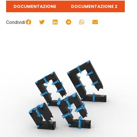
DOCUMENTAZIONE
DOCUMENTAZIONE 2
Condividi