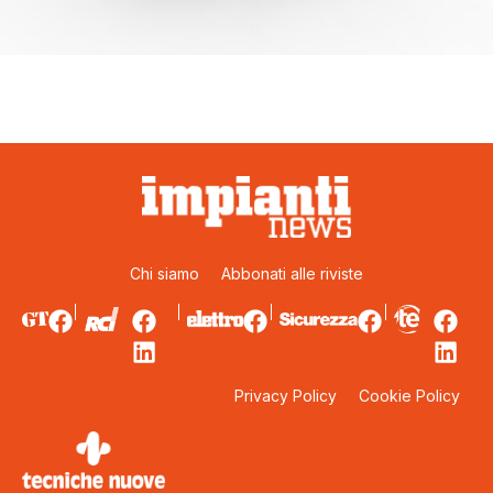
Chi siamo
Abbonati alle riviste
Privacy Policy
Cookie Policy