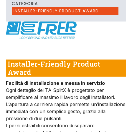
CATEGORIA
INSTALLER-FRIENDLY PRODUCT AWARD
Installer-Friendly Product
Award
Facilità di installazione e messa in servizio
Ogni dettaglio dei TA SplitX è progettato per
semplificare al massimo il lavoro degli installatori.
L’apertura a cerniera rapida permette un’installazione
immediata con un semplice gesto, grazie alla
pressione di due pulsanti.
I perni estraibili consentono di separare