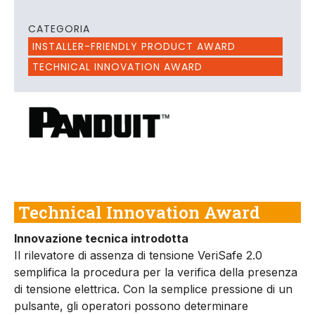
CATEGORIA
INSTALLER-FRIENDLY PRODUCT AWARD
TECHNICAL INNOVATION AWARD
Technical Innovation Award
Innovazione tecnica introdotta
Il rilevatore di assenza di tensione VeriSafe 2.0
semplifica la procedura per la verifica della presenza
di tensione elettrica. Con la semplice pressione di un
pulsante, gli operatori possono determinare