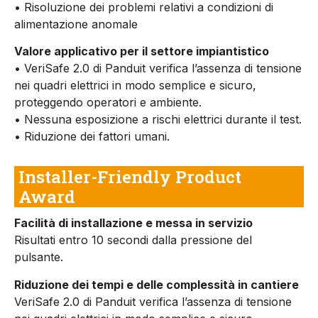
• Risoluzione dei problemi relativi a condizioni di
alimentazione anomale
Valore applicativo per il settore impiantistico
• VeriSafe 2.0 di Panduit verifica l’assenza di tensione
nei quadri elettrici in modo semplice e sicuro,
proteggendo operatori e ambiente.
• Nessuna esposizione a rischi elettrici durante il test.
• Riduzione dei fattori umani.
Installer-Friendly Product
Award
Facilità di installazione e messa in servizio
Risultati entro 10 secondi dalla pressione del
pulsante.
Riduzione dei tempi e delle complessità in cantiere
VeriSafe 2.0 di Panduit verifica l’assenza di tensione