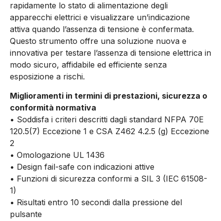
rapidamente lo stato di alimentazione degli
apparecchi elettrici e visualizzare un’indicazione
attiva quando l’assenza di tensione è confermata.
Questo strumento offre una soluzione nuova e
innovativa per testare l’assenza di tensione elettrica in
modo sicuro, affidabile ed efficiente senza
esposizione a rischi.
Miglioramenti in termini di prestazioni, sicurezza o
conformità normativa
• Soddisfa i criteri descritti dagli standard NFPA 70E
120.5(7) Eccezione 1 e CSA Z462 4.2.5 (g) Eccezione
2
• Omologazione UL 1436
• Design fail-safe con indicazioni attive
• Funzioni di sicurezza conformi a SIL 3 (IEC 61508-
1)
• Risultati entro 10 secondi dalla pressione del
pulsante