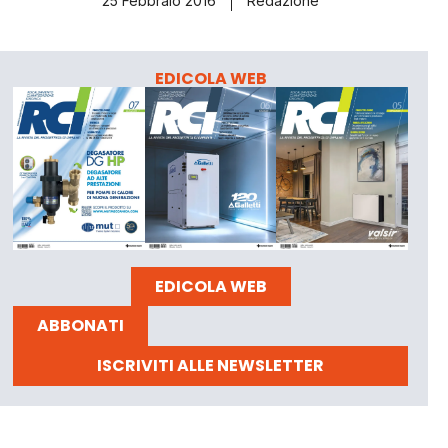
25 Febbraio 2016
Redazione
EDICOLA WEB
EDICOLA WEB
ABBONATI
ISCRIVITI ALLE NEWSLETTER