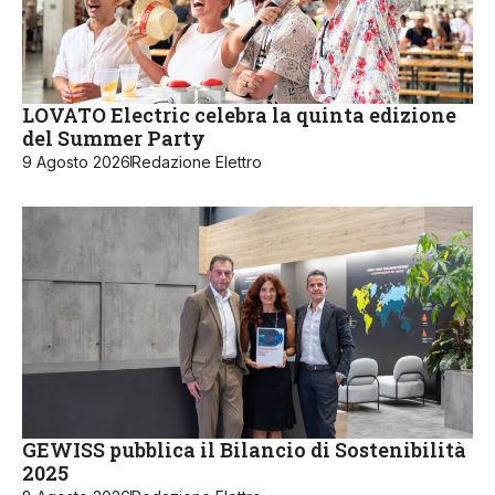
LOVATO Electric celebra la quinta edizione
del Summer Party
9 Agosto 2026
Redazione Elettro
GEWISS pubblica il Bilancio di Sostenibilità
2025