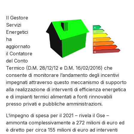
Il Gestore
Servizi
Energetici
ha
aggiornato
il Contatore
del Conto
Termico (D.M. 28/12/12 e D.M. 16/02/2016) che
consente di monitorare l’andamento degli incentivi
impegnati attraverso questo meccanismo di supporto
alla realizzazione di interventi di efficienza energetica
e di impianti termici alimentati a fonti rinnovabili
presso privati e pubbliche amministrazioni.
L’impegno di spesa per il 2021 – rivela il Gse –
ammonta complessivamente a 272 milioni di euro ed
è diretto per circa 155 milioni di euro ad interventi