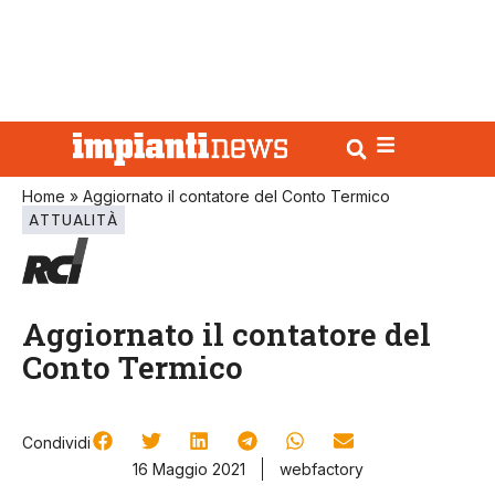
Home
»
Aggiornato il contatore del Conto Termico
ATTUALITÀ
Aggiornato il contatore del
Conto Termico
Condividi
16 Maggio 2021
webfactory