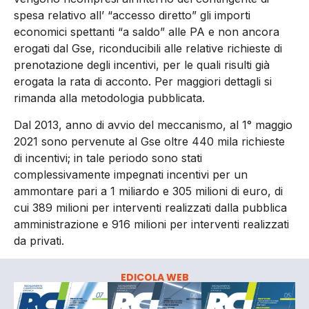
spesa relativo all’ “accesso diretto” gli importi
economici spettanti “a saldo” alle PA e non ancora
erogati dal Gse, riconducibili alle relative richieste di
prenotazione degli incentivi, per le quali risulti già
erogata la rata di acconto. Per maggiori dettagli si
rimanda alla metodologia pubblicata.
Dal 2013, anno di avvio del meccanismo, al 1° maggio
2021 sono pervenute al Gse oltre 440 mila richieste
di incentivi; in tale periodo sono stati
complessivamente impegnati incentivi per un
ammontare pari a 1 miliardo e 305 milioni di euro, di
cui 389 milioni per interventi realizzati dalla pubblica
amministrazione e 916 milioni per interventi realizzati
da privati.
EDICOLA WEB