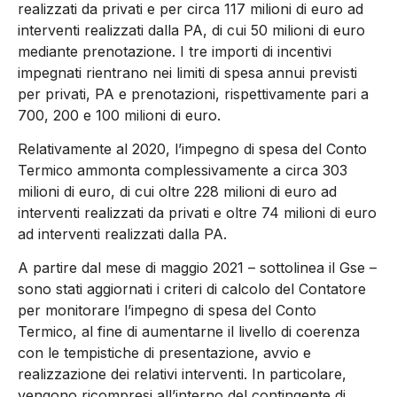
realizzati da privati e per circa 117 milioni di euro ad
interventi realizzati dalla PA, di cui 50 milioni di euro
mediante prenotazione. I tre importi di incentivi
impegnati rientrano nei limiti di spesa annui previsti
per privati, PA e prenotazioni, rispettivamente pari a
700, 200 e 100 milioni di euro.
Relativamente al 2020, l’impegno di spesa del Conto
Termico ammonta complessivamente a circa 303
milioni di euro, di cui oltre 228 milioni di euro ad
interventi realizzati da privati e oltre 74 milioni di euro
ad interventi realizzati dalla PA.
A partire dal mese di maggio 2021 – sottolinea il Gse –
sono stati aggiornati i criteri di calcolo del Contatore
per monitorare l’impegno di spesa del Conto
Termico, al fine di aumentarne il livello di coerenza
con le tempistiche di presentazione, avvio e
realizzazione dei relativi interventi. In particolare,
vengono ricompresi all’interno del contingente di