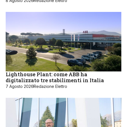
8 Agosto 2026
Redazione Elettro
Lighthouse Plant: come ABB ha
digitalizzato tre stabilimenti in Italia
7 Agosto 2026
Redazione Elettro