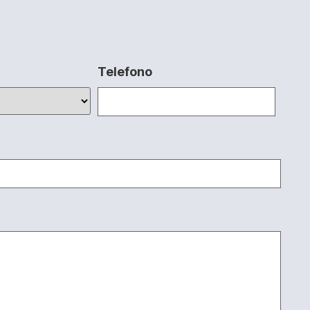
Telefono