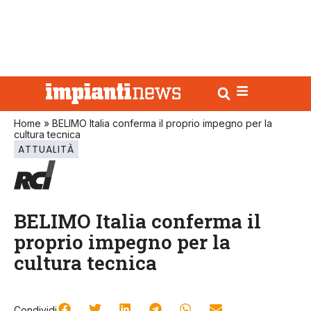
Home
»
BELIMO Italia conferma il proprio impegno per la
cultura tecnica
ATTUALITÀ
BELIMO Italia conferma il
proprio impegno per la
cultura tecnica
Condividi