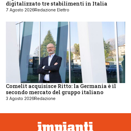
digitalizzato tre stabilimenti in Italia
7 Agosto 2026
Redazione Elettro
Comelit acquisisce Ritto: la Germania è il
secondo mercato del gruppo italiano
3 Agosto 2026
Redazione