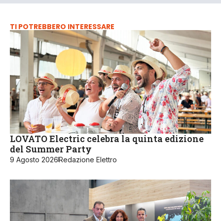
TI POTREBBERO INTERESSARE
LOVATO Electric celebra la quinta edizione
del Summer Party
9 Agosto 2026
Redazione Elettro