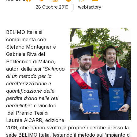
28 Ottobre 2019
webfactory
BELIMO Italia si
complimenta con
Stefano Montagner e
Gabriele Riva del
Politecnico di Milano,
autori della tesi “
Sviluppo
di un metodo per la
caratterizzazione e
quantificazione delle
perdite d’aria nelle reti
aerauliche
” e vincitori
del Premio Tesi di
Laurea AiCARR, edizione
2019
,
che hanno svolto le proprie ricerche presso la
sede BELIMO Italia, testando il metodo sull’impianto di