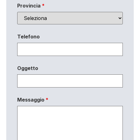
Provincia
*
Telefono
Oggetto
Messaggio
*