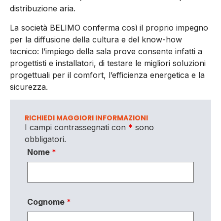
distribuzione aria.
La società BELIMO conferma così il proprio impegno
per la diffusione della cultura e del know-how
tecnico: l’impiego della sala prove consente infatti a
progettisti e installatori, di testare le migliori soluzioni
progettuali per il comfort, l’efficienza energetica e la
sicurezza.
RICHIEDI MAGGIORI INFORMAZIONI
I campi contrassegnati con
*
sono
obbligatori.
Nome
*
Cognome
*