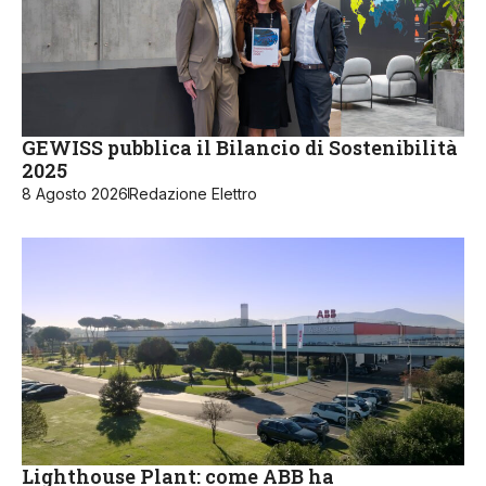
GEWISS pubblica il Bilancio di Sostenibilità
2025
8 Agosto 2026
Redazione Elettro
Lighthouse Plant: come ABB ha