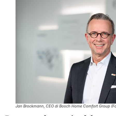
Jan Brockmann, CEO di Bosch Home Comfort Group (Foto