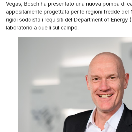
Vegas, Bosch ha presentato una nuova pompa di calo
appositamente progettata per le regioni fredde del
rigidi soddisfa i requisiti del Department of Energy (
laboratorio a quelli sul campo.