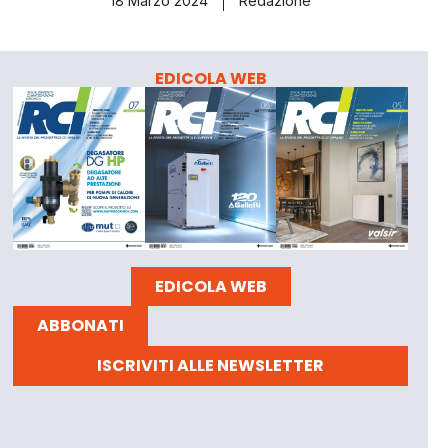
18 Marzo 2024
Redazione
EDICOLA WEB
EDICOLA WEB
ABBONATI
ISCRIVITI ALLE NEWSLETTER