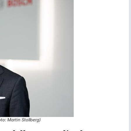
: Martin Stollberg)