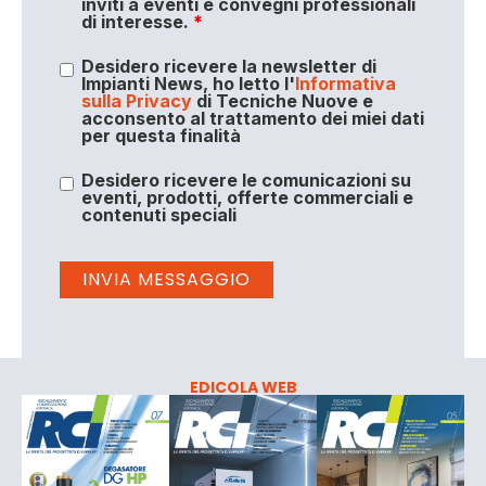
inviti a eventi e convegni professionali
di interesse.
*
Desidero ricevere la newsletter di
Impianti News, ho letto l'
Informativa
sulla Privacy
di Tecniche Nuove e
acconsento al trattamento dei miei dati
per questa finalità
Desidero ricevere le comunicazioni su
eventi, prodotti, offerte commerciali e
contenuti speciali
EDICOLA WEB