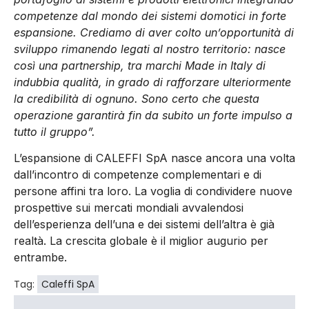
competenze dal mondo dei sistemi domotici in forte
espansione. Crediamo di aver colto un’opportunità di
sviluppo rimanendo legati al nostro territorio: nasce
così una partnership, tra marchi Made in Italy di
indubbia qualità, in grado di rafforzare ulteriormente
la credibilità di ognuno. Sono certo che questa
operazione garantirà fin da subito un forte impulso a
tutto il gruppo”.
L’espansione di CALEFFI SpA nasce ancora una volta
dall’incontro di competenze complementari e di
persone affini tra loro. La voglia di condividere nuove
prospettive sui mercati mondiali avvalendosi
dell’esperienza dell’una e dei sistemi dell’altra è già
realtà. La crescita globale è il miglior augurio per
entrambe.
Tag:
Caleffi SpA