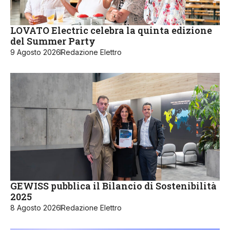
LOVATO Electric celebra la quinta edizione
del Summer Party
9 Agosto 2026
Redazione Elettro
GEWISS pubblica il Bilancio di Sostenibilità
2025
8 Agosto 2026
Redazione Elettro