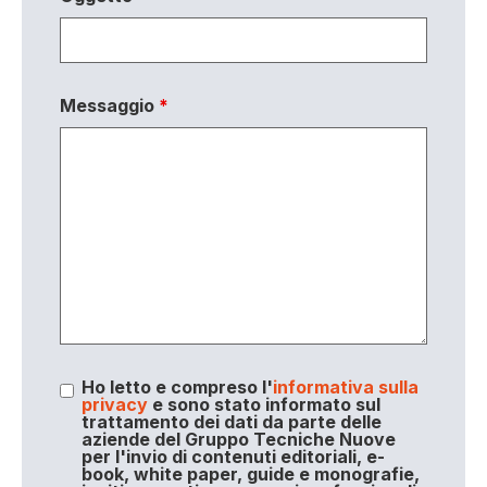
Messaggio
*
Ho letto e compreso l'
informativa sulla
privacy
e sono stato informato sul
trattamento dei dati da parte delle
aziende del Gruppo Tecniche Nuove
per l'invio di contenuti editoriali, e-
book, white paper, guide e monografie,