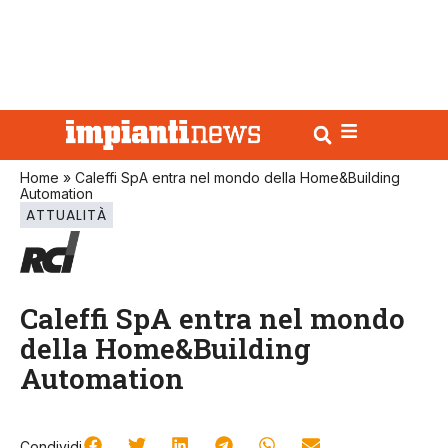
Home
»
Caleffi SpA entra nel mondo della Home&Building
Automation
ATTUALITÀ
Caleffi SpA entra nel mondo
della Home&Building
Automation
Condividi