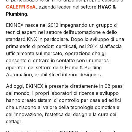
CALEFFI SpA
, azienda leader nel settore
HVAC &
Plumbing
.
EKINEX nasce nel 2012 impegnando un gruppo di
tecnici esperti nel settore dell’automazione e dello
standard KNX in particolare. Dopo lo sviluppo di una
prima serie di prodotti certificati, nel 2014 si affaccia
ufficialmente sul mercato, operazione che gli
consente di entrare in contatto con i numerosi
operatori del settore della Home & Building
Automation, architetti ed interior designers.
Ad oggi, EKINEX è presente direttamente in 98 paesi
del mondo. I propri laboratori di ricerca e sviluppo
hanno creato sistemi di controllo per case ed edifici
che uniscono al valore della tecnologia domotica e
dell’innovazione, l’estetica del design e la cura dei
dettagli.