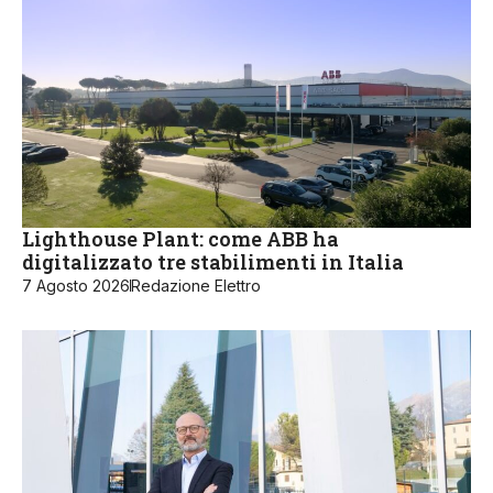
Lighthouse Plant: come ABB ha
digitalizzato tre stabilimenti in Italia
7 Agosto 2026
Redazione Elettro