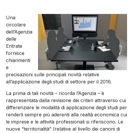
Una
circolare
dell’Agenzia
delle
Entrate
fornisce
chiarimenti
e
precisazioni sulle principali novità relative
all’applicazione degli studi di settore per il 2016.
La prima di tali novità – ricorda l’Agenzia – è
rappresentata dalla revisione dei criteri attraverso cui
differenziare le modalità di applicazione degli studi per
renderli sempre più aderenti alla realtà economica cui
le imprese e le attività professionali si riferiscono. Le
nuove “territorialità” (relative al livello dei canoni di