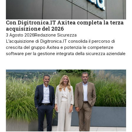
Con Digitronica.IT Axitea completa la terza
acquisizione del 2026
3 Agosto 2026
Redazione Sicurezza
L’acquisizione di Digitronica.IT consolida il percorso di
crescita del gruppo Axitea e potenzia le competenze
software per la gestione integrata della sicurezza aziendale