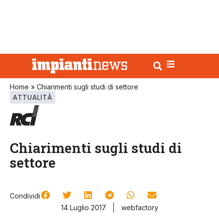
Home
»
Chiarimenti sugli studi di settore
ATTUALITÀ
Chiarimenti sugli studi di
settore
Condividi
14 Luglio 2017
webfactory