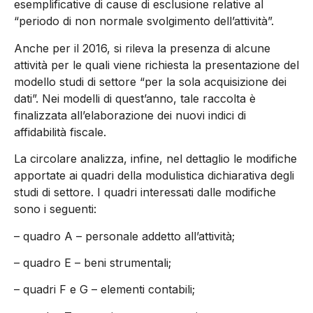
esemplificative di cause di esclusione relative al
“periodo di non normale svolgimento dell’attività”.
Anche per il 2016, si rileva la presenza di alcune
attività per le quali viene richiesta la presentazione del
modello studi di settore “per la sola acquisizione dei
dati”. Nei modelli di quest’anno, tale raccolta è
finalizzata all’elaborazione dei nuovi indici di
affidabilità fiscale.
La circolare analizza, infine, nel dettaglio le modifiche
apportate ai quadri della modulistica dichiarativa degli
studi di settore. I quadri interessati dalle modifiche
sono i seguenti:
– quadro A – personale addetto all’attività;
– quadro E – beni strumentali;
– quadri F e G – elementi contabili;