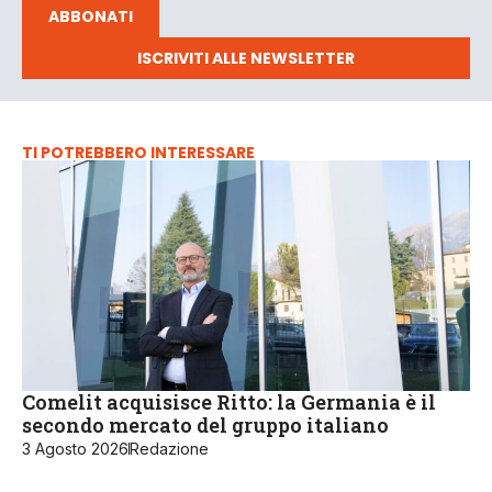
ABBONATI
ISCRIVITI ALLE NEWSLETTER
TI POTREBBERO INTERESSARE
Comelit acquisisce Ritto: la Germania è il
secondo mercato del gruppo italiano
3 Agosto 2026
Redazione