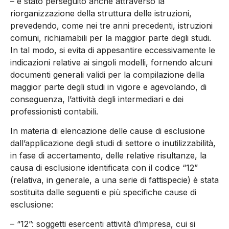
– è stato perseguito anche attraverso la
riorganizzazione della struttura delle istruzioni,
prevedendo, come nei tre anni precedenti, istruzioni
comuni, richiamabili per la maggior parte degli studi.
In tal modo, si evita di appesantire eccessivamente le
indicazioni relative ai singoli modelli, fornendo alcuni
documenti generali validi per la compilazione della
maggior parte degli studi in vigore e agevolando, di
conseguenza, l’attività degli intermediari e dei
professionisti contabili.
In materia di elencazione delle cause di esclusione
dall’applicazione degli studi di settore o inutilizzabilità,
in fase di accertamento, delle relative risultanze, la
causa di esclusione identificata con il codice “12”
(relativa, in generale, a una serie di fattispecie) è stata
sostituita dalle seguenti e più specifiche cause di
esclusione:
– “12”: soggetti esercenti attività d’impresa, cui si