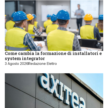
Come cambia la formazione di installatori e
system integrator
3 Agosto 2026
Redazione Elettro