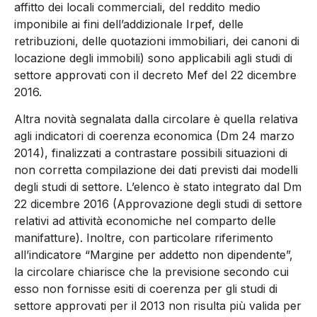
affitto dei locali commerciali, del reddito medio
imponibile ai fini dell’addizionale Irpef, delle
retribuzioni, delle quotazioni immobiliari, dei canoni di
locazione degli immobili) sono applicabili agli studi di
settore approvati con il decreto Mef del 22 dicembre
2016.
Altra novità segnalata dalla circolare è quella relativa
agli indicatori di coerenza economica (Dm 24 marzo
2014), finalizzati a contrastare possibili situazioni di
non corretta compilazione dei dati previsti dai modelli
degli studi di settore. L’elenco è stato integrato dal Dm
22 dicembre 2016 (Approvazione degli studi di settore
relativi ad attività economiche nel comparto delle
manifatture). Inoltre, con particolare riferimento
all’indicatore “Margine per addetto non dipendente”,
la circolare chiarisce che la previsione secondo cui
esso non fornisse esiti di coerenza per gli studi di
settore approvati per il 2013 non risulta più valida per