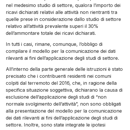
nel medesimo studio di settore, qualora l’importo dei
ricavi dichiarati relativi alle attività non rientranti tra
quelle prese in considerazione dallo studio di settore
relativo all’attività prevalente superi il 30%
dell’ammontare totale dei ricavi dichiarati.
In tutti i casi, rimane, comunque, l’obbligo di
compilare il modello per la comunicazione dei dati
rilevanti ai fini dell’applicazione degli studi di settore.
All’interno della parte generale delle istruzioni è stato
precisato che i contribuenti residenti nei comuni
colpiti dal terremoto del 2016, che, in ragione della
specifica situazione soggettiva, dichiarano la causa di
esclusione dell’applicazione degli studi di “non
normale svolgimento dell’attività”, non sono obbligati
alla presentazione del modello per la comunicazione
dei dati rilevanti ai fini dell’applicazione degli studi di
settore. Inoltre, sono state integrate le ipotesi