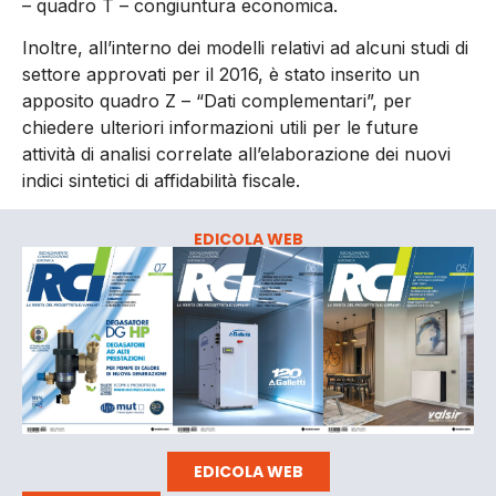
– quadro T – congiuntura economica.
Inoltre, all’interno dei modelli relativi ad alcuni studi di
settore approvati per il 2016, è stato inserito un
apposito quadro Z – “Dati complementari”, per
chiedere ulteriori informazioni utili per le future
attività di analisi correlate all’elaborazione dei nuovi
indici sintetici di affidabilità fiscale.
EDICOLA WEB
EDICOLA WEB