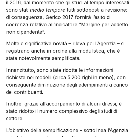
il 2016, dal momento che gli studi al tempo interessati
sono stati
medio tempore
tutti sottoposti a revisione:
di conseguenza, Gerico 2017 fornirà l’esito di
coerenza relativo all’indicatore “Margine per addetto
non dipendente”.
Molte e significative novità – rileva poi l’Agenzia – si
registrano anche in ordine alla modulistica, che è
stata notevolmente semplificata.
Innanzitutto, sono state ridotte le informazioni
richieste nei modelli (circa 5.200 righi in meno), con
conseguente diminuzione degli adempimenti a carico
dei contribuenti.
Inoltre, grazie all’accorpamento di alcuni di essi, è
stato ridotto il numero complessivo degli studi di
settore.
L’obiettivo della semplificazione – sottolinea l’Agenzia