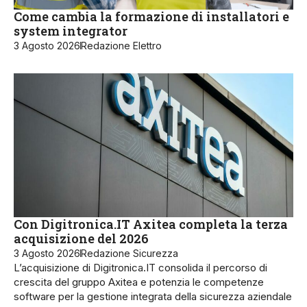
Come cambia la formazione di installatori e
system integrator
3 Agosto 2026
Redazione Elettro
Con Digitronica.IT Axitea completa la terza
acquisizione del 2026
3 Agosto 2026
Redazione Sicurezza
L’acquisizione di Digitronica.IT consolida il percorso di
crescita del gruppo Axitea e potenzia le competenze
software per la gestione integrata della sicurezza aziendale