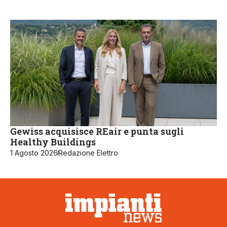
Gewiss acquisisce REair e punta sugli
Healthy Buildings
1 Agosto 2026
Redazione Elettro