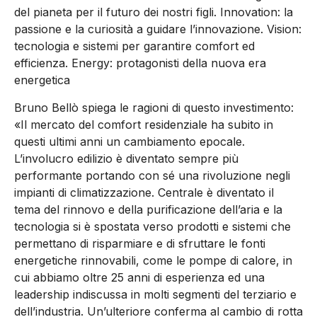
del pianeta per il futuro dei nostri figli. Innovation: la
passione e la curiosità a guidare l’innovazione. Vision:
tecnologia e sistemi per garantire comfort ed
efficienza. Energy: protagonisti della nuova era
energetica
Bruno Bellò spiega le ragioni di questo investimento:
«Il mercato del comfort residenziale ha subito in
questi ultimi anni un cambiamento epocale.
L’involucro edilizio è diventato sempre più
performante portando con sé una rivoluzione negli
impianti di climatizzazione. Centrale è diventato il
tema del rinnovo e della purificazione dell’aria e la
tecnologia si è spostata verso prodotti e sistemi che
permettano di risparmiare e di sfruttare le fonti
energetiche rinnovabili, come le pompe di calore, in
cui abbiamo oltre 25 anni di esperienza ed una
leadership indiscussa in molti segmenti del terziario e
dell’industria. Un’ulteriore conferma al cambio di rotta