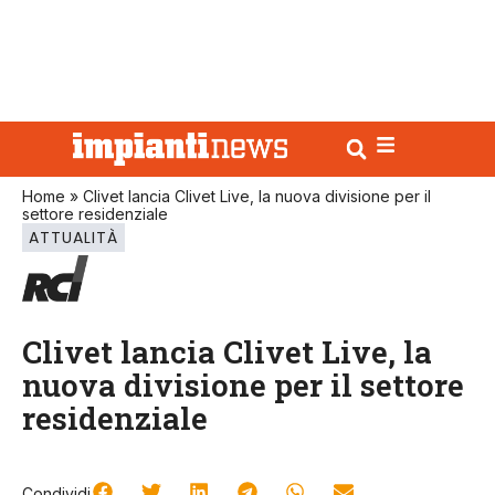
Home
»
Clivet lancia Clivet Live, la nuova divisione per il
settore residenziale
ATTUALITÀ
Clivet lancia Clivet Live, la
nuova divisione per il settore
residenziale
Condividi