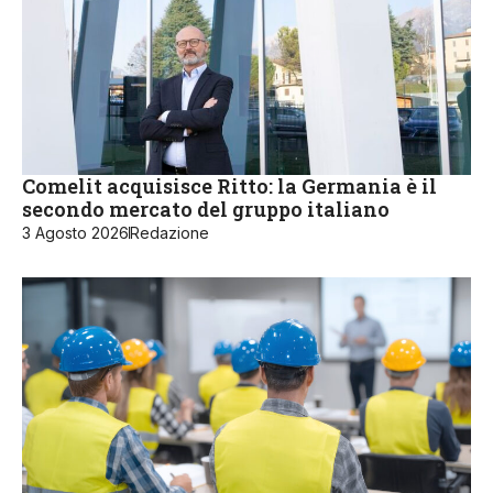
Comelit acquisisce Ritto: la Germania è il
secondo mercato del gruppo italiano
3 Agosto 2026
Redazione