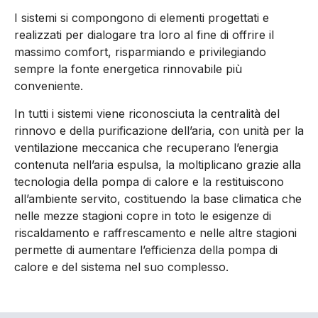
I sistemi si compongono di elementi progettati e
realizzati per dialogare tra loro al fine di offrire il
massimo comfort, risparmiando e privilegiando
sempre la fonte energetica rinnovabile più
conveniente.
In tutti i sistemi viene riconosciuta la centralità del
rinnovo e della purificazione dell’aria, con unità per la
ventilazione meccanica che recuperano l’energia
contenuta nell’aria espulsa, la moltiplicano grazie alla
tecnologia della pompa di calore e la restituiscono
all’ambiente servito, costituendo la base climatica che
nelle mezze stagioni copre in toto le esigenze di
riscaldamento e raffrescamento e nelle altre stagioni
permette di aumentare l’efficienza della pompa di
calore e del sistema nel suo complesso.