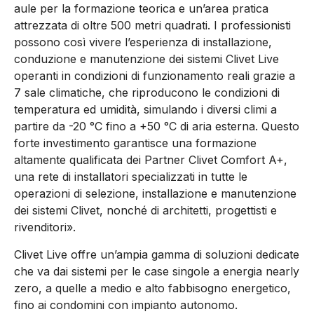
aule per la formazione teorica e un’area pratica
attrezzata di oltre 500 metri quadrati. I professionisti
possono così vivere l’esperienza di installazione,
conduzione e manutenzione dei sistemi Clivet Live
operanti in condizioni di funzionamento reali grazie a
7 sale climatiche, che riproducono le condizioni di
temperatura ed umidità, simulando i diversi climi a
partire da -20 °C fino a +50 °C di aria esterna. Questo
forte investimento garantisce una formazione
altamente qualificata dei Partner Clivet Comfort A+,
una rete di installatori specializzati in tutte le
operazioni di selezione, installazione e manutenzione
dei sistemi Clivet, nonché di architetti, progettisti e
rivenditori».
Clivet Live offre un’ampia gamma di soluzioni dedicate
che va dai sistemi per le case singole a energia nearly
zero, a quelle a medio e alto fabbisogno energetico,
fino ai condomini con impianto autonomo.