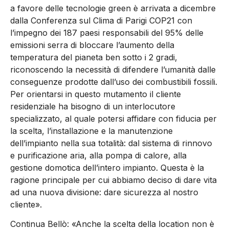
a favore delle tecnologie green è arrivata a dicembre
dalla Conferenza sul Clima di Parigi COP21 con
l’impegno dei 187 paesi responsabili del 95% delle
emissioni serra di bloccare l’aumento della
temperatura del pianeta ben sotto i 2 gradi,
riconoscendo la necessità di difendere l’umanità dalle
conseguenze prodotte dall’uso dei combustibili fossili.
Per orientarsi in questo mutamento il cliente
residenziale ha bisogno di un interlocutore
specializzato, al quale potersi affidare con fiducia per
la scelta, l’installazione e la manutenzione
dell’impianto nella sua totalità: dal sistema di rinnovo
e purificazione aria, alla pompa di calore, alla
gestione domotica dell’intero impianto. Questa è la
ragione principale per cui abbiamo deciso di dare vita
ad una nuova divisione: dare sicurezza al nostro
cliente».
Continua Bellò: «Anche la scelta della location non è