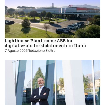
Lighthouse Plant: come ABB ha
digitalizzato tre stabilimenti in Italia
7 Agosto 2026
Redazione Elettro