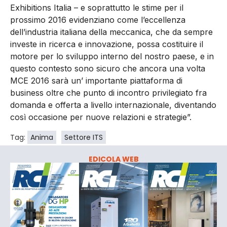
Exhibitions Italia – e soprattutto le stime per il
prossimo 2016 evidenziano come l’eccellenza
dell’industria italiana della meccanica, che da sempre
investe in ricerca e innovazione, possa costituire il
motore per lo sviluppo interno del nostro paese, e in
questo contesto sono sicuro che ancora una volta
MCE 2016 sarà un’ importante piattaforma di
business oltre che punto di incontro privilegiato fra
domanda e offerta a livello internazionale, diventando
così occasione per nuove relazioni e strategie”.
Tag:
Anima
Settore ITS
EDICOLA WEB