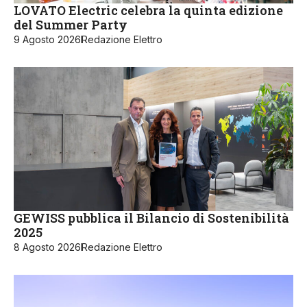
LOVATO Electric celebra la quinta edizione
del Summer Party
9 Agosto 2026
Redazione Elettro
GEWISS pubblica il Bilancio di Sostenibilità
2025
8 Agosto 2026
Redazione Elettro