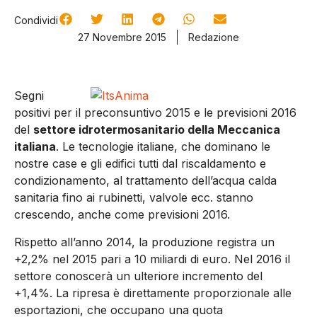
Condividi
27 Novembre 2015
Redazione
Segni
positivi per il preconsuntivo 2015 e le previsioni 2016
del
settore idrotermosanitario della Meccanica
italiana
. Le tecnologie italiane, che dominano le
nostre case e gli edifici tutti dal riscaldamento e
condizionamento, al trattamento dell’acqua calda
sanitaria fino ai rubinetti, valvole ecc. stanno
crescendo, anche come previsioni 2016.
Rispetto all’anno 2014, la produzione registra un
+2,2% nel 2015 pari a 10 miliardi di euro. Nel 2016 il
settore conoscerà un ulteriore incremento del
+1,4%. La ripresa è direttamente proporzionale alle
esportazioni, che occupano una quota