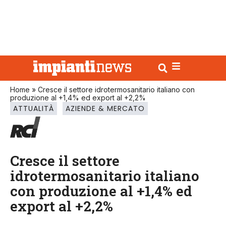
Home
»
Cresce il settore idrotermosanitario italiano con
produzione al +1,4% ed export al +2,2%
ATTUALITÀ
AZIENDE & MERCATO
Cresce il settore
idrotermosanitario italiano
con produzione al +1,4% ed
export al +2,2%