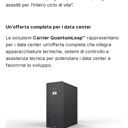
assistiti per l’intero ciclo di vita”.
Un’offerta completa per i data center
Le soluzioni
Carrier QuantumLeap™
rappresentano
per i data center un’offerta completa che integra
apparecchiature termiche, sistemi di controllo e
assistenza tecnica per potenziare i data center e
favorirne lo sviluppo.