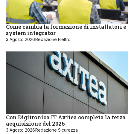
Come cambia la formazione di installatori e
system integrator
3 Agosto 2026
Redazione Elettro
Con Digitronica.IT Axitea completa la terza
acquisizione del 2026
3 Agosto 2026
Redazione Sicurezza