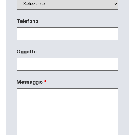
Telefono
Oggetto
Messaggio
*