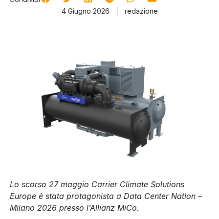
4 Giugno 2026
redazione
Lo scorso 27 maggio Carrier Climate Solutions
Europe è stata protagonista a Data Center Nation –
Milano 2026 presso l’Allianz MiCo.