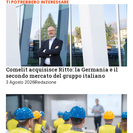
TI POTREBBERO INTERESSARE
Comelit acquisisce Ritto: la Germania è il
secondo mercato del gruppo italiano
3 Agosto 2026
Redazione