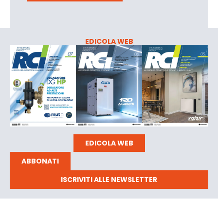
EDICOLA WEB
EDICOLA WEB
ABBONATI
ISCRIVITI ALLE NEWSLETTER