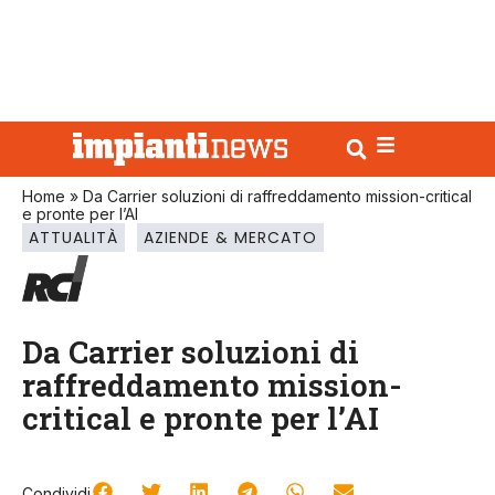
Home
»
Da Carrier soluzioni di raffreddamento mission-critical
e pronte per l’AI
ATTUALITÀ
AZIENDE & MERCATO
Da Carrier soluzioni di
raffreddamento mission-
critical e pronte per l’AI
Condividi