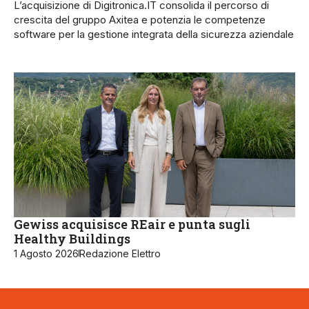
L’acquisizione di Digitronica.IT consolida il percorso di
crescita del gruppo Axitea e potenzia le competenze
software per la gestione integrata della sicurezza aziendale
Gewiss acquisisce REair e punta sugli
Healthy Buildings
1 Agosto 2026
Redazione Elettro