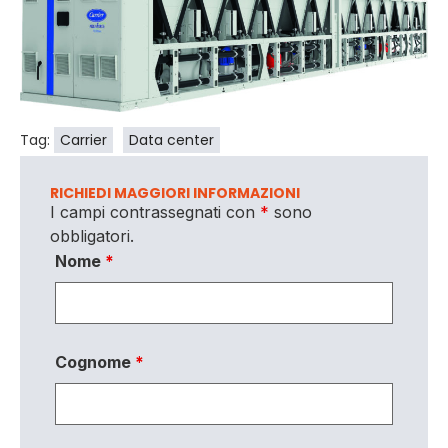
Tag:
Carrier
Data center
RICHIEDI MAGGIORI INFORMAZIONI
I campi contrassegnati con
*
sono
obbligatori.
Nome
*
Cognome
*