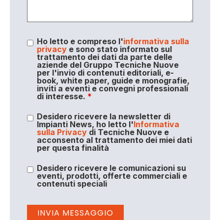
Ho letto e compreso l'
informativa sulla
privacy
e sono stato informato sul
trattamento dei dati da parte delle
aziende del Gruppo Tecniche Nuove
per l'invio di contenuti editoriali, e-
book, white paper, guide e monografie,
inviti a eventi e convegni professionali
di interesse.
*
Desidero ricevere la newsletter di
Impianti News, ho letto l'
Informativa
sulla Privacy
di Tecniche Nuove e
acconsento al trattamento dei miei dati
per questa finalità
Desidero ricevere le comunicazioni su
eventi, prodotti, offerte commerciali e
contenuti speciali