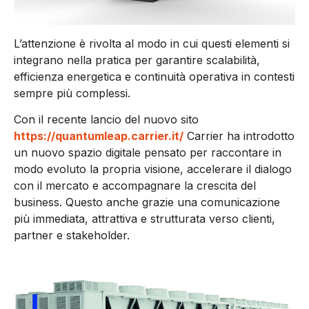
L’attenzione è rivolta al modo in cui questi elementi si
integrano nella pratica per garantire scalabilità,
efficienza energetica e continuità operativa in contesti
sempre più complessi.
Con il recente lancio del nuovo sito
https://quantumleap.carrier.it/
Carrier ha introdotto
un nuovo spazio digitale pensato per raccontare in
modo evoluto la propria visione, accelerare il dialogo
con il mercato e accompagnare la crescita del
business. Questo anche grazie una comunicazione
più immediata, attrattiva e strutturata verso clienti,
partner e stakeholder.