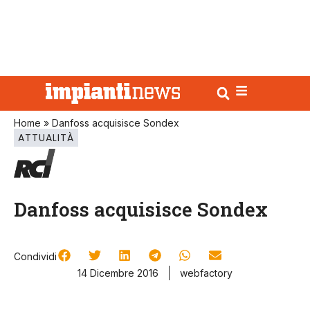
Home
»
Danfoss acquisisce Sondex
ATTUALITÀ
Danfoss acquisisce Sondex
Condividi
14 Dicembre 2016
webfactory