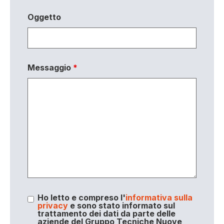
Oggetto
Messaggio
*
Ho letto e compreso l'
informativa sulla
privacy
e sono stato informato sul
trattamento dei dati da parte delle
aziende del Gruppo Tecniche Nuove