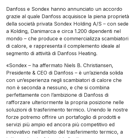
Danfoss e Sondex hanno annunciato un accordo
grazie al quale Danfoss acquisisce la piena proprietà
della società privata Sondex Holding A/S – con sede
a Kolding, Danimarca e circa 1.200 dipendenti nel
mondo – che produce e commercializza scambiatori
di calore, e rappresenta il complemento ideale al
segmento di attività di Danfoss Heating.
«Sondex – ha affermato Niels B. Christiansen,
Presidente & CEO di Danfoss – è un’azienda solida
con un’esperienza negli scambiatori di calore che
non è seconda a nessuno, e che si combina
perfettamente con l’ambizione di Danfoss di
rafforzare ulteriormente la propria posizione nelle
soluzioni di trasferimento termico. Unendo le nostre
forze potremo offrire un portafoglio di prodotti e
servizi più ampio ed ancora più competitivo ed
innovativo nell’ambito del trasferimento termico, a