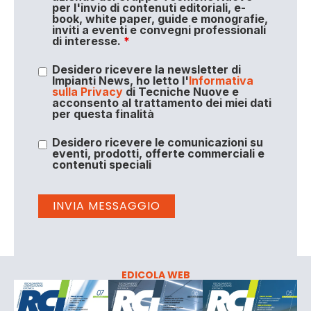
per l'invio di contenuti editoriali, e-
book, white paper, guide e monografie,
inviti a eventi e convegni professionali
di interesse.
*
Desidero ricevere la newsletter di
Impianti News, ho letto l'
Informativa
sulla Privacy
di Tecniche Nuove e
acconsento al trattamento dei miei dati
per questa finalità
Desidero ricevere le comunicazioni su
eventi, prodotti, offerte commerciali e
contenuti speciali
EDICOLA WEB