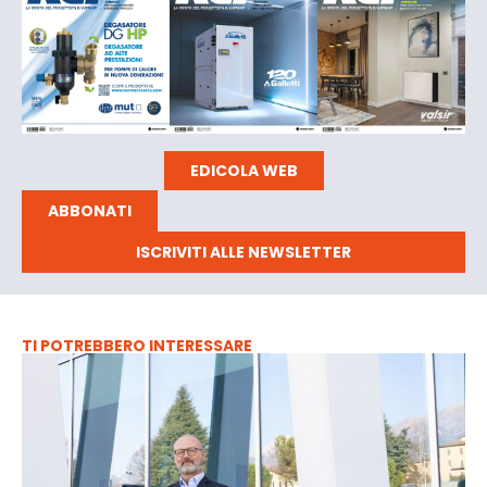
EDICOLA WEB
ABBONATI
ISCRIVITI ALLE NEWSLETTER
TI POTREBBERO INTERESSARE