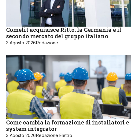
Comelit acquisisce Ritto: la Germania è il
secondo mercato del gruppo italiano
3 Agosto 2026
Redazione
Come cambia la formazione di installatori e
system integrator
3 Agosto 2026
Redazione Elettro