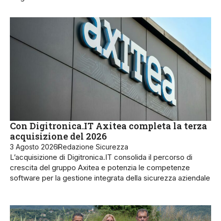
Con Digitronica.IT Axitea completa la terza
acquisizione del 2026
3 Agosto 2026
Redazione Sicurezza
L’acquisizione di Digitronica.IT consolida il percorso di
crescita del gruppo Axitea e potenzia le competenze
software per la gestione integrata della sicurezza aziendale