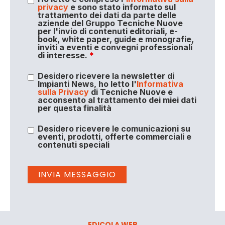
privacy
e sono stato informato sul
trattamento dei dati da parte delle
aziende del Gruppo Tecniche Nuove
per l'invio di contenuti editoriali, e-
book, white paper, guide e monografie,
inviti a eventi e convegni professionali
di interesse.
*
Desidero ricevere la newsletter di
Impianti News, ho letto l'
Informativa
sulla Privacy
di Tecniche Nuove e
acconsento al trattamento dei miei dati
per questa finalità
Desidero ricevere le comunicazioni su
eventi, prodotti, offerte commerciali e
contenuti speciali
EDICOLA WEB