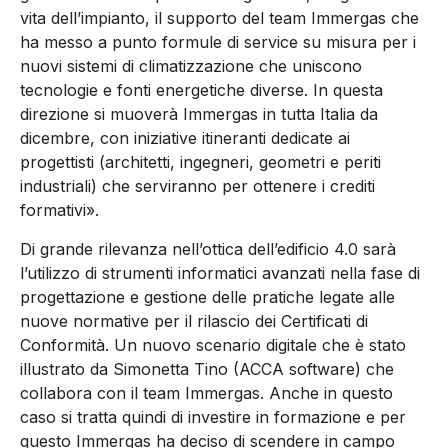
vita dell’impianto, il supporto del team Immergas che
ha messo a punto formule di service su misura per i
nuovi sistemi di climatizzazione che uniscono
tecnologie e fonti energetiche diverse. In questa
direzione si muoverà Immergas in tutta Italia da
dicembre, con iniziative itineranti dedicate ai
progettisti (architetti, ingegneri, geometri e periti
industriali) che serviranno per ottenere i crediti
formativi».
Di grande rilevanza nell’ottica dell’edificio 4.0 sarà
l’utilizzo di strumenti informatici avanzati nella fase di
progettazione e gestione delle pratiche legate alle
nuove normative per il rilascio dei Certificati di
Conformità. Un nuovo scenario digitale che è stato
illustrato da Simonetta Tino (ACCA software) che
collabora con il team Immergas. Anche in questo
caso si tratta quindi di investire in formazione e per
questo Immergas ha deciso di scendere in campo