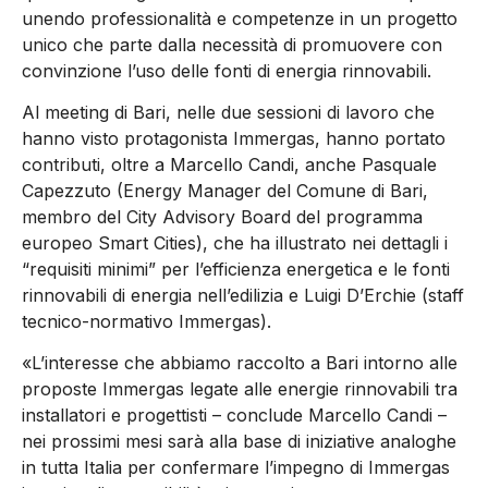
unendo professionalità e competenze in un progetto
unico che parte dalla necessità di promuovere con
convinzione l’uso delle fonti di energia rinnovabili.
Al meeting di Bari, nelle due sessioni di lavoro che
hanno visto protagonista Immergas, hanno portato
contributi, oltre a Marcello Candi, anche Pasquale
Capezzuto (Energy Manager del Comune di Bari,
membro del City Advisory Board del programma
europeo Smart Cities), che ha illustrato nei dettagli i
“requisiti minimi” per l’efficienza energetica e le fonti
rinnovabili di energia nell’edilizia e Luigi D’Erchie (staff
tecnico-normativo Immergas).
«L’interesse che abbiamo raccolto a Bari intorno alle
proposte Immergas legate alle energie rinnovabili tra
installatori e progettisti – conclude Marcello Candi –
nei prossimi mesi sarà alla base di iniziative analoghe
in tutta Italia per confermare l’impegno di Immergas