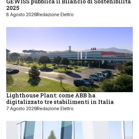
GEWISS pubblica il Bilancio di Sostenibilità
2025
8 Agosto 2026
Redazione Elettro
Lighthouse Plant: come ABB ha
digitalizzato tre stabilimenti in Italia
7 Agosto 2026
Redazione Elettro