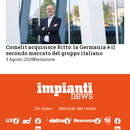
Comelit acquisisce Ritto: la Germania è il
secondo mercato del gruppo italiano
3 Agosto 2026
Redazione
Chi siamo
Abbonati alle riviste