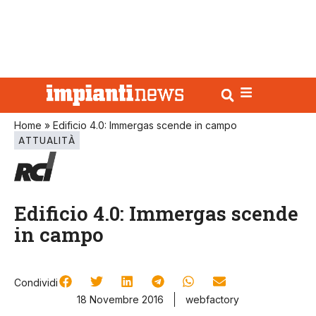
Home
»
Edificio 4.0: Immergas scende in campo
ATTUALITÀ
Edificio 4.0: Immergas scende
in campo
Condividi
18 Novembre 2016
webfactory