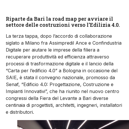
Riparte da Bari la road map per avviare il
settore delle costruzioni verso l’Edilizia 4.0.
La terza tappa, dopo l’accordo di collaborazione
siglato a Milano fra Assimpredil Ance e Confindustria
Digitale per aiutare le imprese della filiera a
recuperare produttività ed efficienza attraverso
processi di trasformazione digitale e il lancio della
“Carta per l’edificio 4.0” a Bologna in occasione del
SAIE, è stata il convegno nazionale, promosso da
Senaf, “Edificio 4.0: Progettazione, Costruzione e
Impianti Innovativi”, che ha riunito nel nuovo centro
congressi della Fiera del Levante a Bari diverse
centinaia di progettisti, architetti, ingegneri, installatori
e distributori.