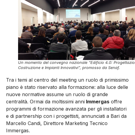
Un momento del convegno nazionale “Edificio 4.0: Progettazio
Costruzione e Impianti Innovativi”, promosso da Senaf.
Tra i temi al centro del meeting un ruolo di primissimo
piano è stato riservato alla formazione: alla luce delle
nuove normative assume un ruolo di grande
centralità. Ormai da moltissimi anni
Immergas
offre
programmi di formazione avanzata per gli installatori
e di partnership con i progettisti, annunciati a Bari da
Marcello Candi, Direttore Marketing Tecnico
Immergas.