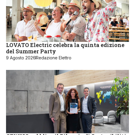
LOVATO Electric celebra la quinta edizione
del Summer Party
9 Agosto 2026
Redazione Elettro