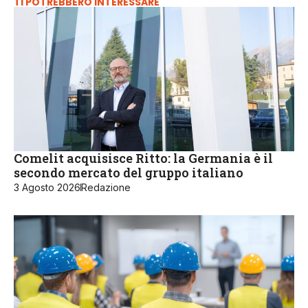
TI POTREBBERO INTERESSARE
Comelit acquisisce Ritto: la Germania è il
secondo mercato del gruppo italiano
3 Agosto 2026
Redazione