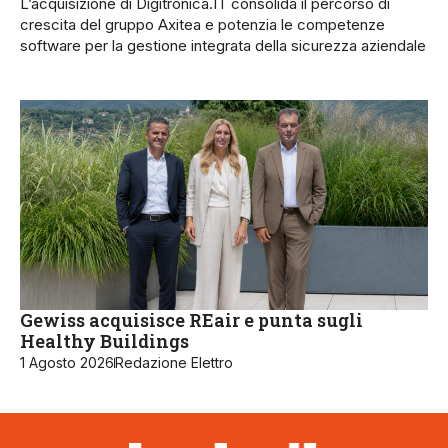
L’acquisizione di Digitronica.IT consolida il percorso di
crescita del gruppo Axitea e potenzia le competenze
software per la gestione integrata della sicurezza aziendale
Gewiss acquisisce REair e punta sugli
Healthy Buildings
1 Agosto 2026
Redazione Elettro