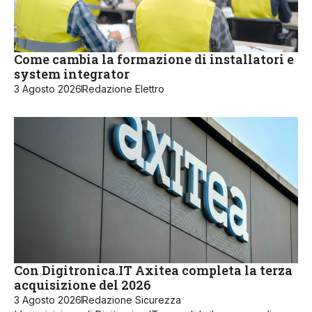
Come cambia la formazione di installatori e
system integrator
3 Agosto 2026
Redazione Elettro
Con Digitronica.IT Axitea completa la terza
acquisizione del 2026
3 Agosto 2026
Redazione Sicurezza