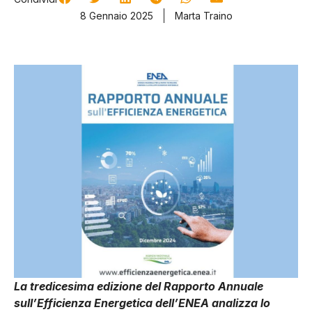
8 Gennaio 2025
Marta Traino
La tredicesima edizione del Rapporto Annuale
sull’Efficienza Energetica dell’ENEA analizza lo