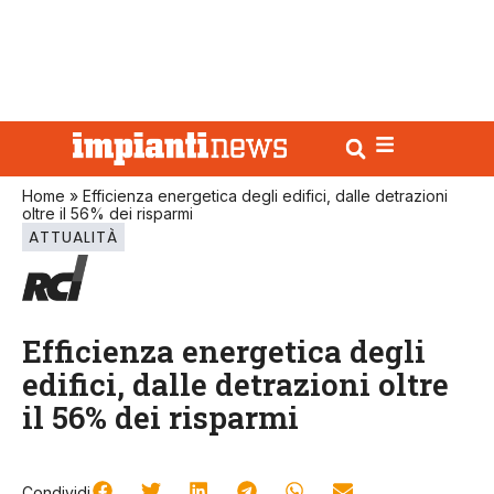
Home
»
Efficienza energetica degli edifici, dalle detrazioni
oltre il 56% dei risparmi
ATTUALITÀ
Efficienza energetica degli
edifici, dalle detrazioni oltre
il 56% dei risparmi
Condividi