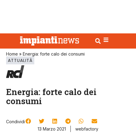
Home
»
Energia: forte calo dei consumi
ATTUALITÀ
Energia: forte calo dei
consumi
Condividi
13 Marzo 2021
webfactory