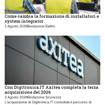
Come cambia la formazione di installatori e
system integrator
3 Agosto 2026
Redazione Elettro
Con Digitronica.IT Axitea completa la terza
acquisizione del 2026
3 Agosto 2026
Redazione Sicurezza
L’acquisizione di Digitronica.IT consolida il percorso di