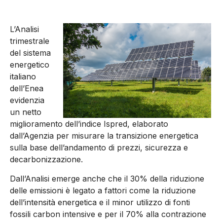
L’Analisi
trimestrale
del sistema
energetico
italiano
dell’Enea
evidenzia
un netto
miglioramento dell’indice Ispred, elaborato
dall’Agenzia per misurare la transizione energetica
sulla base dell’andamento di prezzi, sicurezza e
decarbonizzazione.
Dall’Analisi emerge anche che il 30% della riduzione
delle emissioni è legato a fattori come la riduzione
dell’intensità energetica e il minor utilizzo di fonti
fossili carbon intensive e per il 70% alla contrazione