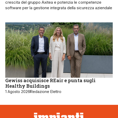
crescita del gruppo Axitea e potenzia le competenze
software per la gestione integrata della sicurezza aziendale
Gewiss acquisisce REair e punta sugli
Healthy Buildings
1 Agosto 2026
Redazione Elettro