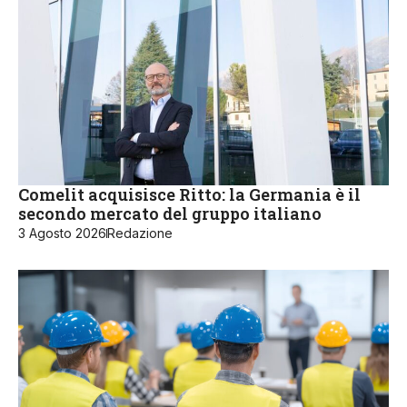
Comelit acquisisce Ritto: la Germania è il
secondo mercato del gruppo italiano
3 Agosto 2026
Redazione