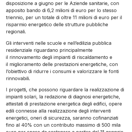
disposizione a giugno per le Aziende sanitarie, con
apposito bando di 6,2 milioni di euro per lo stesso
triennio, per un totale di oltre 11 milioni di euro per il
risparmio energetico delle strutture pubbliche
regionali.
Gli interventi nelle scuole e nell’edilizia pubblica
residenziale riguardano principalmente
il rinnovamento degli impianti di riscaldamento e
il miglioramento delle prestazioni energetiche, con
l’obiettivo di ridurre i consumi e valorizzare le fonti
rinnovabili.
I progetti, che possono riguardare la realizzazione di
impianti solari, la redazione di diagnosi energetiche,
attestati di prestazione energetica degli edifici, opere
edili connesse alla realizzazione degli interventi
energetici, oneri di sicurezza, saranno cofinanziati
fino al 40% con un contributo massimo di 500 mila
euro per spese da sostenere a partire dal 1° gennaio