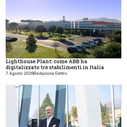
Lighthouse Plant: come ABB ha
digitalizzato tre stabilimenti in Italia
7 Agosto 2026
Redazione Elettro