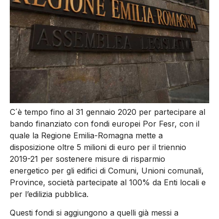
C´è tempo fino al 31 gennaio 2020 per partecipare al
bando finanziato con fondi europei Por Fesr, con il
quale la Regione Emilia-Romagna mette a
disposizione oltre 5 milioni di euro per il triennio
2019-21 per sostenere misure di risparmio
energetico per gli edifici di Comuni, Unioni comunali,
Province, società partecipate al 100% da Enti locali e
per l’edilizia pubblica.
Questi fondi si aggiungono a quelli già messi a