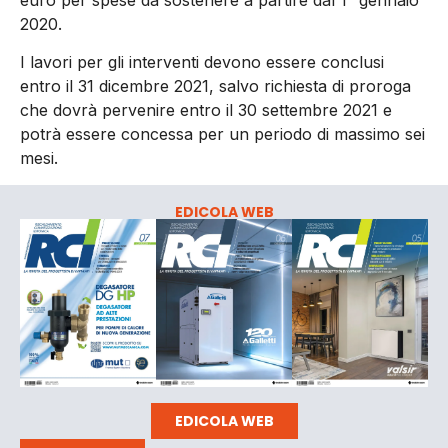
2020.
I lavori per gli interventi devono essere conclusi
entro il 31 dicembre 2021, salvo richiesta di proroga
che dovrà pervenire entro il 30 settembre 2021 e
potrà essere concessa per un periodo di massimo sei
mesi.
EDICOLA WEB
EDICOLA WEB