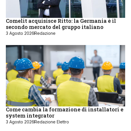
Comelit acquisisce Ritto: la Germania è il
secondo mercato del gruppo italiano
3 Agosto 2026
Redazione
Come cambia la formazione di installatori e
system integrator
3 Agosto 2026
Redazione Elettro