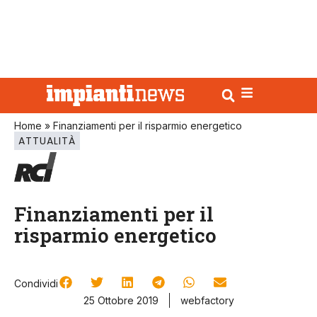
Home
»
Finanziamenti per il risparmio energetico
ATTUALITÀ
Finanziamenti per il
risparmio energetico
Condividi
25 Ottobre 2019
webfactory