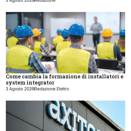
3 Agosto 2026
Redazione
Come cambia la formazione di installatori e
system integrator
3 Agosto 2026
Redazione Elettro