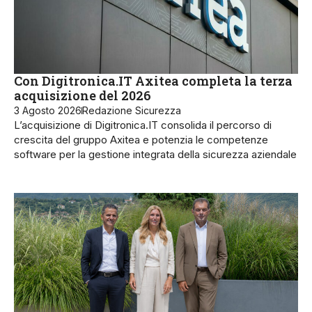
Con Digitronica.IT Axitea completa la terza
acquisizione del 2026
3 Agosto 2026
Redazione Sicurezza
L’acquisizione di Digitronica.IT consolida il percorso di
crescita del gruppo Axitea e potenzia le competenze
software per la gestione integrata della sicurezza aziendale