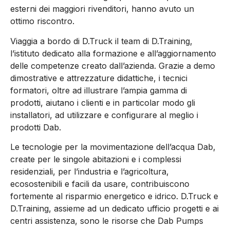
esterni dei maggiori rivenditori, hanno avuto un
ottimo riscontro.
Viaggia a bordo di D.Truck il team di D.Training,
l’istituto dedicato alla formazione e all’aggiornamento
delle competenze creato dall’azienda. Grazie a demo
dimostrative e attrezzature didattiche, i tecnici
formatori, oltre ad illustrare l’ampia gamma di
prodotti, aiutano i clienti e in particolar modo gli
installatori, ad utilizzare e configurare al meglio i
prodotti Dab.
Le tecnologie per la movimentazione dell’acqua Dab,
create per le singole abitazioni e i complessi
residenziali, per l’industria e l’agricoltura,
ecosostenibili e facili da usare, contribuiscono
fortemente al risparmio energetico e idrico. D.Truck e
D.Training, assieme ad un dedicato ufficio progetti e ai
centri assistenza, sono le risorse che Dab Pumps