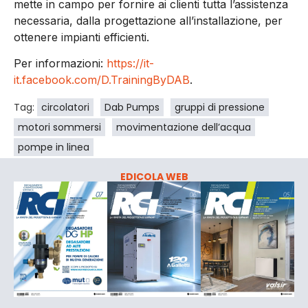
mette in campo per fornire ai clienti tutta l’assistenza
necessaria, dalla progettazione all’installazione, per
ottenere impianti efficienti.
Per informazioni:
https://it-
it.facebook.com/D.TrainingByDAB
.
Tag:
circolatori
Dab Pumps
gruppi di pressione
motori sommersi
movimentazione dell’acqua
pompe in linea
EDICOLA WEB