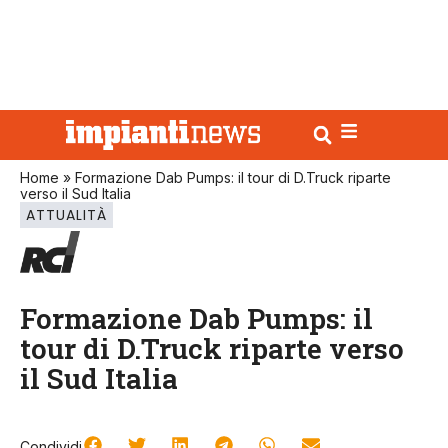
Home
»
Formazione Dab Pumps: il tour di D.Truck riparte
verso il Sud Italia
ATTUALITÀ
Formazione Dab Pumps: il
tour di D.Truck riparte verso
il Sud Italia
Condividi