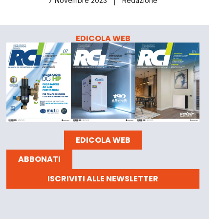
7 Novembre 2023
Redazione
EDICOLA WEB
EDICOLA WEB
ABBONATI
ISCRIVITI ALLE NEWSLETTER