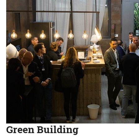
Green Building