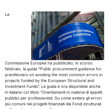
La
Commissione Europea ha pubblicato, lo scorso
febbraio, la guida “Public procurement guidance for
practitioners on avoiding the most common errors in
projects funded by the European Structural and
Investment Funds”. La guida è ora disponibile anche
in italiano col titolo “Orientamenti in materia di appalti
pubblici per professionisti. Su come evitare gli errori
più comuni nei progetti finanziati dai Fondi strutturali