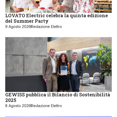
LOVATO Electric celebra la quinta edizione
del Summer Party
9 Agosto 2026
Redazione Elettro
GEWISS pubblica il Bilancio di Sostenibilità
2025
8 Agosto 2026
Redazione Elettro