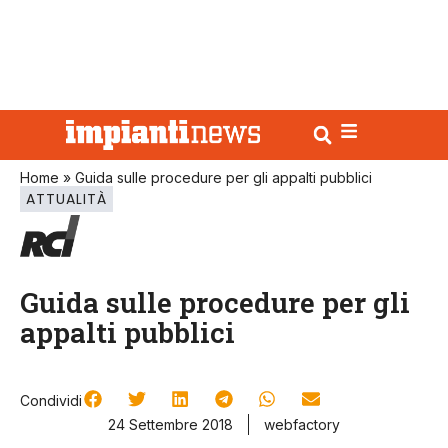
Home
»
Guida sulle procedure per gli appalti pubblici
ATTUALITÀ
Guida sulle procedure per gli
appalti pubblici
Condividi
24 Settembre 2018
webfactory