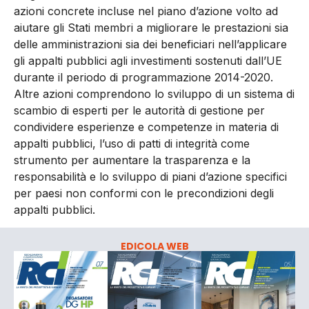
azioni concrete incluse nel piano d’azione volto ad
aiutare gli Stati membri a migliorare le prestazioni sia
delle amministrazioni sia dei beneficiari nell’applicare
gli appalti pubblici agli investimenti sostenuti dall’UE
durante il periodo di programmazione 2014-2020.
Altre azioni comprendono lo sviluppo di un sistema di
scambio di esperti per le autorità di gestione per
condividere esperienze e competenze in materia di
appalti pubblici, l’uso di patti di integrità come
strumento per aumentare la trasparenza e la
responsabilità e lo sviluppo di piani d’azione specifici
per paesi non conformi con le precondizioni degli
appalti pubblici.
EDICOLA WEB