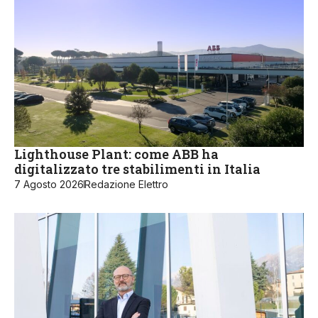
Lighthouse Plant: come ABB ha
digitalizzato tre stabilimenti in Italia
7 Agosto 2026
Redazione Elettro