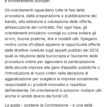
e d’investimento europei”.
Gli orientamenti riguardano tutte le fasi della
procedura, dalla preparazione e pubblicazione del
bando, alla selezione e valutazione delle offerte,
all’esecuzione del contratto. Per ogni fase, gli
orientamenti includono consigli su come evitare gli
errori, buone pratiche, link e modelli utili. Spiegano
inoltre come sfruttare appieno le opportunità offerte
dalle direttive rivedute sugli appalti pubblici del 2014,
quali la riduzione della burocrazia e l’aumento delle
procedure online per agevolare la partecipazione
delle piccole imprese alle gare d’appalto pubbliche o
l’introduzione di nuovi criteri nella decisione di
aggiudicazione per scegliere le imprese socialmente
responsabili e i prodotti innovativi e rispettosi
dell’ambiente. Gli orientamenti si possono rivelare utili
anche in ambiti diversi dai fondi UE.
La guida – sostiene la Commissione – è una delle