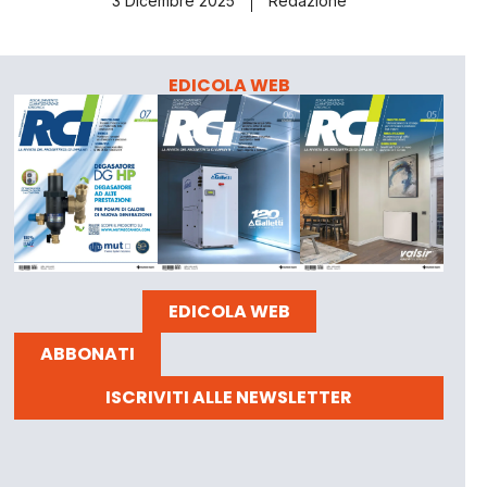
3 Dicembre 2025
Redazione
EDICOLA WEB
EDICOLA WEB
ABBONATI
ISCRIVITI ALLE NEWSLETTER