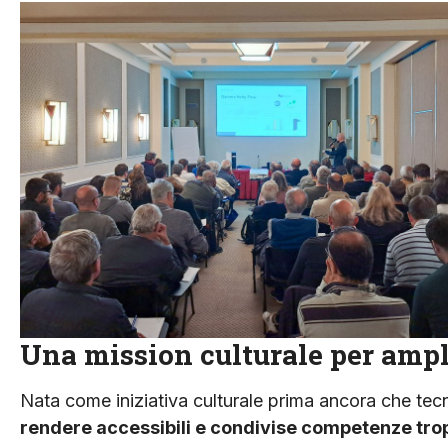
Una mission culturale per ampl
Nata come iniziativa culturale prima ancora che tecni
rendere accessibili e condivise competenze trop