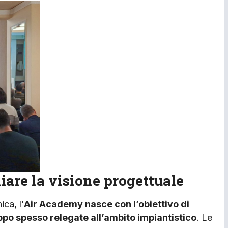
iare la visione progettuale
ca, l’
Air Academy nasce con l’obiettivo di
po spesso relegate all’ambito impiantistico
. Le