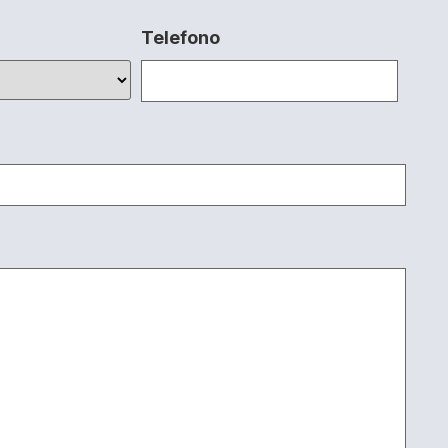
Telefono