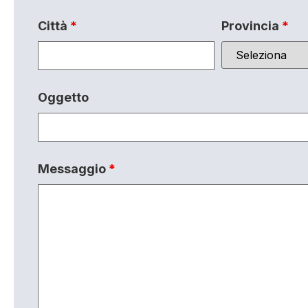
Città
*
Provincia
*
Oggetto
Messaggio
*