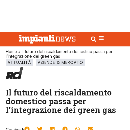
Home
»
Il futuro del riscaldamento domestico passa per
l’integrazione dei green gas
ATTUALITÀ
AZIENDE & MERCATO
Il futuro del riscaldamento
domestico passa per
l’integrazione dei green gas
Condividi