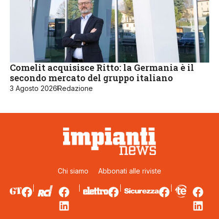
Comelit acquisisce Ritto: la Germania è il
secondo mercato del gruppo italiano
3 Agosto 2026
Redazione
Chi siamo
Abbonati alle riviste