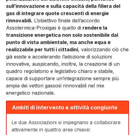
sull’innovazione e sulla capacità della filiera del
gas di integrare quote crescenti di energie
rinnovabili.
L’obiettivo finale dell’accordo
Assotermica-Proxigas è quello di
rendere la
transizione energetica non solo sostenibile dal
punto di vista ambientale, ma anche equa e
realizzabile per tutti i cittadini
, valorizzando ciò che
già esiste e accelerando l’adozione di soluzioni
innovative, auspicando, inoltre, la creazione di un
quadro regolatorio e legislativo chiaro e stabile,
capace di supportare un’integrazione sempre più
ampia dei vettori gassosi rinnovabili nel mix
energetico nazionale.
Ambiti di intervento e attività congiunte
Le due Associazioni si impegnano a collaborare
attivamente in quattro aree chiave: