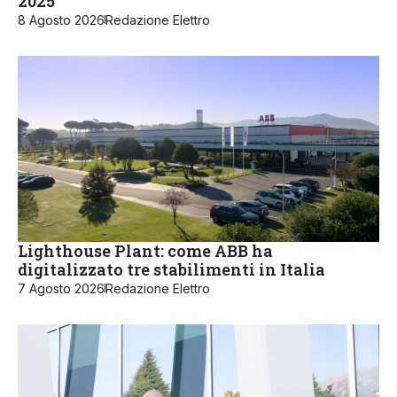
2025
8 Agosto 2026
Redazione Elettro
Lighthouse Plant: come ABB ha
digitalizzato tre stabilimenti in Italia
7 Agosto 2026
Redazione Elettro