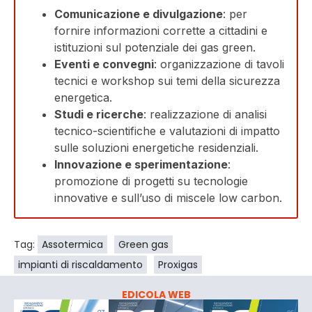
Comunicazione e divulgazione
: per
fornire informazioni corrette a cittadini e
istituzioni sul potenziale dei gas green.
Eventi e convegni
: organizzazione di tavoli
tecnici e workshop sui temi della sicurezza
energetica.
Studi e ricerche
: realizzazione di analisi
tecnico-scientifiche e valutazioni di impatto
sulle soluzioni energetiche residenziali.
Innovazione e sperimentazione
:
promozione di progetti su tecnologie
innovative e sull’uso di miscele low carbon.
Tag:
Assotermica
Green gas
impianti di riscaldamento
Proxigas
EDICOLA WEB