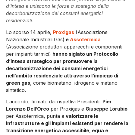
d’intesa e uniscono le forze a sostegno della
decarbonizzazione dei consumi energetici
residenziali.
Lo scorso 14 aprile,
Proxigas
(Associazione
Nazionale Industriali Gas)
e
Assotermica
(Associazione produttori apparecchi e componenti
per impianti termici)
hanno siglato un Protocollo
d’Intesa strategico per promuovere la
decarbonizzazione dei consumi energetici
nell’ambito residenziale attraverso l’impiego di
green gas
, come biometano, idrogeno e metano
sintetico.
L’accordo, firmato dai rispettivi Presidenti,
Pier
Lorenzo Dell’Orco
per Proxigas e
Giuseppe Lorubio
per Assotermica, punta a
valorizzare le
infrastrutture e gli impianti esistenti per rendere la
transizione energetica accessibile, equa e