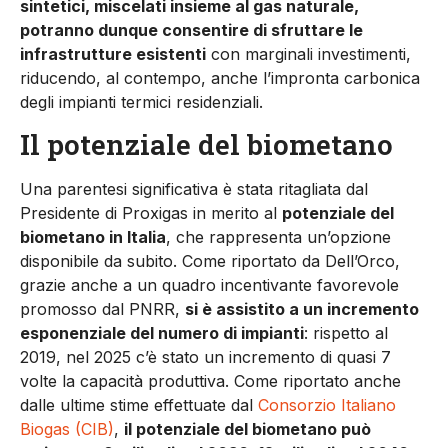
sintetici, miscelati insieme al gas naturale,
potranno dunque consentire di sfruttare le
infrastrutture esistenti
con marginali investimenti,
riducendo, al contempo, anche l’impronta carbonica
degli impianti termici residenziali.
Il potenziale del biometano
Una parentesi significativa è stata ritagliata dal
Presidente di Proxigas in merito al
potenziale del
biometano in Italia
, che rappresenta un’opzione
disponibile da subito. Come riportato da Dell’Orco,
grazie anche a un quadro incentivante favorevole
promosso dal PNRR,
si è assistito a un incremento
esponenziale del numero di impianti
: rispetto al
2019, nel 2025 c’è stato un incremento di quasi 7
volte la capacità produttiva. Come riportato anche
dalle ultime stime effettuate dal
Consorzio Italiano
Biogas (CIB)
,
il potenziale del biometano può