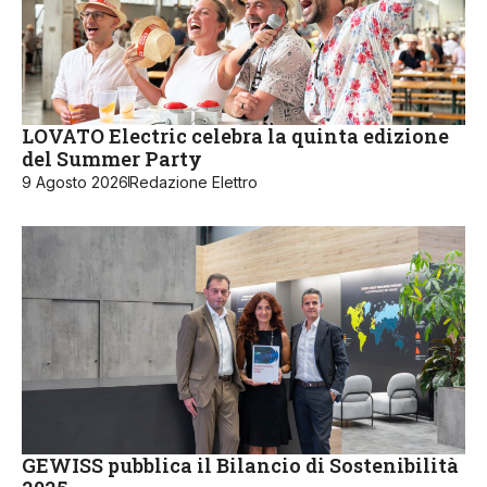
LOVATO Electric celebra la quinta edizione
del Summer Party
9 Agosto 2026
Redazione Elettro
GEWISS pubblica il Bilancio di Sostenibilità