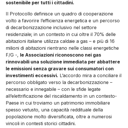
sostenibile per tutti i cittadini.
Il Protocollo definisce un quadro di cooperazione
volto a favorire l’efficienza energetica e un percorso
di decarbonizzazione inclusivo nel settore
residenziale; in un contesto in cui oltre il 70% delle
abitazioni italiane utilizza caldaie a gas – e più di 16
milioni di abitazioni rientrano nelle classi energetiche
F/G -,
le Associazioni riconoscono nei gas
rinnovabili una soluzione immediata per abbattere
le emissioni senza gravare sui consumatori con
investimenti eccessivi.
L’accordo mira a conciliare il
percorso obbligato verso la decarbonizzazione –
necessario e innegabile – con le sfide legate
all’elettrificazione del riscaldamento in un contesto-
Paese in cui troviamo un patrimonio immobiliare
spesso vetusto, una capacità reddituale della
popolazione molto diversificata, oltre a numerosi
vincoli in contesti storici cittadini.